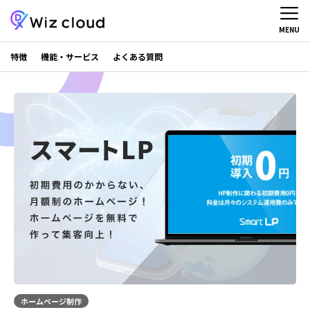
MENU
特徴
機能・サービス
よくある質問
ホームページ制作