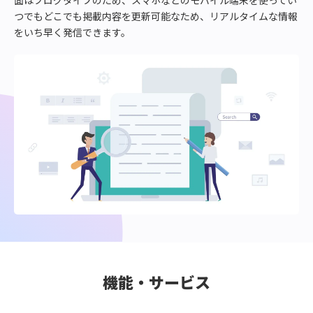
面はブログタイプのため、スマホなどのモバイル端末を使ってい
つでもどこでも掲載内容を更新可能なため、リアルタイムな情報
をいち早く発信できます。
機能・サービス