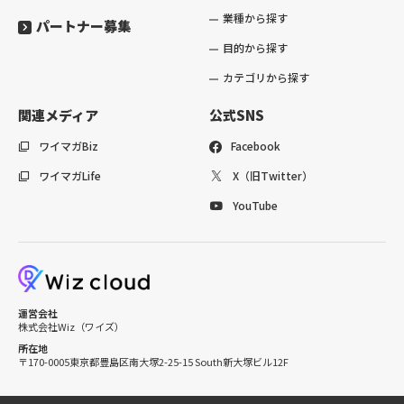
業種から探す
パートナー募集
目的から探す
カテゴリから探す
関連メディア
公式SNS
ワイマガBiz
Facebook
ワイマガLife
X（旧Twitter）
YouTube
運営会社
株式会社Wiz（ワイズ）
所在地
〒170-0005
東京都豊島区南大塚2-25-15 South新大塚ビル12F