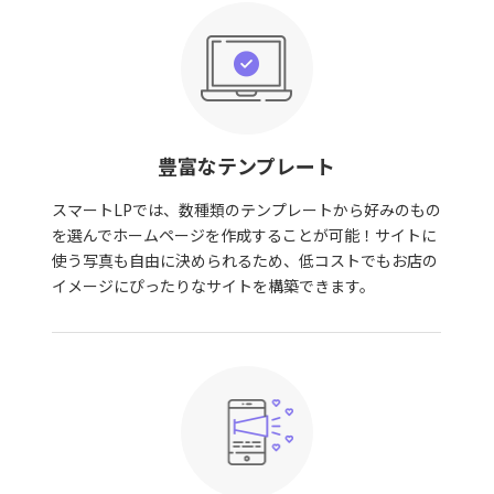
豊富なテンプレート
スマートLPでは、数種類のテンプレートから好みのもの
を選んでホームページを作成することが可能！サイトに
使う写真も自由に決められるため、低コストでもお店の
イメージにぴったりなサイトを構築できます。