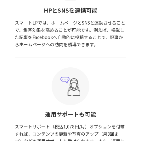
HPとSNSを連携可能
スマートLPでは、ホームページとSNSと連動させること
で、集客効果を高めることが可能です。例えば、掲載し
た記事をFacebookへ自動的に投稿することで、記事か
らホームページへの訪問を誘導できます。
運用サポートも可能
スマートサポート（税込1,078円/月）オプションを付帯
すれば、コンテンツの更新や写真のアップ（月3回ま