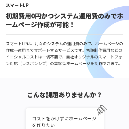
スマートLP
初期費用0円かつシステム運用費のみでホ
ームページ作成が可能！
スマートLPは、月々のシステムの運用費のみで、ホームページの
作成～運用までサポートするサービスです。初期制作費用などの
イニシャルコストは一切不要で、自社オリジナルのスマートフォ
ン対応（レスポンシブ）の集客型ホームページを制作できます。
こんな課題ありませんか？
が無く
コストをかけずにホームページ
スマ
を作りたい
ジに