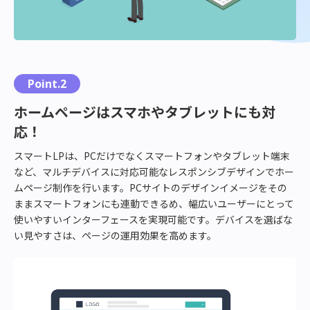
Point.2
ホームページはスマホやタブレットにも対
応！
スマートLPは、PCだけでなくスマートフォンやタブレット端末
など、マルチデバイスに対応可能なレスポンシブデザインでホー
ムページ制作を行います。PCサイトのデザインイメージをその
ままスマートフォンにも連動できるめ、幅広いユーザーにとって
使いやすいインターフェースを実現可能です。デバイスを選ばな
い見やすさは、ページの運用効果を高めます。