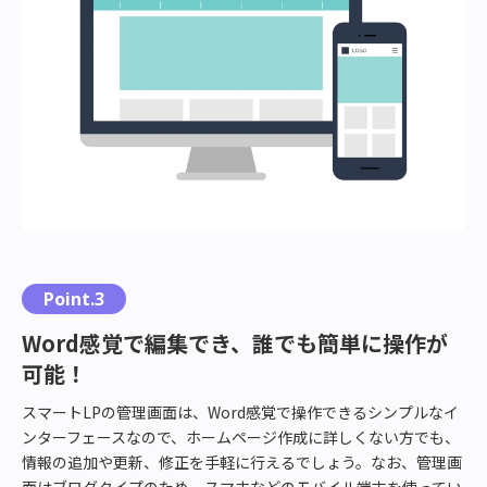
Point.3
Word感覚で編集でき、誰でも簡単に操作が
可能！
スマートLPの管理画面は、Word感覚で操作できるシンプルなイ
ンターフェースなので、ホームページ作成に詳しくない方でも、
情報の追加や更新、修正を手軽に行えるでしょう。なお、管理画