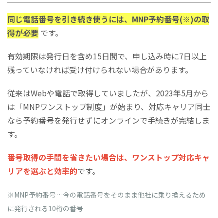
同じ電話番号を引き続き使うには、MNP予約番号(※)の取
得が必要
です。
​​​​​​​有効期限は発行日を含め15日間で、申し込み時に7日以上
残っていなければ受け付けられない場合があります。
​​​​​​​従来はWebや電話で取得していましたが、2023年5月から
は「MNPワンストップ制度」が始まり、対応キャリア同士
なら予約番号を発行せずにオンラインで手続きが完結しま
す。
​​​​​​​番号取得の手間を省きたい場合は、ワンストップ対応キャ
リアを選ぶと効率的
です。
※MNP予約番号…今の電話番号をそのまま他社に乗り換えるため
に発行される10桁の番号