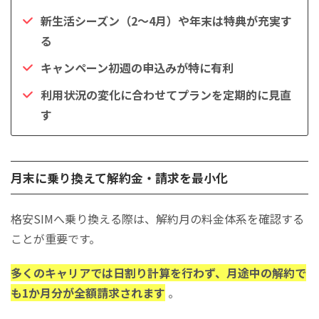
新生活シーズン（2〜4月）や年末は特典が充実す
る
キャンペーン初週の申込みが特に有利
利用状況の変化に合わせてプランを定期的に見直
す
月末に乗り換えて解約金・請求を最小化
格安SIMへ乗り換える際は、解約月の料金体系を確認する
ことが重要です。
多くのキャリアでは日割り計算を行わず、月途中の解約で
も1か月分が全額請求されます
。