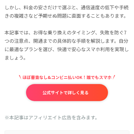
しかし、料金の安さだけで選ぶと、通信速度の低下や手続
きの複雑さなど予期せぬ問題に直面することもあります。
本記事では、お得な乗り換えのタイミング、失敗を防ぐ7
つの注意点、開通までの具体的な手順を解説します。自分
に最適なプランを選び、快適で安心なスマホ利用を実現し
ましょう。
ほぼ審査なし&コンビニ払いOK！誰でもスマホ
公式サイトで詳しく見る
※本記事はアフィリエイト広告を含みます。