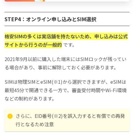
STEP4：オンライン申し込みとSIM選択
格安SIMの多くは実店舗を持たないため、申し込みは公式
サイトから行うのが一般的
です。
​​​​​​​2021年9月以前に購入した端末にはSIMロックが残ってい
る場合があり、事前に解除しておく必要があります。
SIMは物理SIMとeSIM(※1)から選択できますが、eSIMは
最短45分で開通できる一方で、審査受付時間やWi-Fi環境
などの制約があります。
さらに、EID番号(※2)を誤入力すると有償での再発
行となるため注意