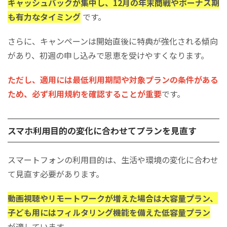
キャッシュバックが集中し、12月の年末商戦やボーナス期
も有力なタイミング
です。
さらに、キャンペーンは開始直後に特典が強化される傾向
があり、初週の申し込みで恩恵を受けやすくなります。
ただし、適用には最低利用期間や対象プランの条件がある
ため、必ず利用規約を確認することが重要
です。
スマホ利用目的の変化に合わせてプランを見直す
スマートフォンの利用目的は、生活や環境の変化に合わせ
て見直す必要があります。
動画視聴やリモートワークが増えた場合は大容量プラン、
子ども用にはフィルタリング機能を備えた低容量プラン
が適しています。