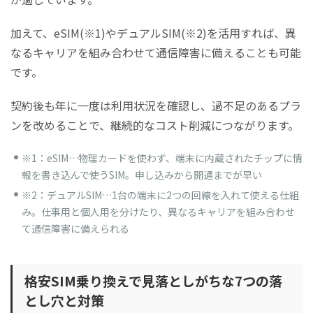
加えて、eSIM(※1)やデュアルSIM(※2)を活用すれば、異
なるキャリアを組み合わせて通信障害に備えることも可能
です。
契約後も年に一度は利用状況を確認し、過不足のあるプラ
ンを改めることで
、継続的なコスト削減につながります。
※1：eSIM…物理カードを使わず、端末に内蔵されたチップに情
報を書き込んで使うSIM。申し込みから開通までが早い
※2：デュアルSIM…1台の端末に2つの回線を入れて使える仕組
み。仕事用と個人用を分けたり、異なるキャリアを組み合わせ
て通信障害に備えられる
格安SIM乗り換えで見落としがちな7つの落
とし穴と対策