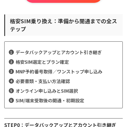
格安SIM乗り換え：準備から開通までの全ス
テップ
データバックアップとアカウント引き継ぎ
格安SIM選定とプラン確定
MNP予約番号取得／ワンストップ申し込み
必要書類・支払い方法確認
オンライン申し込みとSIM選択
SIM/端末受取後の開通・初期設定
STEP0：データバックアップとアカウント引き継ぎ