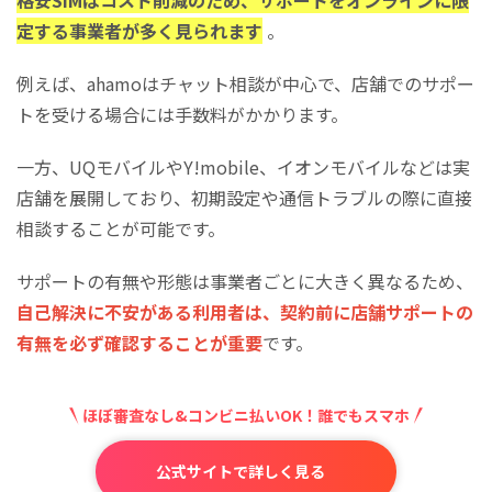
定する事業者が多く見られます
。
​​​​​​​例えば、ahamoはチャット相談が中心で、店舗でのサポー
トを受ける場合には手数料がかかります。
​​​​​​​一方、UQモバイルやY!mobile、イオンモバイルなどは実
店舗を展開しており、初期設定や通信トラブルの際に直接
相談することが可能です。
​​​​​​​サポートの有無や形態は事業者ごとに大きく異なるため、
自己解決に不安がある利用者は、契約前に店舗サポートの
有無を必ず確認することが重要
です。
ほぼ審査なし&コンビニ払いOK！誰でもスマホ
公式サイトで詳しく見る