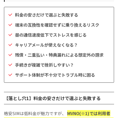
料金の安さだけで選ぶと失敗する
端末の互換性を確認せずに乗り換えるリスク
昼の通信速度低下でストレスを感じる
キャリアメールが使えなくなる？
残債・二重払い・特典漏れによる想定外の請求
手続きが複雑で挫折しやすい？
サポート体制が不十分でトラブル時に困る
【落とし穴1】料金の安さだけで選ぶと失敗する
格安SIMは低料金が魅力ですが、
MVNO(※1)では利用者