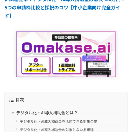
5つの申請枠比較と採択のコツ【中小企業向け完全ガイ
ド】
目次
デジタル化・AI導入補助金とは？
デジタル化・AI導入補助金を活用できる対象企業
デジタル化・AI導入補助金の対象とないる業種