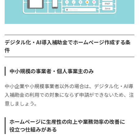
デジタル化・AI導入補助金でホームページ作成する条
件
中小規模の事業者・個人事業主のみ
中小企業や小規模事業者以外の場合は、デジタル化・AI導
入補助金の利用での対象にならず申請ができないため、注
意しましょう。
ホームページに生産性の向上や業務効率の改善に
役立つ仕組みがある