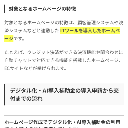
対象となるホームページの特徴
対象となるホームページの特徴は、顧客管理システムや決
済システムなどと連動した
ITツールを導入したホームペ
ージ
です。
たとえば、クレジット決済ができる決済機能や問合わせに
自動チャットで対応できる機能を搭載したホームページ、
ECサイトなどが挙げられます。
デジタル化・AI導入補助金の導入申請から交
付までの流れ
ホームページ作成でデジタル化・AI導入補助金の利用