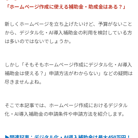
「ホームページ作成に使える補助金・助成金はある？」
新しくホームページを立ち上げたいけど、予算がないこと
から、デジタル化・AI導入補助金の利用を検討している方
は多いのではないでしょうか。
しかし「そもそもホームページ作成にデジタル化・AI導入
補助金は使える？」申請方法がわからない」などの疑問は
尽きませんよね。
そこで本記事では、ホームページ作成におけるデジタル
化・AI導入補助金の申請条件や申請方法を紹介します。
▶関連記事：デジタル化・AI導入補助金は最大450万円！