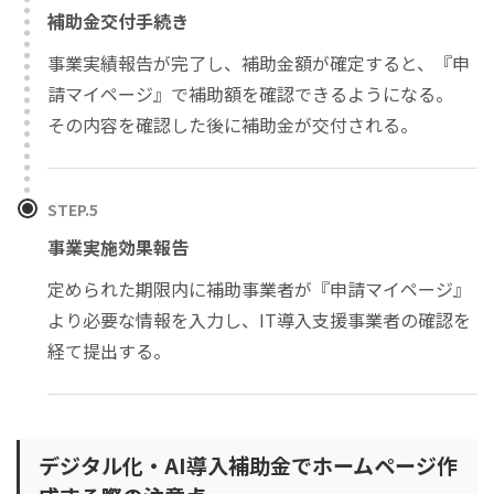
補助金交付手続き
事業実績報告が完了し、補助金額が確定すると、『申
請マイページ』で補助額を確認できるようになる。
その内容を確認した後に補助金が交付される。
STEP.5
事業実施効果報告
定められた期限内に補助事業者が『申請マイページ』
より必要な情報を入力し、IT導入支援事業者の確認を
経て提出する。
デジタル化・AI導入補助金でホームページ作