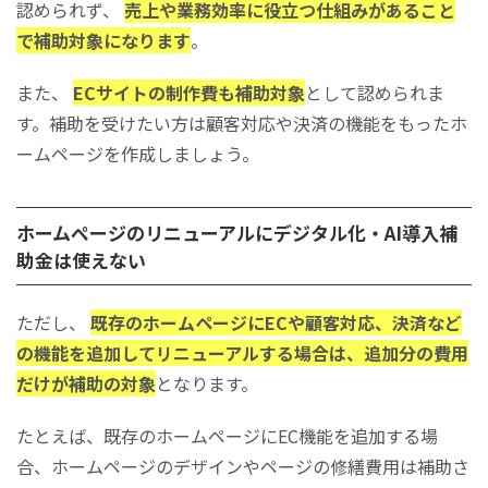
認められず、
売上や業務効率に役立つ仕組みがあること
で補助対象になります
。
また、
ECサイトの制作費も補助対象
として認められま
す。補助を受けたい方は顧客対応や決済の機能をもったホ
ームページを作成しましょう。
ホームページのリニューアルにデジタル化・AI導入補
助金は使えない
ただし、
既存のホームページにECや顧客対応、決済など
の機能を追加してリニューアルする場合は、追加分の費用
だけが補助の対象
となります。
たとえば、既存のホームページにEC機能を追加する場
合、ホームページのデザインやページの修繕費用は補助さ