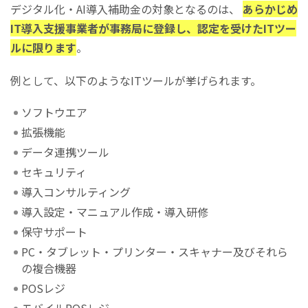
デジタル化・AI導入補助金の対象となるのは、
あらかじめ
IT導入支援事業者が事務局に登録し、認定を受けたITツー
ルに限ります
。
例として、以下のようなITツールが挙げられます。
ソフトウエア
拡張機能
データ連携ツール
セキュリティ
導入コンサルティング
導入設定・マニュアル作成・導入研修
保守サポート
PC・タブレット・プリンター・スキャナー及びそれら
の複合機器
POSレジ
モバイルPOSレジ