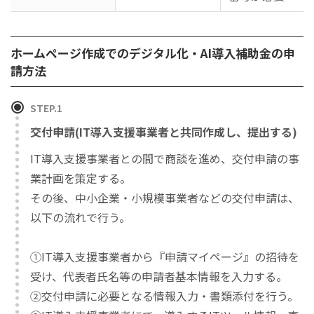
ホームページ作成でのデジタル化・AI導入補助金の申
請方法
STEP.1
交付申請(IT導入支援事業
者と共同作成し、提
出する)
IT導入支援事業者との間で商談を進め、交付申請の事
業計画を策定する。
その後、中小企業・小規模事業者などの交付申請は、
以下の流れで行う。
①IT導入支援事業者から『申請マイページ』の招待を
受け、代表者氏名等の申請者基本情報を入力する。
②交付申請に必要となる情報入力・書類添付を行う。