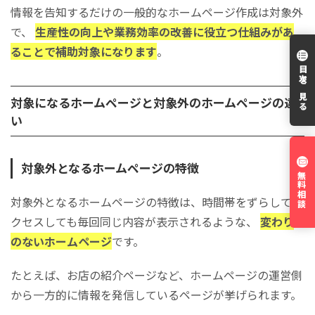
情報を告知するだけの一般的なホームページ作成は対象外
で、
生産性の向上や業務効率の改善に役立つ仕組みがあ
ることで補助対象になります
。
目次を見る
対象になるホームページと対象外のホームページの違
い
対象外となるホームページの特徴
無料相談
対象外となるホームページの特徴は、時間帯をずらしてア
クセスしても毎回同じ内容が表示されるような、
変わり
のないホームページ
です。
たとえば、お店の紹介ページなど、ホームページの運営側
から一方的に情報を発信しているページが挙げられます。