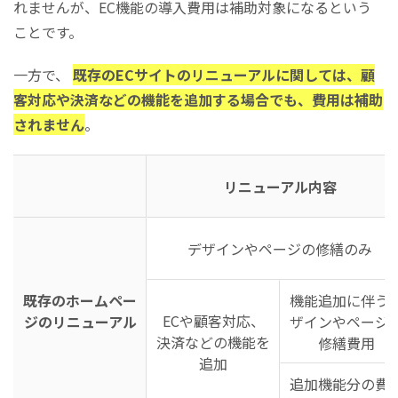
れませんが、EC機能の導入費用は補助対象になるという
ことです。
一方で、
既存のECサイトのリニューアルに関しては、顧
客対応や決済などの機能を追加する場合でも、費用は補助
されません
。
リニューアル内容
デザインやページの修繕のみ
既存のホームペー
機能追加に伴う
ECや顧客対応、
ジのリニューアル
ザインやページ
決済などの機能を
修繕費用
追加
追加機能分の費