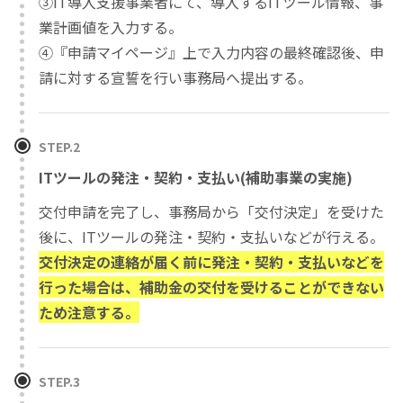
③IT導入支援事業者にて、導入するITツール情報、事
業計画値を入力する。
④『申請マイページ』上で入力内容の最終確認後、申
請に対する宣誓を行い事務局へ提出する。
STEP.2
ITツールの発注・契約・支払い(補助事業の実施)
交付申請を完了し、事務局から「交付決定」を受けた
後に、ITツールの発注・契約・支払いなどが行える。
交付決定の連絡が届く前に発注・契約・支払いなどを
行った場合は、補助金の交付を受けることができない
ため注意する。
STEP.3