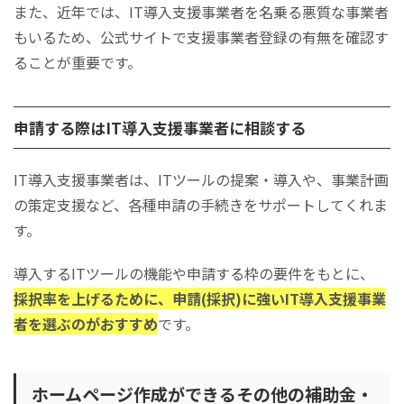
また、近年では、IT導入支援事業者を名乗る悪質な事業者
もいるため、公式サイトで支援事業者登録の有無を確認す
ることが重要です。
申請する際はIT導入支援事業者に相談する
IT導入支援事業者は、ITツールの提案・導入や、事業計画
の策定支援など、各種申請の手続きをサポートしてくれま
す。
導入するITツールの機能や申請する枠の要件をもとに、
採択率を上げるために、申請(採択)に強いIT導入支援事業
者を選ぶのがおすすめ
です。
ホームページ作成ができるその他の補助金・