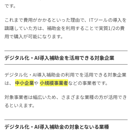
です。
これまで費用がかかるといった理由で、ITツールの導入を
躊躇していた方は、補助金を利用することで実質1/2の費
用で購入が可能になります。
デジタル化・AI導入補助金を活用できる対象企業
デジタル化・AI導入補助金の利用でを活用できる対象企業
は、
中小企業
や
小規模事業者
などの事業者です。
対象事業者は幅広いため、さまざまな業種の方が活用でき
るといえます。
デジタル化・AI導入補助金の対象とないる業種