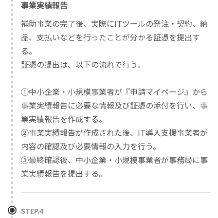
事業実績報告
補助事業の完了後、実際にITツールの発注・契約、納
品、支払いなどを行ったことが分かる証憑を提出す
る。
証憑の提出は、以下の流れで行う。
①中小企業・小規模事業者が『申請マイページ』から
事業実績報告に必要な情報及び証憑の添付を行い、事
業実績報告を作成する。
②事業実績報告が作成された後、IT導入支援事業者が
内容の確認及び必要情報の入力を行う。
③最終確認後、中小企業・小規模事業者が事務局に事
業実績報告を提出する。
STEP.4