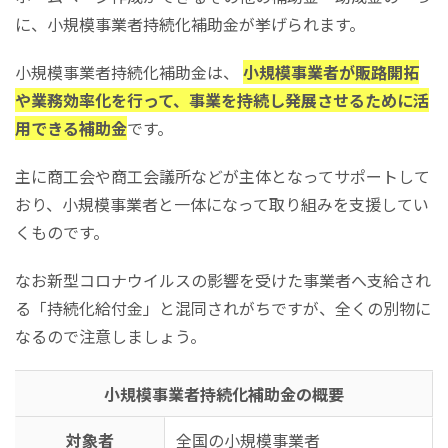
に、小規模事業者持続化補助金が挙げられます。
小規模事業者持続化補助金は、
小規模事業者が販路開拓
や業務効率化を行って、事業を持続し発展させるために活
用できる補助金
です。
主に商工会や商工会議所などが主体となってサポートして
おり、小規模事業者と一体になって取り組みを支援してい
くものです。
なお新型コロナウイルスの影響を受けた事業者へ支給され
る「持続化給付金」と混同されがちですが、全くの別物に
なるので注意しましょう。
小規模事業者持続化補助金の概要
対象者
全国の小規模事業者