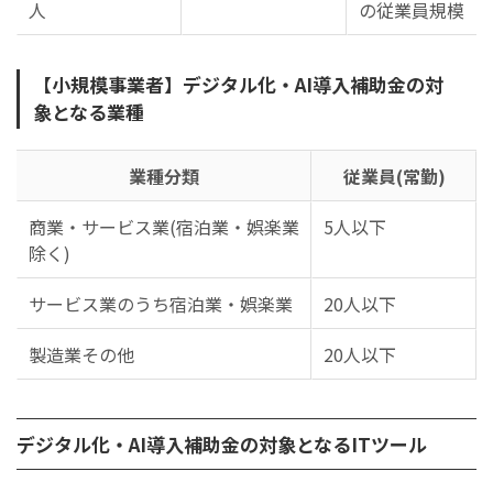
人
の従業員規模
【小規模事業者】デジタル化・AI導入補助金の対
象となる業種
業種分類
従業員(常勤)
商業・サービス業(宿泊業・娯楽業
5人以下
除く)
サービス業のうち宿泊業・娯楽業
20人以下
製造業その他
20人以下
デジタル化・AI導入補助金の対象となるITツール