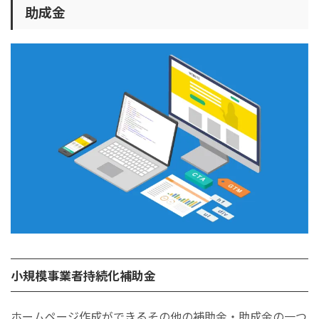
助成金
小規模事業者持続化補助金
ホームページ作成ができるその他の補助金・助成金の一つ