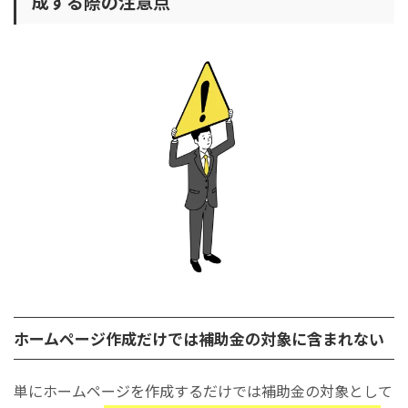
成する際の注意点
ホームページ作成だけでは補助金の対象に含まれない
単にホームページを作成するだけでは補助金の対象として