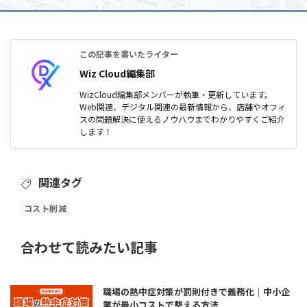
この記事を書いたライター
Wiz Cloud編集部
WizCloud編集部メンバーが執筆・更新しています。
Web関連、デジタル関連の最新情報から、店舗やオフィ
スの問題解決に使えるノウハウまでわかりやすくご紹介
します！
関連タグ
コスト削減
合わせて読みたい記事
職場の熱中症対策が罰則付きで義務化｜中小企
業が最小コストで整える方法