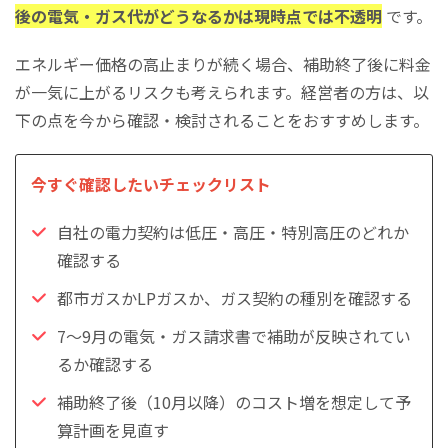
後の電気・ガス代がどうなるかは現時点では不透明
です。
エネルギー価格の高止まりが続く場合、補助終了後に料金
が一気に上がるリスクも考えられます。経営者の方は、以
下の点を今から確認・検討されることをおすすめします。
今すぐ確認したいチェックリスト
自社の電力契約は低圧・高圧・特別高圧のどれか
確認する
都市ガスかLPガスか、ガス契約の種別を確認する
7〜9月の電気・ガス請求書で補助が反映されてい
るか確認する
補助終了後（10月以降）のコスト増を想定して予
算計画を見直す