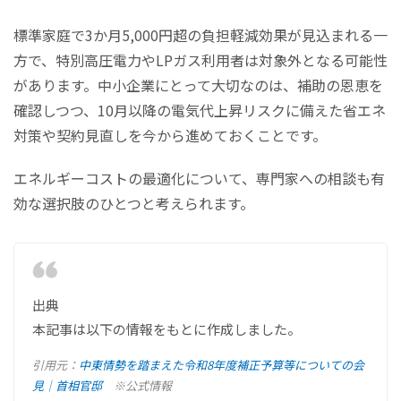
標準家庭で3か月5,000円超の負担軽減効果が見込まれる一
方で、特別高圧電力やLPガス利用者は対象外となる可能性
があります。中小企業にとって大切なのは、補助の恩恵を
確認しつつ、10月以降の電気代上昇リスクに備えた省エネ
対策や契約見直しを今から進めておくことです。
エネルギーコストの最適化について、専門家への相談も有
効な選択肢のひとつと考えられます。
出典
本記事は以下の情報をもとに作成しました。
引用元：
中東情勢を踏まえた令和8年度補正予算等についての会
見｜首相官邸
※公式情報