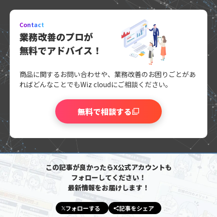
Contact
業務改善のプロが
無料でアドバイス！
商品に関するお問い合わせや、業務改善のお困りごとがあ
れば
どんなことでもWiz cloudにご相談ください。
無料で相談する
この記事が良かったらX公式アカウントも
フォローしてください！
最新情報をお届けします！
フォローする
記事をシェア