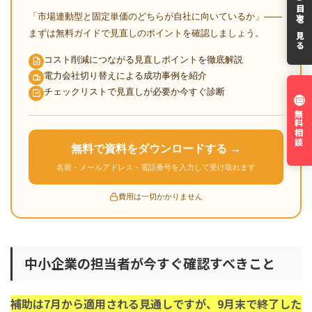
目次を見る
「市場連動型と固定単価のどちらが自社に向いているか」——
まずは無料ガイドで見直しのポイントを確認しましょう。
コスト削減につながる見直しポイントを徹底解説
電力会社切り替えによる成功事例を紹介
チェックリストで見直しが必要か今すぐ診断
無料相談
無料で資料をダウンロードする →
名前・メールアドレス・電話番号を入力して受け取れます
費用は一切かかりません
中小企業の担当者が今すぐ確認すべきこと
補助は7月から適用される見通しですが、9月末で終了した