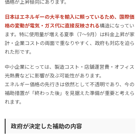
価格が上昇傾向にあります。
日本はエネルギーの大半を輸入に頼っているため、国際価
格の変動が電気・ガス代に直接反映される
構造になってい
ます。特に使用量が増える夏季（7〜9月）は料金上昇が家
計・企業コストの両面で重なりやすく、政府も対応を迫ら
れた形です。
中小企業にとっては、製造コスト・店舗運営費・オフィス
光熱費などに影響が及ぶ可能性があります。
エネルギー価格の先行きは依然として不透明であり、今の
補助措置が「終わった後」を見据えた準備が重要と考えら
れます。
政府が決定した補助の内容