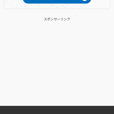
スポンサーリンク