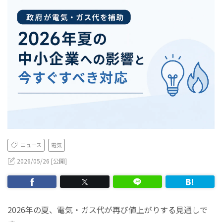
ニュース
電気
2026/05/26 [公開]
2026年の夏、電気・ガス代が再び値上がりする見通しで