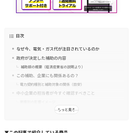
目次
なぜ今、電気・ガス代が注目されているのか
政府が決定した補助の内容
補助額の概要（経済産業省の説明より）
この補助、企業にも関係あるの？
電力契約種別と補助対象の関係（目安）
中小企業の担当者が今すぐ確認すべきこと
業種別の影響イメージ
もっと見る
まとめ
▼この記事で紹介している商品