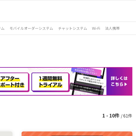
テム
モバイルオーダーシステム
チャットシステム
Wi-Fi
法人携帯
1 - 10件
/ 61件