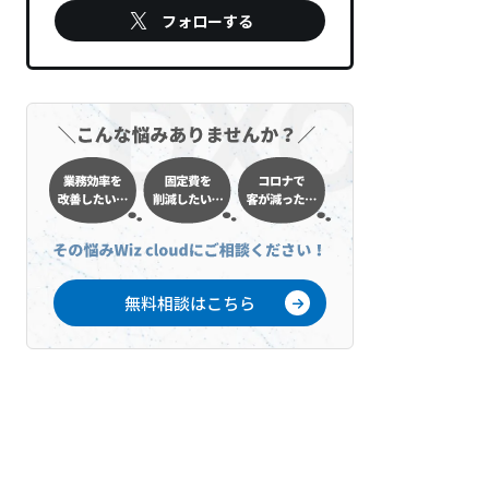
フォローする
無料相談はこちら