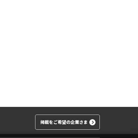
掲載をご希望の企業さま