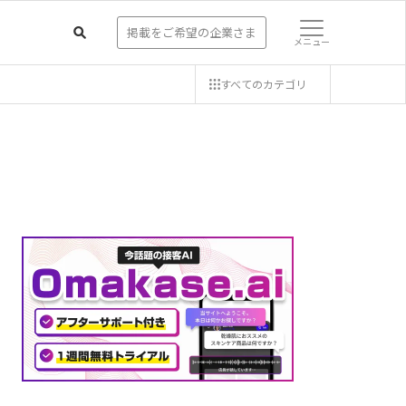
掲載をご希望の企業さま
メニュー
すべての
カテゴリ