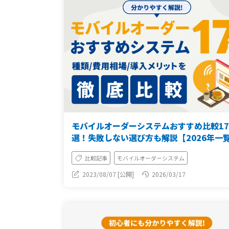
モバイルオーダーシステムおすすめ比較17
選！失敗しない選び方も解説【2026年一
比較記事
モバイルオーダーシステム
2023/08/07 [公開]
2026/03/17