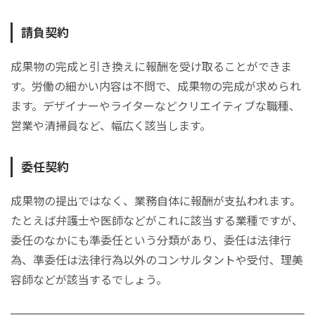
請負契約
成果物の完成と引き換えに報酬を受け取ることができま
す。労働の細かい内容は不問で、成果物の完成が求められ
ます。デザイナーやライターなどクリエイティブな職種、
営業や清掃員など、幅広く該当します。
委任契約
成果物の提出ではなく、業務自体に報酬が支払われます。
たとえば弁護士や医師などがこれに該当する業種ですが、
委任のなかにも準委任という分類があり、委任は法律行
為、準委任は法律行為以外のコンサルタントや受付、理美
容師などが該当するでしょう。