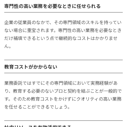
専門性の高い業務を必要なときに任せられる
企業の従業員のなかで、その専門領域のスキルを持ってい
ない場合に重宝されます。専門性の高い業務を必要なとき
だけ補填できるという点で継続的なコストはかかりませ
ん。
教育コストがかからない
業務委託ではすでにその専門領域において実務経験があ
り、教育する必要のないプロと契約を結ぶことが一般的で
す。そのため教育コストをかけずにクオリティの高い業務
を任せることができるでしょう。