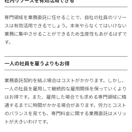
社内リソースを有効活用できる
専門領域を業務委託に任せることで、自社の社員のリソー
スは有効活用できるでしょう。本来やらなくてはいけない
業務に集中させることができるため生産性もあがるはずで
す。
一人の社員を雇うよりもお得
業務委託契約を結ぶ場合はコストがかかります。しかし、
一人の社員を雇用して継続的な雇用関係を保っていくより
はお得です。また、雇用した場合でも求める専門領域に精
通するまでに時間がかかる場合があります。労力とコスト
のバランスを見ても、専門料金に関する業務委託はメリッ
トが大きいわけです。