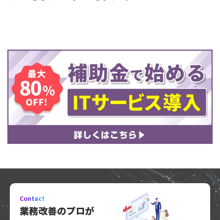
Contact
業務改善のプロが