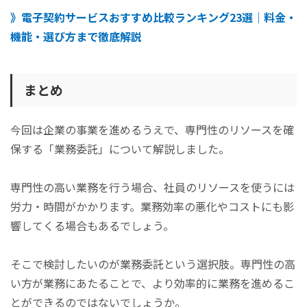
》電子契約サービスおすすめ比較ランキング23選｜料金・
機能・選び方まで徹底解説
まとめ
今回は企業の事業を進めるうえで、専門性のリソースを確
保する「業務委託」について解説しました。
専門性の高い業務を行う場合、社員のリソースを使うには
労力・時間がかかります。業務効率の悪化やコストにも影
響してくる場合もあるでしょう。
そこで検討したいのが業務委託という選択肢。専門性の高
い方が業務にあたることで、より効率的に業務を進めるこ
とができるのではないでしょうか。