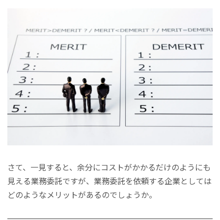
さて、一見すると、余分にコストがかかるだけのようにも
見える業務委託ですが、業務委託を依頼する企業としては
どのようなメリットがあるのでしょうか。