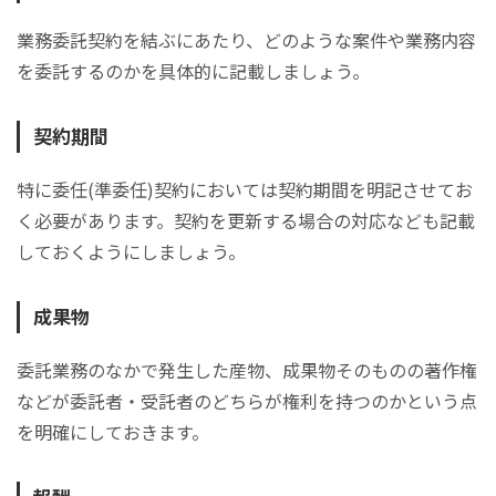
業務委託契約を結ぶにあたり、どのような案件や業務内容
を委託するのかを具体的に記載しましょう。
契約期間
特に委任(準委任)契約においては契約期間を明記させてお
く必要があります。契約を更新する場合の対応なども記載
しておくようにしましょう。
成果物
委託業務のなかで発生した産物、成果物そのものの著作権
などが委託者・受託者のどちらが権利を持つのかという点
を明確にしておきます。