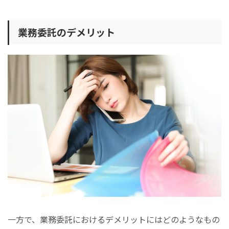
業務委託のデメリット
一方で、業務委託におけるデメリットにはどのようなもの