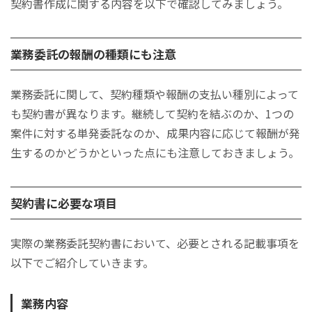
契約書作成に関する内容を以下で確認してみましょう。
業務委託の報酬の種類にも注意
業務委託に関して、契約種類や報酬の支払い種別によって
も契約書が異なります。継続して契約を結ぶのか、1つの
案件に対する単発委託なのか、成果内容に応じて報酬が発
生するのかどうかといった点にも注意しておきましょう。
契約書に必要な項目
実際の業務委託契約書において、必要とされる記載事項を
以下でご紹介していきます。
業務内容