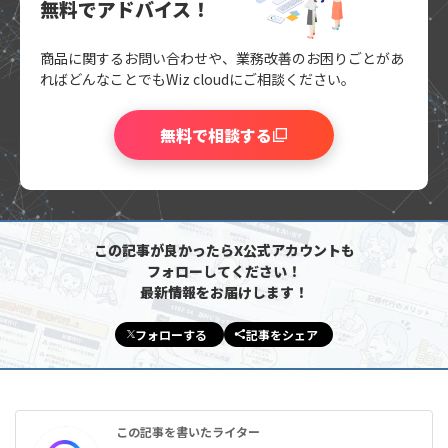
無料でアドバイス！
商品に関するお問い合わせや、業務改善のお困りごとがあ
れば
どんなことでもWiz cloudにご相談ください。
無料で相談する
この記事が良かったらX公式アカウントも
フォローしてください！
最新情報をお届けします！
フォローする
記事をシェア
この記事を書いたライター