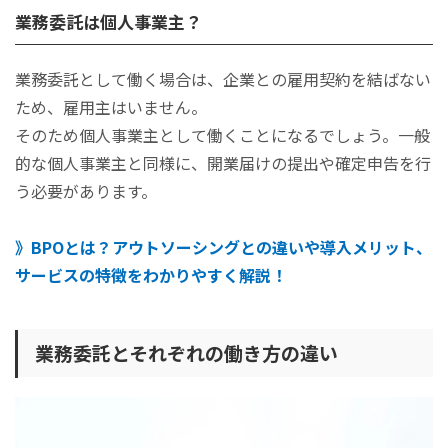
業務委託は個人事業主？
業務委託として働く場合は、企業との雇用契約を結ばない
ため、雇用主はいません。
そのため個人事業主として働くことになるでしょう。一般
的な個人事業主と同様に、開業届けの提出や確定申告を行
う必要があります。
》BPOとは？アウトソーシングとの違いや導入メリット、
サービスの特徴をわかりやすく解説！
業務委託とそれぞれの働き方の違い