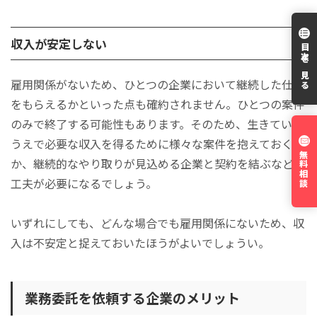
収入が安定しない
目次を見る
雇用関係がないため、ひとつの企業において継続した仕事
をもらえるかといった点も確約されません。ひとつの案件
のみで終了する可能性もあります。そのため、生きていく
うえで必要な収入を得るために様々な案件を抱えておく
無料相談
か、継続的なやり取りが見込める企業と契約を結ぶなどの
工夫が必要になるでしょう。
いずれにしても、どんな場合でも雇用関係にないため、収
入は不安定と捉えておいたほうがよいでしょうい。
業務委託を依頼する企業のメリット