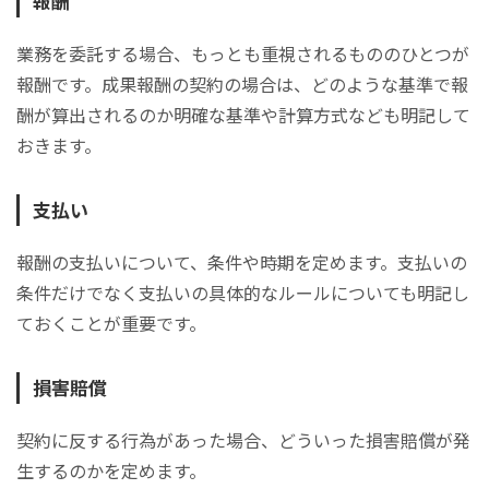
報酬
業務を委託する場合、もっとも重視されるもののひとつが
報酬です。成果報酬の契約の場合は、どのような基準で報
酬が算出されるのか明確な基準や計算方式なども明記して
おきます。
支払い
報酬の支払いについて、条件や時期を定めます。支払いの
条件だけでなく支払いの具体的なルールについても明記し
ておくことが重要です。
損害賠償
契約に反する行為があった場合、どういった損害賠償が発
生するのかを定めます。