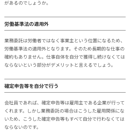
があるのでしょうか。
労働基準法の適用外
業務委託は労働者ではなく事業主という位置になるため、
労働基準法の適用外となります。そのため長期的な仕事の
確約もありません。仕事自体を自分で獲得し続けなくては
ならないという部分がデメリットと言えるでしょう。
確定申告等を自分で行う
会社員であれば、確定申告等は雇用主である企業が行って
くれます。しかし業務委託の場合はこうした雇用関係にな
いため、こうした確定申告等もすべて自分で行わなくては
ならないのです。