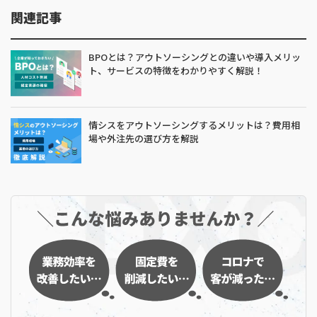
関連記事
BPOとは？アウトソーシングとの違いや導入メリッ
ト、サービスの特徴をわかりやすく解説！
情シスをアウトソーシングするメリットは？費用相
場や外注先の選び方を解説