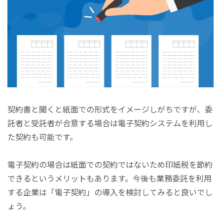
契約書と聞くと紙面での形式をイメージしがちですが、委
託者と受託者が合意する場合は電子契約システムを利用し
た契約も可能です。
電子契約の場合は紙面での契約ではないため印紙税を節約
できるというメリットもあります。今後も業務委託を利用
する企業は「電子契約」の導入を検討してみると良いでし
ょう。