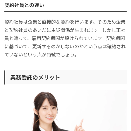
契約社員との違い
契約社員は企業と直接的な契約を行います。そのため企業
と契約社員のあいだに主従関係が生まれます。しかし正社
員と違って、雇用契約期間が設けられています。契約期間
に基づいて、更新するのかしないのかという点は確約され
ていないという点が特徴でしょう。
業務委託のメリット