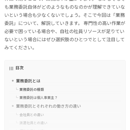
も業務委託自体がどのようなものなのかが理解できていな
いという場合も少なくないでしょう。そこで今回は「業務
委託」について、解説していきます。 専門性の高い作業が
必要で困っている場合や、自社の社員リソースが足りてい
ないという場合にはぜひ選択肢のひとつでとして注目して
みてください。
目次
業務委託とは
業務委託の種類
業務委託は個人事業主？
業務委託とそれぞれの働き方の違い
会社員との違い
派遣社員との違い