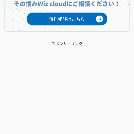
無料相談はこちら
スポンサーリンク