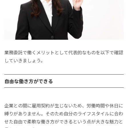
業務委託で働くメリットとして代表的なものを以下で確認
していきましょう。
自由な働き方ができる
企業との間に雇用契約が生じないため、労働時間や休日に
縛りがありません。そのため自分のライフスタイルに合わ
せた自由で柔軟な働き方ができるという点が大きな魅力と