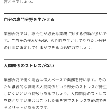
言えるでしょう。
自分の専門分野を生かせる
業務委託では、専門性が必要な業務に対する依頼が多いで
す。ご自身の強みや経験、専門性を生かしてやりたい分野
の仕事に限定して仕事ができる点も魅力でしょう。
人間関係のストレスがない
業務委託で働く場合は個人ベースで業務を行います。その
ため継続的な職場の人間関係という部分のストレスが発生
しにくいという特徴もあるでしょう。人間関係のストレス
を抱えやすい場合はこうした働き方でストレスを軽減でき
るメリットがあるのです。