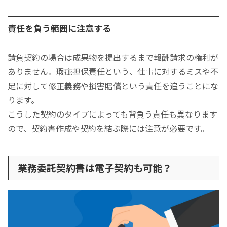
責任を負う範囲に注意する
請負契約の場合は成果物を提出するまで報酬請求の権利が
ありません。瑕疵担保責任という、仕事に対するミスや不
足に対して修正義務や損害賠償という責任を追うことにな
ります。
こうした契約のタイプによっても背負う責任も異なります
ので、契約書作成や契約を結ぶ際には注意が必要です。
業務委託契約書は電子契約も可能？