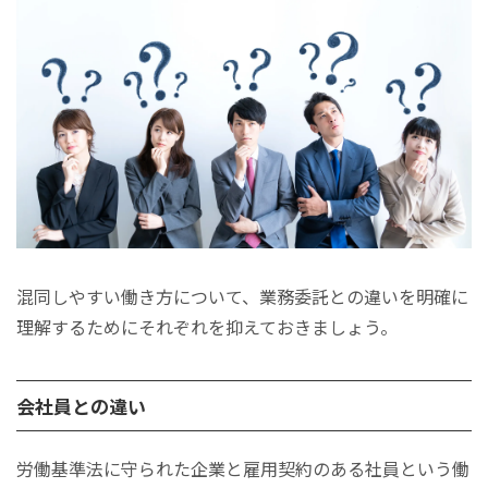
混同しやすい働き方について、業務委託との違いを明確に
理解するためにそれぞれを抑えておきましょう。
会社員との違い
労働基準法に守られた企業と雇用契約のある社員という働