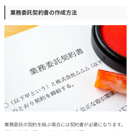
業務委託契約書の作成方法
業務委託の契約を結ぶ場合には契約書が必要になります。