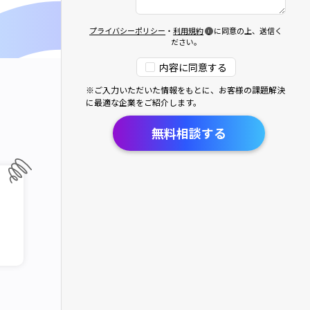
プライバシーポリシー
・
利用規約
に同意の上、送信く
ださい。
内容に同意する
※ご入力いただいた情報をもとに、お客様の課題解決
に最適な企業をご紹介します。
無料相談する