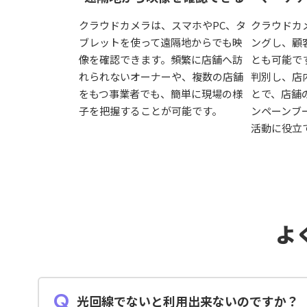
クラウドカメラは、スマホやPC、タ
クラウドカ
ブレットを使って遠隔地からでも映
ングし、顧
像を確認できます。頻繁に店舗へ訪
とも可能で
れられないオーナーや、複数の店舗
判別し、店
をもつ事業者でも、簡単に現場の様
とで、店舗
子を把握することが可能です。
ンペーンブ
活動に役立
よ
光回線でないと利用出来ないのですか？