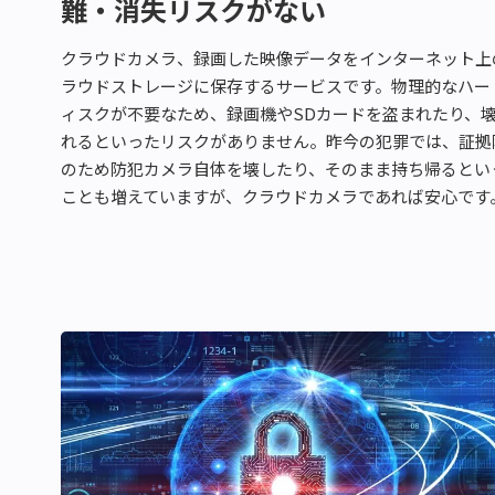
難・消失リスクがない
クラウドカメラ、録画した映像データをインターネット上
ラウドストレージに保存するサービスです。物理的なハー
ィスクが不要なため、録画機やSDカードを盗まれたり、
れるといったリスクがありません。昨今の犯罪では、証拠
のため防犯カメラ自体を壊したり、そのまま持ち帰るとい
ことも増えていますが、クラウドカメラであれば安心です