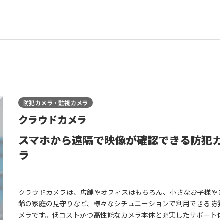
防犯カメラ・監視カメラ
クラウドカメラ
スマホから遠隔で映像が確認できる防犯
ラ
クラウドカメラは、店舗やオフィスはもちろん、小さなお子様や
齢の家庭の見守りなど、様々なシチュエーションで利用できる防
メラです。低コストかつ高性能なカメラ本体と充実したサポート