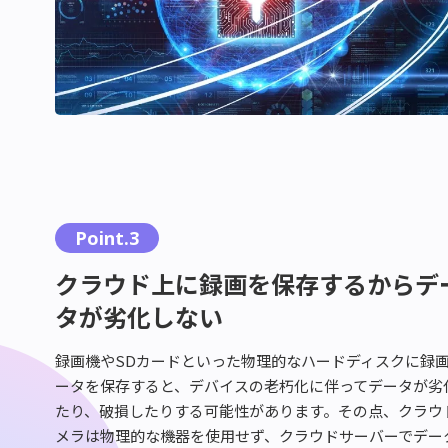
Point.3
クラウド上に録画を保存するからデ
タが劣化しない
録画機やSDカードといった物理的なハードディスクに録
ータを保存すると、デバイスの老朽化に伴ってデータが劣
たり、破損したりする可能性があります。その点、クラウ
メラは物理的な機器を使用せず、クラウドサーバーでデー