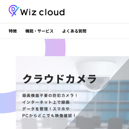
特徴
機能・サービス
よくある質問