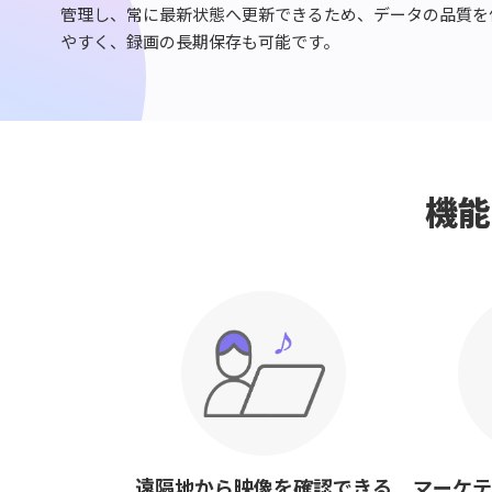
管理し、常に最新状態へ更新できるため、データの品質を
やすく、録画の長期保存も可能です。
機能
遠隔地から映像を確認できる
マーケテ