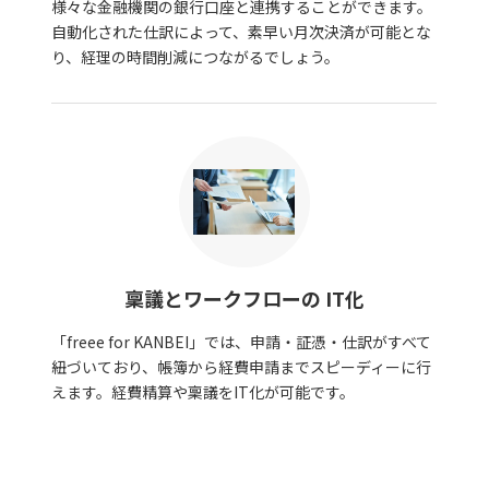
様々な金融機関の銀行口座と連携することができます。
自動化された仕訳によって、素早い月次決済が可能とな
り、経理の時間削減につながるでしょう。
稟議とワークフローの IT化
「freee for KANBEI」では、申請・証憑・仕訳がすべて
紐づいており、帳簿から経費申請までスピーディーに行
えます。経費精算や稟議をIT化が可能です。