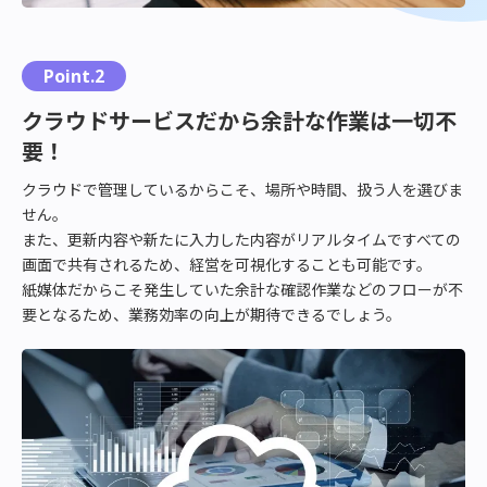
Point.2
クラウドサービスだから余計な作業は一切不
要！
クラウドで管理しているからこそ、場所や時間、扱う人を選びま
せん。
また、更新内容や新たに入力した内容がリアルタイムですべての
画面で共有されるため、経営を可視化することも可能です。
紙媒体だからこそ発生していた余計な確認作業などのフローが不
要となるため、業務効率の向上が期待できるでしょう。