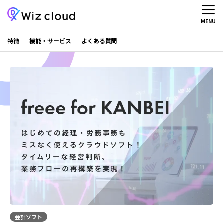
MENU
特徴
機能・サービス
よくある質問
会計ソフト