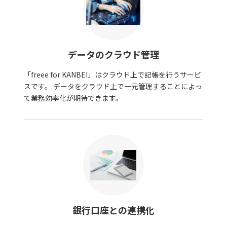
データのクラウド管理
「freee for KANBEI」はクラウド上で記帳を行うサービ
スです。 データをクラウド上で一元管理することによっ
て業務効率化が期待できます。
銀行口座との連携化