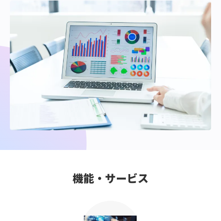
機能・サービス