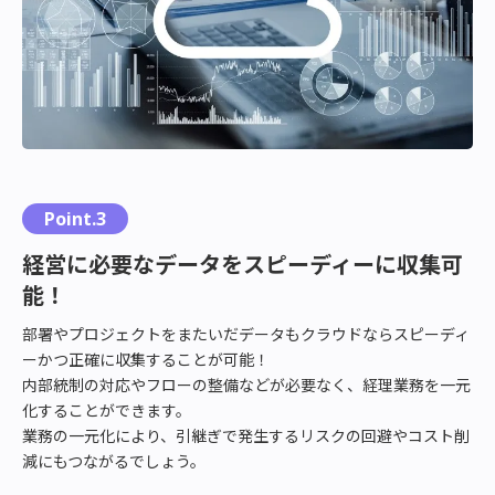
Point.3
経営に必要なデータをスピーディーに収集可
能！
部署やプロジェクトをまたいだデータもクラウドならスピーディ
ーかつ正確に収集することが可能！
内部統制の対応やフローの整備などが必要なく、経理業務を一元
化することができます。
業務の一元化により、引継ぎで発生するリスクの回避やコスト削
減にもつながるでしょう。