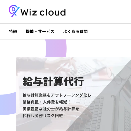
特徴
機能・サービス
よくある質問