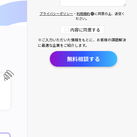
プライバシーポリシー
・
利用規約
に同意の上、送信く
ださい。
内容に同意する
※ご入力いただいた情報をもとに、お客様の課題解決
に最適な企業をご紹介します。
無料相談する