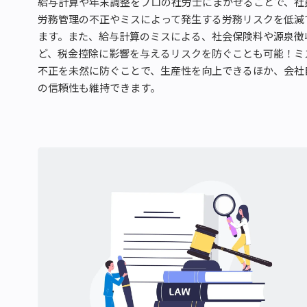
給与計算や年末調整をプロの社労士にまかせることで、社
労務管理の不正やミスによって発生する労務リスクを低減
ます。また、給与計算のミスによる、社会保険料や源泉徴
ど、税金控除に影響を与えるリスクを防ぐことも可能！ミ
不正を未然に防ぐことで、生産性を向上できるほか、会社
の信頼性も維持できます。