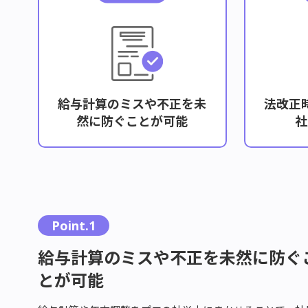
給与計算のミスや不正を未
法改正
然に防ぐことが可能
社
Point.1
給与計算のミスや不正を未然に防ぐ
とが可能