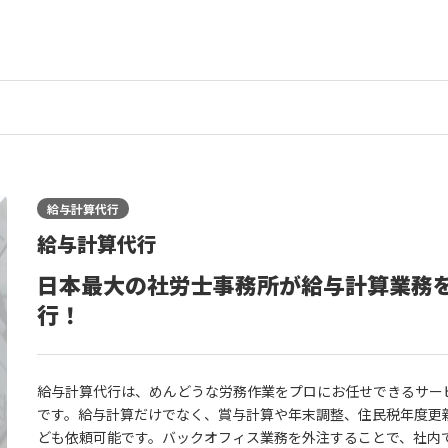
給与計算代行
給与計算代行
日本最大の社労士事務所が給与計算業務
行！
給与計算代行は、めんどうな労務作業をプロにお任せできるサー
です。給与計算だけでなく、賞与計算や年末調整、住民税年度更
ども依頼可能です。バックオフィス業務を外注することで、社内