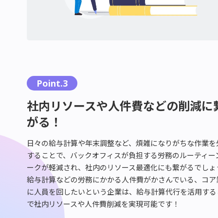
Point.3
社内リソースや人件費などの削減に
がる！
日々の給与計算や年末調整など、煩雑になりがちな作業を
することで、バックオフィスが負担する労務のルーティー
ークが軽減され、社内のリソース最適化にも繋がるでしょ
給与計算などの労務にかかる人件費がかさんでいる、コア
に人員を回したいという企業は、給与計算代行を活用する
で社内リソースや人件費削減を実現可能です！