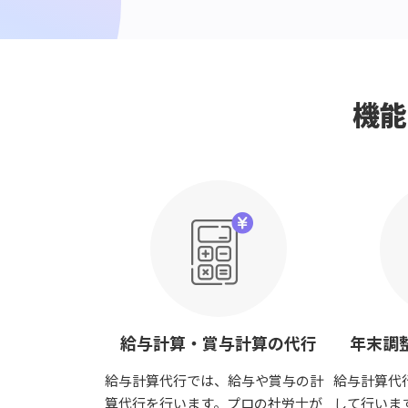
機能
給与計算・賞与計算の代行
年末調
給与計算代行では、給与や賞与の計
給与計算代
算代行を行います。プロの社労士が
して行いま