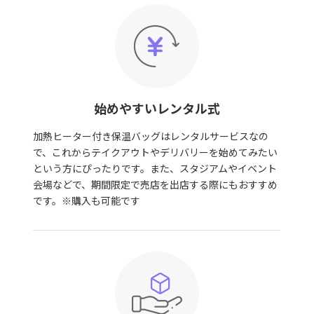
始めやすいレンタル式
加熱ヒーター付き保温バッグはレンタルサービスなの
で、これからテイクアウトやデリバリーを始めてみたい
という方にぴったりです。また、スタジアムやイベント
会場などで、期間限定で売店を出店する際にもおすすめ
です。※購入も可能です