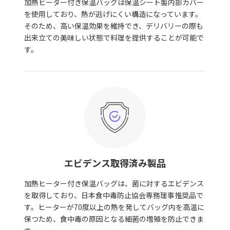
加熱ヒーター付き保温バッグは保温シート製内部カバー
を使用しており、熱が逃げにくい構造になっています。
そのため、高い保温効果を維持でき、デリバリーの際も
出来立ての美味しい状態で料理を提供することが可能で
す。
エビデンス取得済み製品
加熱ヒーター付き保温バッグは、菌に対するエビデンス
を取得しており、日本食中毒防止協会専務理事推奨品で
す。ヒーターが70度以上の熱を発してバッグ内を高温に
保つため、食中毒の原因となる細菌の増殖を防止できま