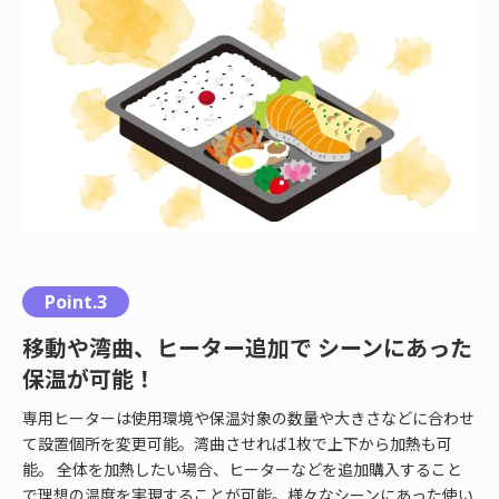
Point.3
移動や湾曲、ヒーター追加で シーンにあった
保温が可能！
専用ヒーターは使用環境や保温対象の数量や大きさなどに合わせ
て設置個所を変更可能。湾曲させれば1枚で上下から加熱も可
能。 全体を加熱したい場合、ヒーターなどを追加購入すること
で理想の温度を実現することが可能。様々なシーンにあった使い