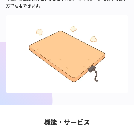
方で活用できます。
機能・サービス