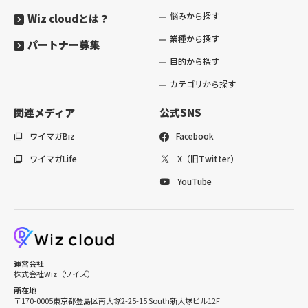
悩みから探す
Wiz cloudとは？
業種から探す
パートナー募集
目的から探す
カテゴリから探す
関連メディア
公式SNS
ワイマガBiz
Facebook
ワイマガLife
X（旧Twitter）
YouTube
運営会社
株式会社Wiz（ワイズ）
所在地
〒170-0005
東京都豊島区南大塚2-25-15 South新大塚ビル12F