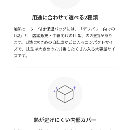
用途に合わせて選べる2種類
加熱ヒーター付き保温バッグには、「デリバリー向けの
L型」と「店舗販売・中食向けのLL型」の2種類があり
ます。L型は大きめの自転車かごに入るコンパクトサイ
ズで、LL型は大きめのお弁当もたくさん入る大容量サイ
ズです。
熱が逃げにくい内部カバー