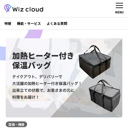
MENU
特徴
機能・サービス
よくある質問
設備・機器