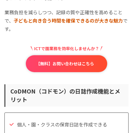
業務負担を減らしつつ、記録の質や正確性を高めること
で、
子どもと向き合う時間を確保できるのが大きな魅力
で
す。
ICTで園業務を効率化しませんか？
【無料】お問い合わせはこちら
CoDMON（コドモン）の日誌作成機能とメ
リット
個人・園・クラスの保育日誌を作成できる