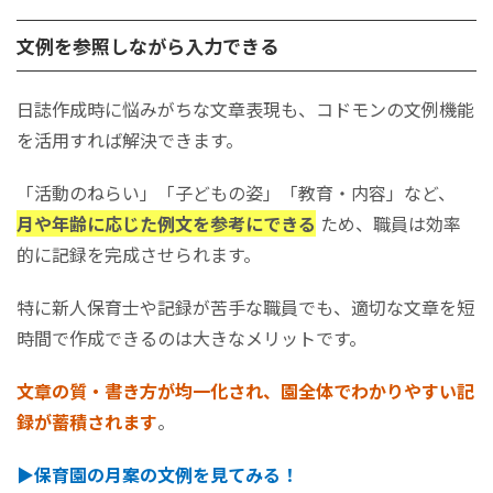
文例を参照しながら入力できる
日誌作成時に悩みがちな文章表現も、コドモンの文例機能
を活用すれば解決できます。
「活動のねらい」「子どもの姿」「教育・内容」など、
月や年齢に応じた例文を参考にできる
ため、職員は効率
的に記録を完成させられます。
特に新人保育士や記録が苦手な職員でも、適切な文章を短
時間で作成できるのは大きなメリットです。
文章の質・書き方が均一化され、園全体でわかりやすい記
録が蓄積されます
。
▶保育園の月案の文例を見てみる！