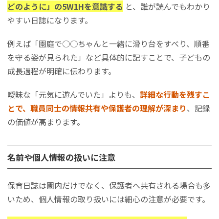
どのように」の5W1Hを意識する
と、誰が読んでもわかり
やすい日誌になります。
例えば「園庭で○○ちゃんと一緒に滑り台をすべり、順番
を守る姿が見られた」など具体的に記すことで、子どもの
成長過程が明確に伝わります。
曖昧な「元気に遊んでいた」よりも、
詳細な行動を残すこ
とで、職員同士の情報共有や保護者の理解が深まり
、記録
の価値が高まります。
名前や個人情報の扱いに注意
保育日誌は園内だけでなく、保護者へ共有される場合も多
いため、個人情報の取り扱いには細心の注意が必要です。