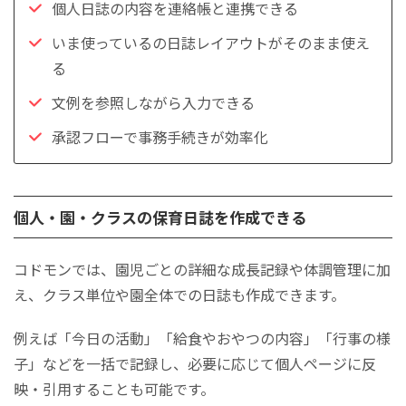
個人日誌の内容を連絡帳と連携できる
いま使っているの日誌レイアウトがそのまま使え
る
文例を参照しながら入力できる
承認フローで事務手続きが効率化
個人・園・クラスの保育日誌を作成できる
コドモンでは、園児ごとの詳細な成長記録や体調管理に加
え、クラス単位や園全体での日誌も作成できます。
例えば「今日の活動」「給食やおやつの内容」「行事の様
子」などを一括で記録し、必要に応じて個人ページに反
映・引用することも可能です。