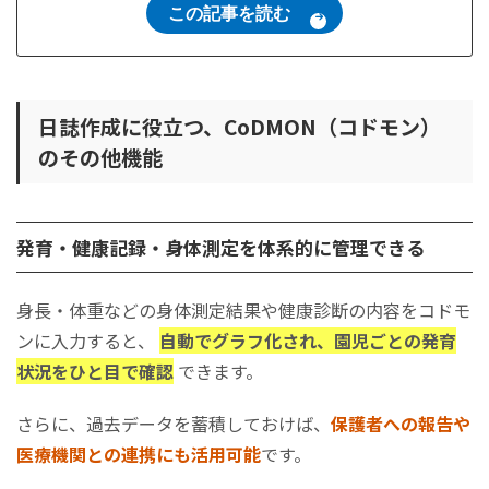
この記事を読む
日誌作成に役立つ、CoDMON（コドモン）
のその他機能
発育・健康記録・身体測定を体系的に管理できる
身長・体重などの身体測定結果や健康診断の内容をコドモ
ンに入力すると、
自動でグラフ化され、園児ごとの発育
状況をひと目で確認
できます。
さらに、過去データを蓄積しておけば、
保護者への報告や
医療機関との連携にも活用可能
です。