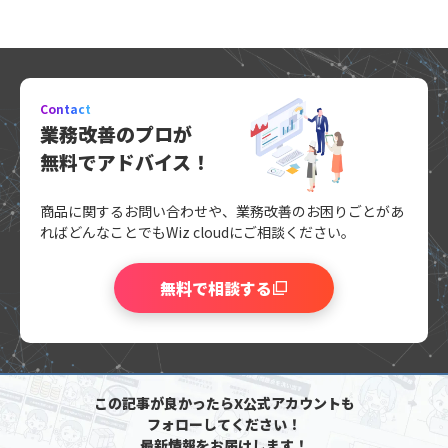
Contact
業務改善のプロが
無料でアドバイス！
商品に関するお問い合わせや、業務改善のお困りごとがあ
れば
どんなことでもWiz cloudにご相談ください。
無料で相談する
この記事が良かったらX公式アカウントも
フォローしてください！
最新情報をお届けします！