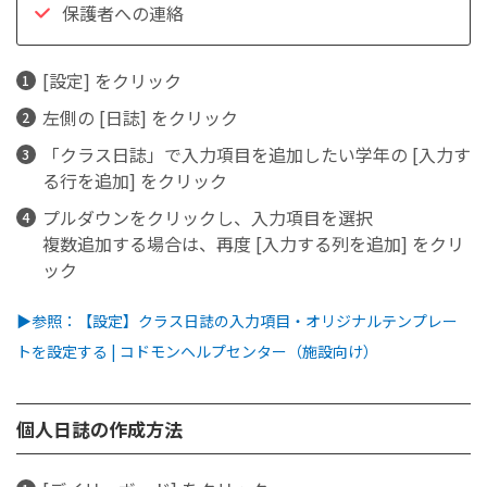
保護者への連絡
[設定] をクリック
左側の [日誌] をクリック
「クラス日誌」で入力項目を追加したい学年の [入力す
る行を追加] をクリック
プルダウンをクリックし、入力項目を選択
複数追加する場合は、再度 [入力する列を追加] をクリ
ック
▶参照：【設定】クラス日誌の入力項目・オリジナルテンプレー
トを設定する | コドモンヘルプセンター（施設向け）
個人日誌の作成方法