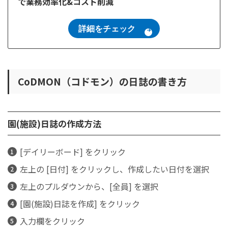
で業務効率化&コスト削減
詳細をチェック
CoDMON（コドモン）の日誌の書き方
園(施設)日誌の作成方法
[デイリーボード] をクリック
左上の [日付] をクリックし、作成したい日付を選択
左上のプルダウンから、[全員] を選択
[園(施設)日誌を作成] をクリック
入力欄をクリック