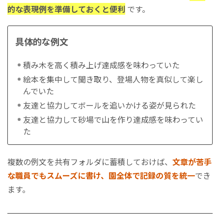
的な表現例を準備しておくと便利
です。
具体的な例文
積み木を高く積み上げ達成感を味わっていた
絵本を集中して聞き取り、登場人物を真似して楽し
んでいた
友達と協力してボールを追いかける姿が見られた
友達と協力して砂場で山を作り達成感を味わってい
た
複数の例文を共有フォルダに蓄積しておけば、
文章が苦手
な職員でもスムーズに書け、園全体で記録の質を統一
でき
ます。