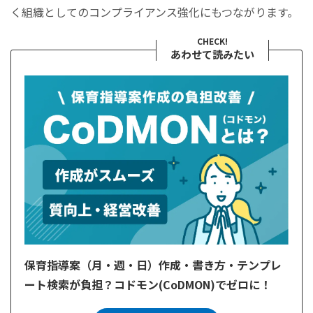
く組織としてのコンプライアンス強化にもつながります。
CHECK!
あわせて読みたい
保育指導案（月・週・日）作成・書き方・テンプレ
ート検索が負担？コドモン(CoDMON)でゼロに！