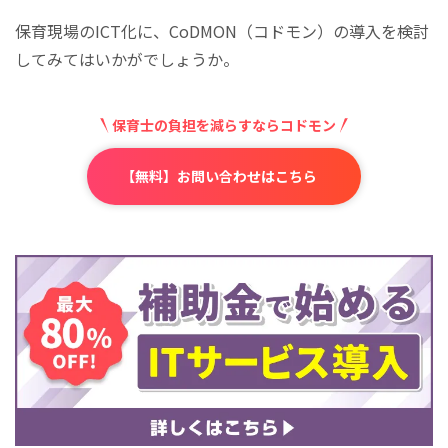
​​​​​​​保育現場のICT化に、CoDMON（コドモン）の導入を検討
してみてはいかがでしょうか。
保育士の負担を減らすならコドモン
【無料】お問い合わせはこちら