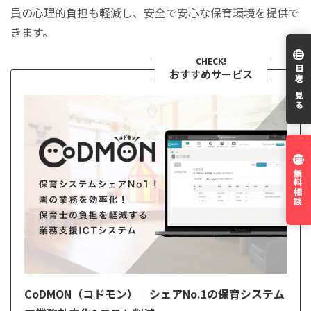
員の心理的負担も軽減し、安全で安心な保育環境を提供で
きます。
CHECK!
目次を見る
おすすめサービス
無料相談
CoDMON（コドモン）｜シェアNo.1の保育システム