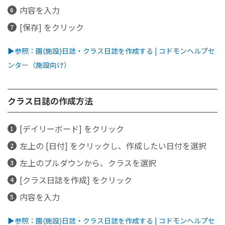
内容を入力
[保存] をクリック
▶参照：園(施設)日誌・クラス日誌を作成する | コドモンヘルプセ
ンター（施設向け）
クラス日誌の作成方法
[デイリーボード] をクリック
左上の [日付] をクリックし、作成したい日付を選択
左上のプルダウンから、クラスを選択
[クラス日誌を作成] をクリック
内容を入力
▶参照：園(施設)日誌・クラス日誌を作成する | コドモンヘルプセ