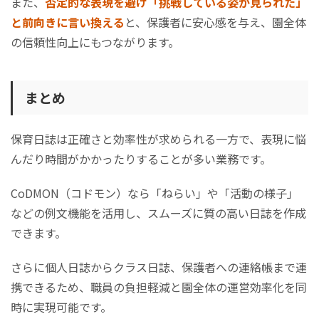
また、
否定的な表現を避け「挑戦している姿が見られた」
と前向きに言い換える
と、保護者に安心感を与え、園全体
の信頼性向上にもつながります。
まとめ
保育日誌は正確さと効率性が求められる一方で、表現に悩
んだり時間がかかったりすることが多い業務です。
CoDMON（コドモン）なら「ねらい」や「活動の様子」
などの例文機能を活用し、スムーズに質の高い日誌を作成
できます。
​​​​​​​さらに個人日誌からクラス日誌、保護者への連絡帳まで連
携できるため、職員の負担軽減と園全体の運営効率化を同
時に実現可能です。