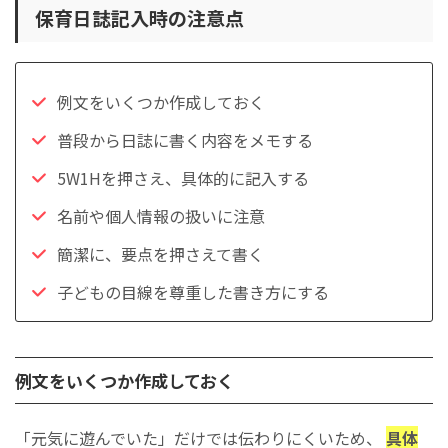
保育日誌記入時の注意点
例文をいくつか作成しておく
普段から日誌に書く内容をメモする
5W1Hを押さえ、具体的に記入する
名前や個人情報の扱いに注意
簡潔に、要点を押さえて書く
子どもの目線を尊重した書き方にする
例文をいくつか作成しておく
「元気に遊んでいた」だけでは伝わりにくいため、
具体