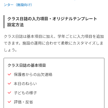
ンター（施設向け）
クラス日誌の入力項目・オリジナルテンプレート
設定方法
クラス日誌は基本項目に加え、学年ごとに入力項目を追加
できます。施設の運用に合わせて柔軟にカスタマイズしま
しょう。
保護者からの出欠連絡
本日のねらい
子どもの様子
評価・反省