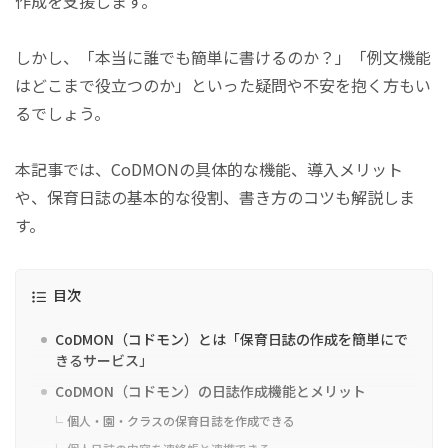
作成を支援します。
しかし、「本当に誰でも簡単に書けるのか？」「例文機能
はどこまで役立つのか」といった疑問や不安を抱く方もい
るでしょう。
本記事では、CoDMONの具体的な機能、導入メリット
や、保育日誌の基本的な役割、書き方のコツも解説しま
す。
目次
CoDMON（コドモン）とは「保育日誌の作成を簡単にで
きるサービス」
CoDMON（コドモン）の日誌作成機能とメリット
個人・園・クラスの保育日誌を作成できる