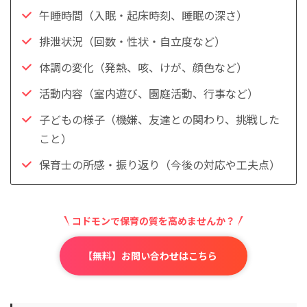
午睡時間（入眠・起床時刻、睡眠の深さ）
排泄状況（回数・性状・自立度など）
体調の変化（発熱、咳、けが、顔色など）
活動内容（室内遊び、園庭活動、行事など）
子どもの様子（機嫌、友達との関わり、挑戦した
こと）
保育士の所感・振り返り（今後の対応や工夫点）
コドモンで保育の質を高めませんか？
【無料】お問い合わせはこちら