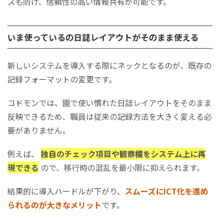
スも防げ、信頼性の高い情報共有が可能です。
いま使っているの日誌レイアウトがそのまま使える
新しいシステムを導入する際にネックとなるのが、既存の
記録フォーマットの変更です。
コドモンでは、園で使い慣れた日誌レイアウトをそのまま
反映できるため、職員は従来の記録方法を大きく変える必
要がありません。
例えば、
独自のチェック項目や観察欄をシステム上に再
現できる
ので、移行時の混乱を最小限に抑えられます。
結果的に導入ハードルが下がり、
スムーズにICT化を進め
られるのが大きなメリット
です。