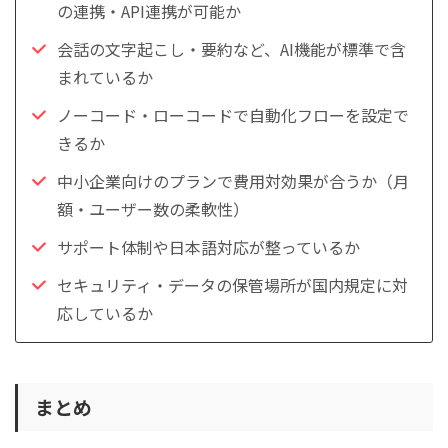
の連携・API連携が可能か
会話の文字起こし・要約など、AI機能が標準で含
まれているか
ノーコード・ローコードで自動化フローを設定で
きるか
中小企業向けのプランで費用対効果が合うか（月
額・ユーザー数の柔軟性）
サポート体制や日本語対応が整っているか
セキュリティ・データの保管場所が国内規定に対
応しているか
まとめ