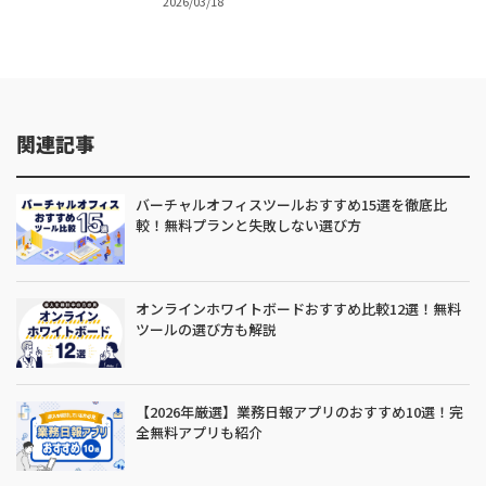
2026/03/18
関連記事
バーチャルオフィスツールおすすめ15選を徹底比
較！無料プランと失敗しない選び方
オンラインホワイトボードおすすめ比較12選！無料
ツールの選び方も解説
【2026年厳選】業務日報アプリのおすすめ10選！完
全無料アプリも紹介