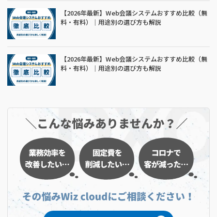
【2026年最新】Web会議システムおすすめ比較（無
料・有料）｜用途別の選び方も解説
【2026年最新】Web会議システムおすすめ比較（無
料・有料）｜用途別の選び方も解説