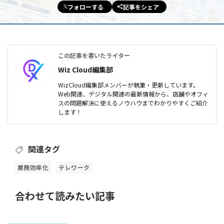
フォローする
記事をシェア
この記事を書いたライター
Wiz Cloud編集部
WizCloud編集部メンバーが執筆・更新しています。
Web関連、デジタル関連の最新情報から、店舗やオフィ
スの問題解決に使えるノウハウまでわかりやすくご紹介
します！
関連タグ
業務効率化
テレワーク
合わせて読みたい記事