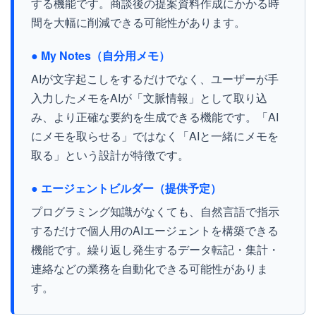
する機能です。商談後の提案資料作成にかかる時
間を大幅に削減できる可能性があります。
● My Notes（自分用メモ）
AIが文字起こしをするだけでなく、ユーザーが手
入力したメモをAIが「文脈情報」として取り込
み、より正確な要約を生成できる機能です。「AI
にメモを取らせる」ではなく「AIと一緒にメモを
取る」という設計が特徴です。
● エージェントビルダー（提供予定）
プログラミング知識がなくても、自然言語で指示
するだけで個人用のAIエージェントを構築できる
機能です。繰り返し発生するデータ転記・集計・
連絡などの業務を自動化できる可能性がありま
す。