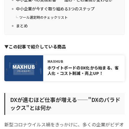
中小企業が今すぐ取り組める3つのステップ
ツール選定時のチェックリスト
まとめ
▼この記事で紹介している商品
MAXHUB
ホワイトボードのDX化から始まる、省
人化・コスト削減・売上UP！
DXが進むほど仕事が増える——"DXのパラド
ックス"とは何か
新型コロナウイルス禍をきっかけに、多くの企業がビデオ