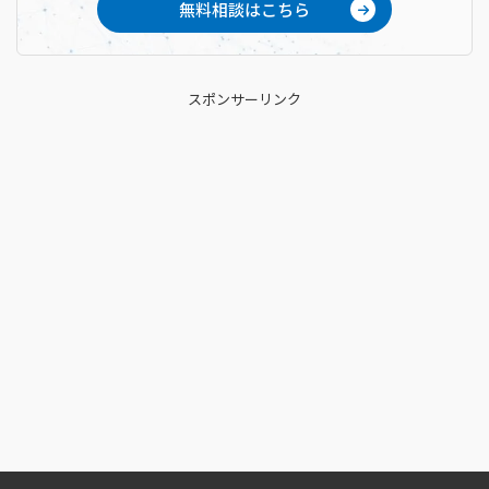
無料相談はこちら
スポンサーリンク