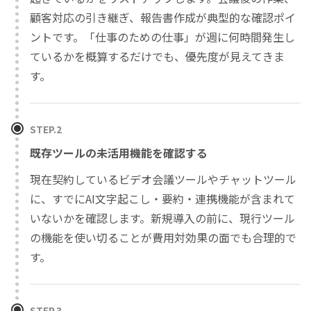
顧客対応の引き継ぎ、報告書作成が典型的な確認ポイ
ントです。「仕事のための仕事」が週に何時間発生し
ているかを概算するだけでも、優先度が見えてきま
す。
STEP.2
既存ツールの未活用機能を確認する
現在契約しているビデオ会議ツールやチャットツール
に、すでにAI文字起こし・要約・連携機能が含まれて
いないかを確認します。新規導入の前に、現行ツール
の機能を使い切ることが費用対効果の面でも合理的で
す。
STEP.3