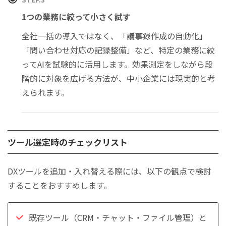
1つの業務に絞って小さく試す
全社一括の導入ではなく、「議事録作成の自動化」
「問い合わせ対応の記録整備」など、特定の業務に絞
ってAIを試験的に活用します。効果測定をしながら段
階的に対象を広げる方法が、中小企業には現実的と考
えられます。
ツール選定時のチェックリスト
DXツールを追加・入れ替える際には、以下の観点で検討
することをおすすめします。
既存ツール（CRM・チャット・ファイル管理）と