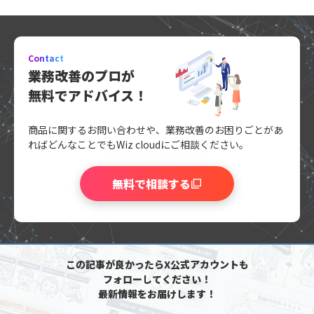
Contact
業務改善のプロが
無料でアドバイス！
商品に関するお問い合わせや、業務改善のお困りごとがあ
れば
どんなことでもWiz cloudにご相談ください。
無料で相談する
この記事が良かったらX公式アカウントも
フォローしてください！
最新情報をお届けします！