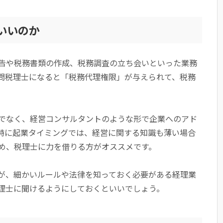
いいのか
告や税務書類の作成、税務調査の立ち会いといった業務
問税理士になると「税務代理権限」が与えられて、税務
でなく、経営コンサルタントのような形で企業へのアド
特に起業タイミングでは、経営に関する知識も薄い場合
め、税理士に力を借りる方がオススメです。
が、細かいルールや法律を知っておく必要がある経理業
理士に聞けるようにしておくといいでしょう。