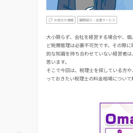
お役立ち情報
顧問紹介・派遣サービス
大小限らず、会社を経営する場合や、個
ど税務管理は必要不可欠です。その際に
的な知識を持ち合わせていない経営者は
思います。
そこで今回は、税理士を探している方や
っておきたい税理士の料金相場について