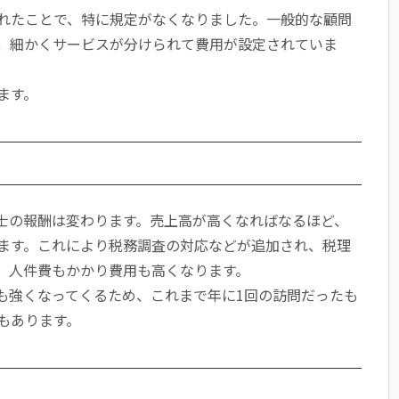
れたことで、特に規定がなくなりました。一般的な顧問
、細かくサービスが分けられて費用が設定されていま
ます。
士の報酬は変わります。売上高が高くなればなるほど、
ます。これにより税務調査の対応などが追加され、税理
、人件費もかかり費用も高くなります。
も強くなってくるため、これまで年に1回の訪問だったも
もあります。