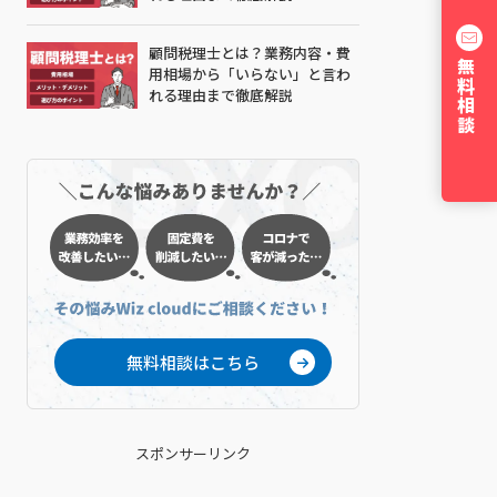
顧問税理士とは？業務内容・費
無料相談
用相場から「いらない」と言わ
れる理由まで徹底解説
無料相談はこちら
スポンサーリンク