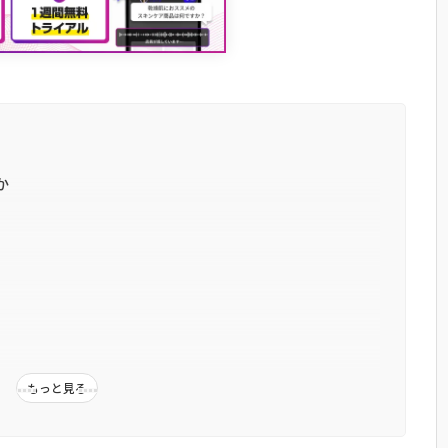
か
もっと見る