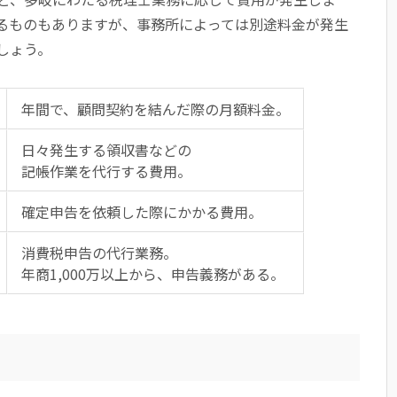
るものもありますが、事務所によっては別途料金が発生
しょう。
年間で、顧問契約を結んだ際の月額料金。
日々発生する領収書などの
記帳作業を代行する費用。
確定申告を依頼した際にかかる費用。
消費税申告の代行業務。
年商1,000万以上から、申告義務がある。