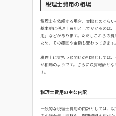
税理士費用の相場
税理士を依頼する場合、実際どのぐらい
基本的に税理士費用としてかかるのは、
用」などがあります。ただしこれらの費
ため、その範囲や金額も変わってきます
税理士に支払う顧問料の相場としては、企
が相場のようです。さらに決算報酬とな
す。
税理士費用の主な内訳
一般的な税理士費用の内訳としては、以
そのほか年末調整や、関連資料の作成な