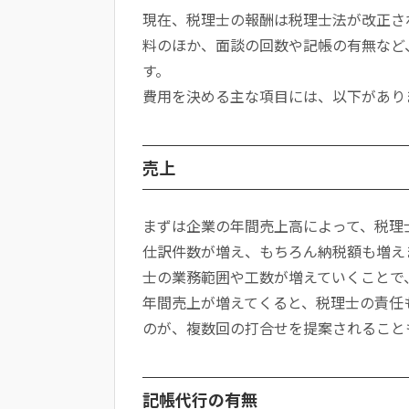
現在、税理士の報酬は税理士法が改正さ
料のほか、面談の回数や記帳の有無など
す。
費用を決める主な項目には、以下があり
売上
まずは企業の年間売上高によって、税理
仕訳件数が増え、もちろん納税額も増え
士の業務範囲や工数が増えていくことで
年間売上が増えてくると、税理士の責任
のが、複数回の打合せを提案されること
記帳代行の有無