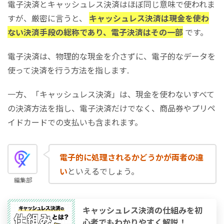
電子決済とキャッシュレス決済はほぼ同じ意味で使われま
すが、厳密に言うと、
キャッシュレス決済は現金を使わ
ない決済手段の総称であり、電子決済はその一部
です。
電子決済は、物理的な現金を介さずに、電子的なデータを
使って決済を行う方法を指します.
一方、「キャッシュレス決済」は、現金を使わないすべて
の決済方法を指し、電子決済だけでなく、商品券やプリペ
イドカードでの支払いも含まれます。
電子的に処理されるかどうかが両者の違
い
といえるでしょう。
編集部
キャッシュレス決済の仕組みを初
心者でもわかりやすく解説！