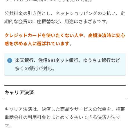
公共料金の引き落とし、ネットショッピングの支払い、定
期的な会費の口座振替など、用途はさまざまです。
クレジットカードを使いたくない人や、高額決済時に安心
感を求める人に選ばれています
。
楽天銀行、住信SBIネット銀行、ゆうちょ銀行など
多くの銀行が対応。
キャリア決済
キャリア決済は、決済した商品やサービスの代金を、携帯
電話会社の利用料金とまとめて支払いできる決済方法で
す。