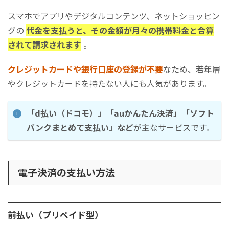
スマホでアプリやデジタルコンテンツ、ネットショッピン
グの
代金を支払うと、その金額が月々の携帯料金と合算
されて請求されます
。
クレジットカードや銀行口座の登録が不要
なため、若年層
やクレジットカードを持たない人にも人気があります。
「d払い（ドコモ）」「auかんたん決済」「ソフト
バンクまとめて支払い」など
が主なサービスです。
電子決済の支払い方法
前払い（プリペイド型）