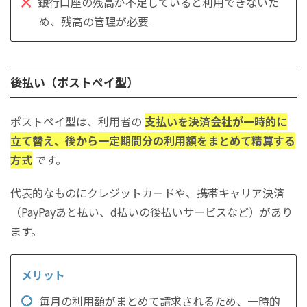
銀行口座の残高が不足していると利用できないた
め、残高の管理が必要
後払い（ポストペイ型）
ポストペイ型は、利用者の
支払いを決済会社が一時的に
立て替え、後から一定期間分の利用額をまとめて精算する
方式
です。
代表的なものにクレジットカードや、携帯キャリア決済
（PayPayあと払い、d払いの後払いサービスなど）があり
ます。
毎月の利用額がまとめて請求されるため、一時的