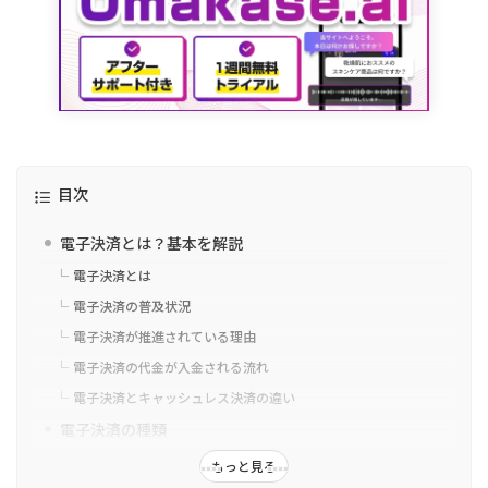
目次
電子決済とは？基本を解説
電子決済とは
電子決済の普及状況
電子決済が推進されている理由
電子決済の代金が入金される流れ
電子決済とキャッシュレス決済の違い
電子決済の種類
クレジットカード
もっと見る