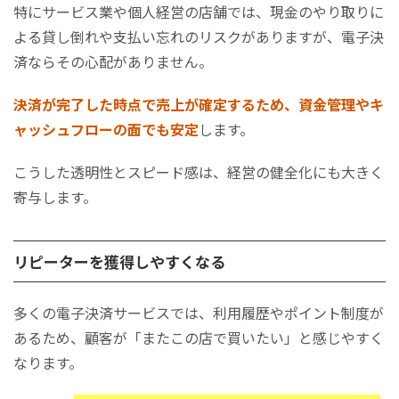
特にサービス業や個人経営の店舗では、現金のやり取りに
よる貸し倒れや支払い忘れのリスクがありますが、電子決
済ならその心配がありません。
決済が完了した時点で売上が確定するため、資金管理やキ
ャッシュフローの面でも安定
します。
こうした透明性とスピード感は、経営の健全化にも大きく
寄与します。
リピーターを獲得しやすくなる
多くの電子決済サービスでは、利用履歴やポイント制度が
あるため、顧客が「またこの店で買いたい」と感じやすく
なります。