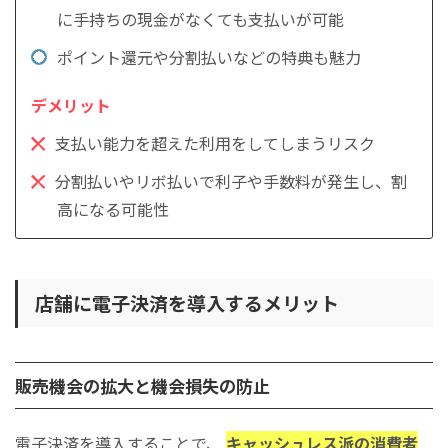
に手持ちの現金がなくても支払いが可能
ポイント還元や分割払いなどの特典も魅力
支払い能力を超えた利用をしてしまうリスク
分割払いやリボ払いで利子や手数料が発生し、割
高になる可能性
店舗に電子決済を導入するメリット
販売機会の拡大と機会損失の防止
電子決済を導入することで、
キャッシュレス派の消費者