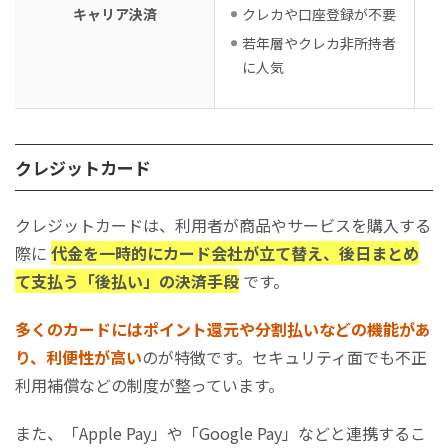
キャリア決済
クレカや口座登録が不要
若年層やクレカ非所持者
に人気
クレジットカード
クレジットカードは、利用者が商品やサービスを購入する
際に
代金を一時的にカード会社が立て替え、後日まとめ
て支払う「後払い」の決済手段
です。
多くのカードにはポイント還元や分割払いなどの機能があ
り、利便性が高い
のが特徴です。セキュリティ面でも不正
利用補償などの制度が整っています。
また、「Apple Pay」や「Google Pay」などと連携するこ