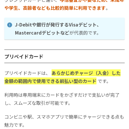
や学生、高齢者なども比較的簡単に利用できます
。
J-Debitや銀行が発行するVisaデビット、
Mastercardデビットなど
が代表的です。
プリペイドカード
プリペイドカードは、
あらかじめチャージ（入金）した
金額の範囲内で使用できる前払い型のカード
です。
利用時は専用端末にカードをかざすだけで支払いが完了
し、スムーズな取引が可能です。
コンビニや駅、スマホアプリで簡単にチャージできる点も
魅力です。