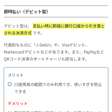
即時払い（デビット型）
デビット型は、
支払い時に即座に銀行口座から引き落と
される決済方式
です。
代表的なものに「J-Debit」や、Visaデビット、
Mastercardデビットなどがあります。また、PayPayなど
QRコード決済のオートチャージも該当します。
口座残高の範囲でのみ利用でき、使いすぎを防止
できる