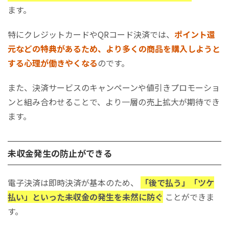
ます。
特にクレジットカードやQRコード決済では、
ポイント還
元などの特典があるため、より多くの商品を購入しようと
する心理が働きやくなる
のです。
また、決済サービスのキャンペーンや値引きプロモーショ
ンと組み合わせることで、より一層の売上拡大が期待でき
ます。
未収金発生の防止ができる
電子決済は即時決済が基本のため、
「後で払う」「ツケ
払い」といった未収金の発生を未然に防ぐ
ことができま
す。