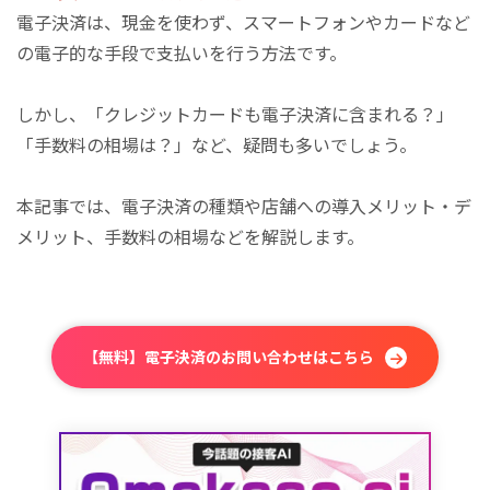
電子決済は、現金を使わず、スマートフォンやカードなど
の電子的な手段で支払いを行う方法です。
しかし、「クレジットカードも電子決済に含まれる？」
「手数料の相場は？」など、疑問も多いでしょう。
本記事では、電子決済の種類や店舗への導入メリット・デ
メリット、手数料の相場などを解説します。
【無料】電子決済のお問い合わせはこちら