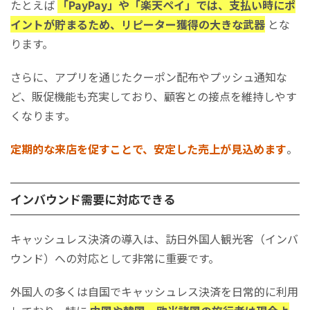
たとえば
「PayPay」や「楽天ペイ」では、支払い時にポ
イントが貯まるため、リピーター獲得の大きな武器
とな
ります。
さらに、アプリを通じたクーポン配布やプッシュ通知な
ど、販促機能も充実しており、顧客との接点を維持しやす
くなります。
定期的な来店を促すことで、安定した売上が見込めます
。
インバウンド需要に対応できる
キャッシュレス決済の導入は、訪日外国人観光客（インバ
ウンド）への対応として非常に重要です。
外国人の多くは自国でキャッシュレス決済を日常的に利用