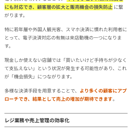
にも対応でき、顧客層の拡大と販売機会の損失防止
に繋
がります。
特に若年層や外国人観光客、スマホ決済に慣れた利用者に
とって、電子決済対応の有無は来店動機の一つになりま
す。
現金しか使えない店舗では「買いたいけど手持ちが少なく
て支払えない」という状況が発生する可能性があり、これ
が「機会損失」につながります。
多様な決済手段を用意することで、
より多くの顧客にアプ
ローチでき、結果として売上の増加が期待できます
。
レジ業務や売上管理の効率化