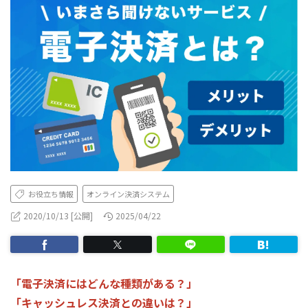
お役立ち情報
オンライン決済システム
2020/10/13 [公開]
2025/04/22
「電子決済にはどんな種類がある？」
「キャッシュレス決済との違いは？」