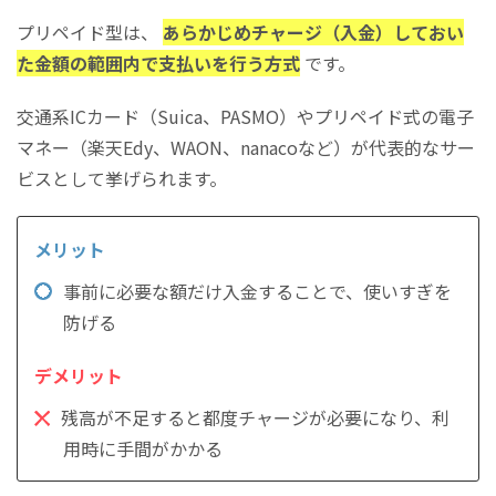
プリペイド型は、
あらかじめチャージ（入金）しておい
た金額の範囲内で支払いを行う方式
です。
交通系ICカード（Suica、PASMO）やプリペイド式の電子
マネー（楽天Edy、WAON、nanacoなど）が代表的なサー
ビスとして挙げられます。
事前に必要な額だけ入金することで、使いすぎを
防げる
残高が不足すると都度チャージが必要になり、利
用時に手間がかかる