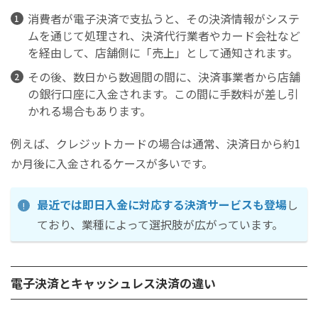
消費者が電子決済で支払うと、その決済情報がシステ
ムを通じて処理され、決済代行業者やカード会社など
を経由して、店舗側に「売上」として通知されます。
その後、数日から数週間の間に、決済事業者から店舗
の銀行口座に入金されます。この間に手数料が差し引
かれる場合もあります。
例えば、クレジットカードの場合は通常、決済日から約1
か月後に入金されるケースが多いです。
最近では即日入金に対応する決済サービスも登場
し
ており、業種によって選択肢が広がっています。
電子決済とキャッシュレス決済の違い