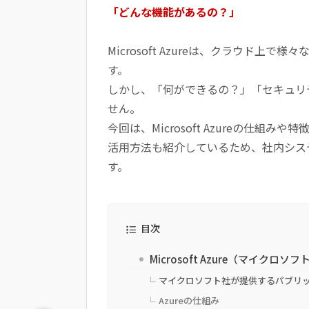
「どんな機能があるの？」
Microsoft Azureは、クラウド
す。
しかし、「何ができるの？」「セキュリ
せん。
今回は、Microsoft Azureの仕組み
活用方法も紹介しているため、社内シス
す。
目次
Microsoft Azure（マイクロ
マイクロソフト社が提供するパブリ
Azureの仕組み