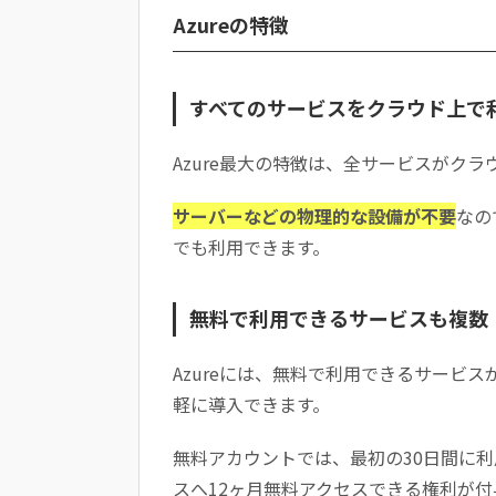
Azureの特徴
すべてのサービスをクラウド上で
Azure最大の特徴は、全サービスがク
サーバーなどの物理的な設備が不要
なの
でも利用できます。
無料で利用できるサービスも複数
Azureには、無料で利用できるサービ
軽に導入できます。
無料アカウントでは、最初の30日間に利
スへ12ヶ月無料アクセスできる権利が付