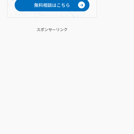
無料相談はこちら
スポンサーリンク