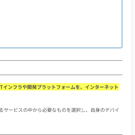
ITインフラや開発プラットフォームを、インターネット
るサービスの中から必要なものを選択し、自身のデバイ