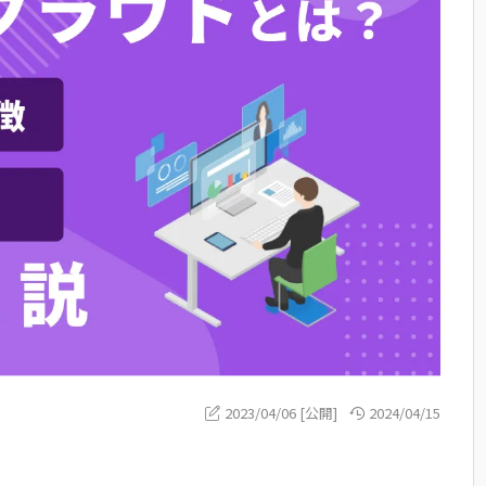
2023/04/06 [公開]
2024/04/15