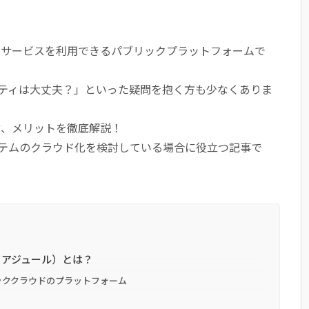
上で様々なサービスを利用できるパブリックプラットフォームで
ティは大丈夫？」といった疑問を抱く方も少なくありま
や特徴、メリットを徹底解説！
テムのクラウド化を検討している場合に役立つ記事で
ソフトアジュール）とは？
ッククラウドのプラットフォーム