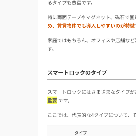
るタイプも豊富です。
特に両面テープやマグネット、磁石で固
め、賃貸物件でも導入しやすいのが特徴
家庭ではもちろん、オフィスや店舗など
す。
スマートロックのタイプ
スマートロックにはさまざまなタイプが
重要
です。
ここでは、代表的な4タイプについて、
タイプ