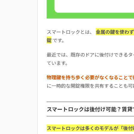
スマートロックとは、
金属の鍵を使わず
錠
です。
最近では、既存のドアに後付けできるタ
ています。
物理鍵を持ち歩く必要がなくなることで
に一時的な開錠権限を共有することも可
スマートロックは後付け可能？賃貸
スマートロックは多くのモデルが「後付