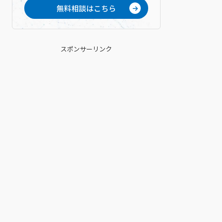
無料相談はこちら
スポンサーリンク