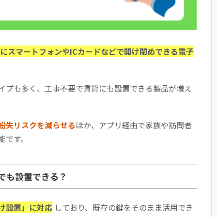
にスマートフォンやICカードなどで開け閉めできる電子
イプも多く、工事不要で賃貸にも設置できる製品が増え
紛失リスクを減らせる
ほか、アプリ経由で家族や訪問者
能です。
でも設置できる？
け設置」に対応
しており、既存の鍵をそのまま活用でき