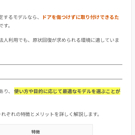
定するモデルなら、
ドアを傷つけずに取り付けできるた
です。
法人利用でも、原状回復が求められる環境に適していま
あり、
使い方や目的に応じて最適なモデルを選ぶことが
それぞれの特徴とメリットを詳しく解説します。
特徴