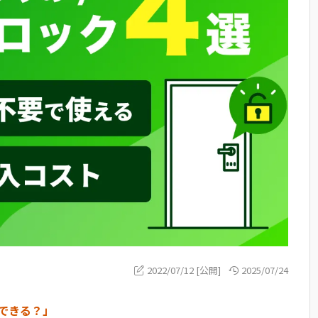
2022/07/12 [公開]
2025/07/24
できる？」