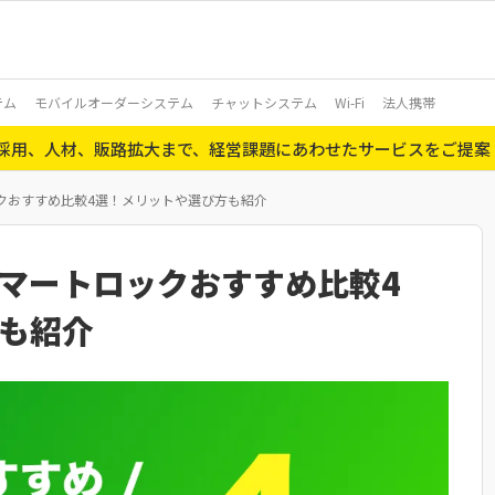
テム
モバイルオーダーシステム
チャットシステム
Wi-Fi
法人携帯
ら採用、人材、販路拡大まで、経営課題にあわせたサービスをご提案
クおすすめ比較4選！メリットや選び方も紹介
マートロックおすすめ比較4
も紹介