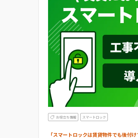
お役立ち情報
スマートロック
「スマートロックは賃貸物件でも後付け