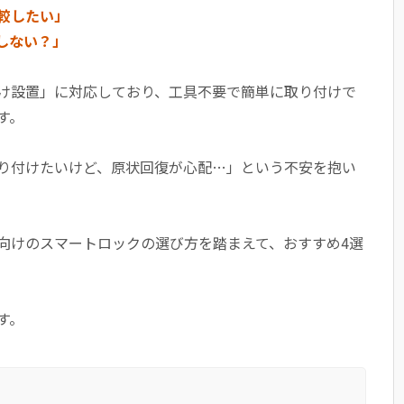
較したい」
しない？」
け設置」に対応しており、工具不要で簡単に取り付けで
す。
り付けたいけど、原状回復が心配…」という不安を抱い
向けのスマートロックの選び方を踏まえて、おすすめ4選
す。