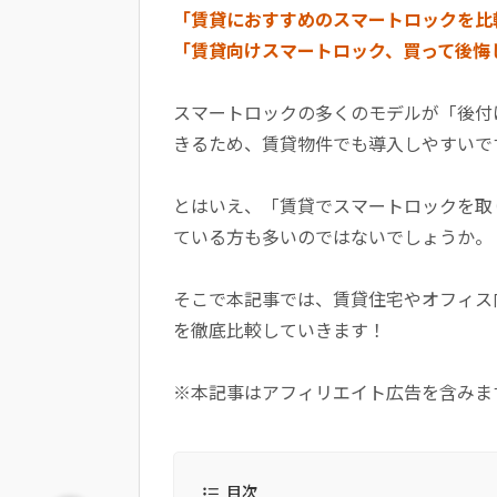
「賃貸におすすめのスマートロックを比
「賃貸向けスマートロック、買って後悔
スマートロックの多くのモデルが「後付
きるため、賃貸物件でも導入しやすいで
とはいえ、「賃貸でスマートロックを取
ている方も多いのではないでしょうか。
そこで本記事では、賃貸住宅やオフィス
を徹底比較していきます！
※本記事はアフィリエイト広告を含みま
目次