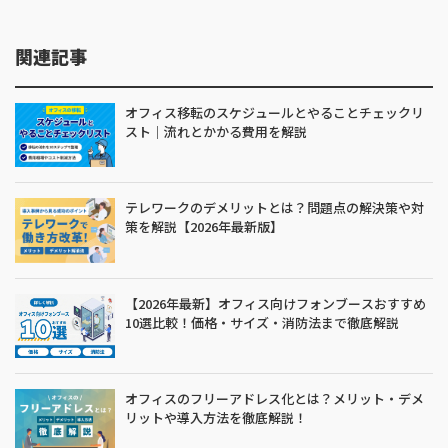
関連記事
オフィス移転のスケジュールとやることチェックリ
スト｜流れとかかる費用を解説
テレワークのデメリットとは？問題点の解決策や対
策を解説【2026年最新版】
【2026年最新】オフィス向けフォンブースおすすめ
10選比較！価格・サイズ・消防法まで徹底解説
オフィスのフリーアドレス化とは？メリット・デメ
リットや導入方法を徹底解説！