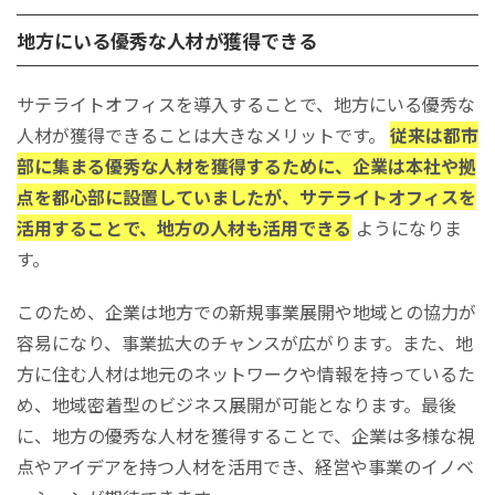
地方にいる優秀な人材が獲得できる
サテライトオフィスを導入することで、地方にいる優秀な
人材が獲得できることは大きなメリットです。
従来は都市
部に集まる優秀な人材を獲得するために、企業は本社や拠
点を都心部に設置していましたが、サテライトオフィスを
活用することで、地方の人材も活用できる
ようになりま
す。
このため、企業は地方での新規事業展開や地域との協力が
容易になり、事業拡大のチャンスが広がります。また、地
方に住む人材は地元のネットワークや情報を持っているた
め、地域密着型のビジネス展開が可能となります。最後
に、地方の優秀な人材を獲得することで、企業は多様な視
点やアイデアを持つ人材を活用でき、経営や事業のイノベ