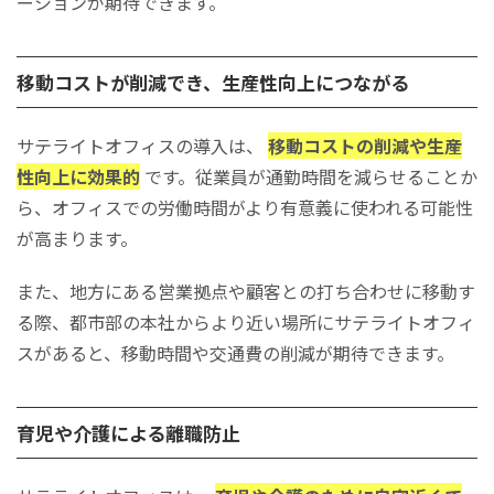
ーションが期待できます。
移動コストが削減でき、生産性向上につながる
サテライトオフィスの導入は、
移動コストの削減や生産
性向上に効果的
です。従業員が通勤時間を減らせることか
ら、オフィスでの労働時間がより有意義に使われる可能性
が高まります。
また、地方にある営業拠点や顧客との打ち合わせに移動す
る際、都市部の本社からより近い場所にサテライトオフィ
スがあると、移動時間や交通費の削減が期待できます。
育児や介護による離職防止