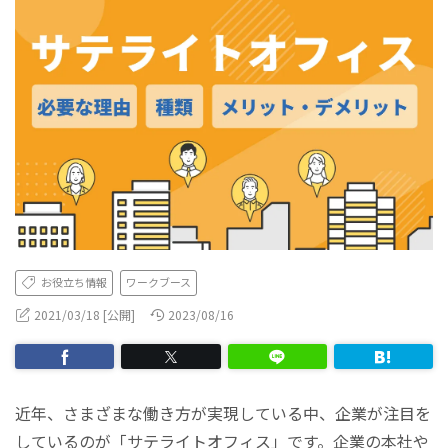
お役立ち情報
ワークブース
2021/03/18 [公開]
2023/08/16
近年、さまざまな働き方が実現している中、企業が注目を
しているのが「サテライトオフィス」です。企業の本社や