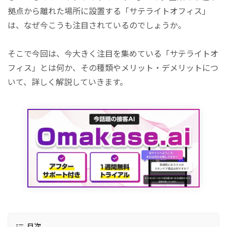
拠点から離れた場所に設置する「サテライトオフィス」
は、なぜ今こうも注目されているのでしょうか。
そこで今回は、今大きく注目を集めている「サテライトオ
フィス」とは何か、その種類やメリット・デメリットにつ
いて、詳しく解説していきます。
目次