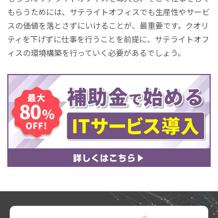
もらうためには、サテライトオフィスでも生産性やサービ
スの価値を落とさずにいけることが、最重要です。クオリ
ティを下げずに仕事を行うことを前提に、サテライトオフ
ィスの環境構築を行っていく必要があるでしょう。