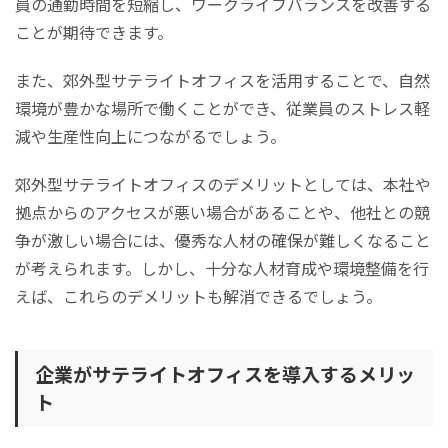
員の通勤時間を短縮し、ワークライフバランスを改善する
ことが期待できます。
また、郊外型サテライトオフィスを活用することで、自然
環境が豊かな場所で働くことができ、従業員のストレス軽
減や生産性向上につながるでしょう。
郊外型サテライトオフィスのデメリットとしては、本社や
拠点からのアクセスが悪い場合があることや、他社との競
争が激しい場合には、優秀な人材の確保が難しくなること
が考えられます。しかし、十分な人材育成や環境整備を行
えば、これらのデメリットも解消できるでしょう。
企業がサテライトオフィスを導入するメリッ
ト