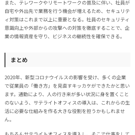
また、テレワークやリモートワークの普及に伴い、社員が
自宅や外出先で業務を行う機会が増えるため、セキュリテ
ィ対策はこれまで以上に重要となる。社員のセキュリティ
意識向上や外部からの攻撃への対策を徹底することで、企
業の情報資産を守り、ビジネスの継続性を確保できる。
まとめ
2020年、新型コロナウイルスの影響を受け、多くの企業
で従業員の「働き方」を見直すキッカケができたかと思い
ます。通勤により、人の行き来が多い状況に身を置くこと
のないよう、サテライトオフィスの導入は、これからの生
活に必要な仕組みを作る大きな役割を担うかもしれませ
ん。
もちろんサテライトオフィスを導入し、そこで仕事をして