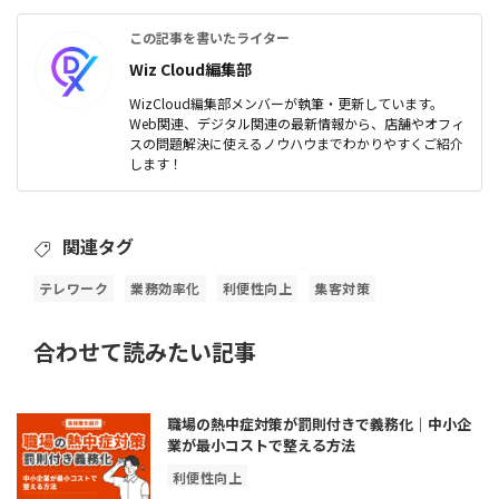
この記事を書いたライター
Wiz Cloud編集部
WizCloud編集部メンバーが執筆・更新しています。
Web関連、デジタル関連の最新情報から、店舗やオフィ
スの問題解決に使えるノウハウまでわかりやすくご紹介
します！
関連タグ
テレワーク
業務効率化
利便性向上
集客対策
合わせて読みたい記事
職場の熱中症対策が罰則付きで義務化｜中小企
業が最小コストで整える方法
利便性向上