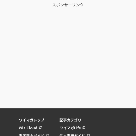
スポンサーリンク
ワイマガトップ
記事カテゴリ
Wiz Cloud
ワイマガLife
高圧電力ガイド
法人電話ガイド