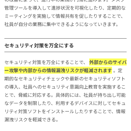
管理ツールを導入して進捗状況を可視化したり、定期的な
ミーティングを実施して情報共有を促したりすることで、
社員が自分の業務に集中できるようになっていきます。
セキュリティ対策を万全にする
セキュリティ対策を万全にすることで、
外部からのサイバ
ー攻撃や内部からの情報漏洩リスクが軽減されます
。定
期的なセキュリティチェックや最新のセキュリティソフト
の導入、社員へのセキュリティ意識向上教育を実施するこ
とで、脅威に対応する。具体的には、社員が持ち出し可能
なデータを制限したり、利用するデバイスに対してセキュ
リティ対策ソフトをインストールしたりすることで、情報
漏洩リスクを軽減できる。