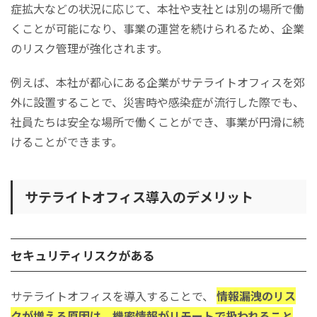
症拡大などの状況に応じて、本社や支社とは別の場所で働
くことが可能になり、事業の運営を続けられるため、企業
のリスク管理が強化されます。
例えば、本社が都心にある企業がサテライトオフィスを郊
外に設置することで、災害時や感染症が流行した際でも、
社員たちは安全な場所で働くことができ、事業が円滑に続
けることができます。
サテライトオフィス導入のデメリット
セキュリティリスクがある
サテライトオフィスを導入することで、
情報漏洩のリス
クが増える原因は、機密情報がリモートで扱われること