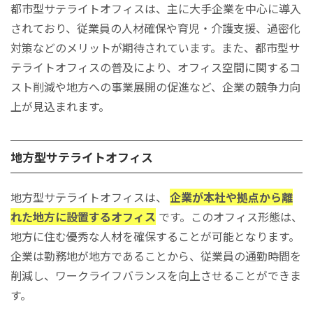
都市型サテライトオフィスは、主に大手企業を中心に導入
されており、従業員の人材確保や育児・介護支援、過密化
対策などのメリットが期待されています。また、都市型サ
テライトオフィスの普及により、オフィス空間に関するコ
スト削減や地方への事業展開の促進など、企業の競争力向
上が見込まれます。
地方型サテライトオフィス
地方型サテライトオフィスは、
企業が本社や拠点から離
れた地方に設置するオフィス
です。このオフィス形態は、
地方に住む優秀な人材を確保することが可能となります。
企業は勤務地が地方であることから、従業員の通勤時間を
削減し、ワークライフバランスを向上させることができま
す。