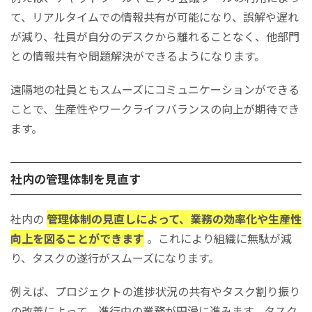
て、リアルタイムでの情報共有が可能になり、誤解や遅れ
が減り、社員が自分のデスクから離れることなく、他部門
との情報共有や問題解決ができるようになります。
遠隔地の社員ともスムーズにコミュニケーションができる
ことで、生産性やワークライフバランスの向上が期待でき
ます。
社内の管理体制を見直す
社内の
管理体制の見直しによって、業務の効率化や生産性
向上を図ることができます
。これにより組織に無駄が減
り、タスクの遂行がスムーズになります。
例えば、プロジェクトの進捗状況の共有やタスク割り振り
の改善によって、進行中の業務が円滑に進みます。タスク