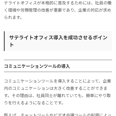
テライトオフィスが本格的に普及するためには、社員の働
く環境や労務管理の改善が重要であり、企業の対応が求め
られます。
サテライトオフィス導入を成功させるポイン
ト
コミュニケーションツールの導入
コミュニケーションツールを導入することによって、企業
内のコミュニケーションは大きく改善することができま
す。その理由は、社員同士が離れていても、簡単にやり取
りを行えるようになることです。
例えば、チャットツールやビデオ会議ツールの利用によっ