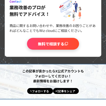
Contact
業務改善のプロが
無料でアドバイス！
商品に関するお問い合わせや、業務改善のお困りごとがあ
れば
どんなことでもWiz cloudにご相談ください。
無料で相談する
この記事が良かったらX公式アカウントも
フォローしてください！
最新情報をお届けします！
フォローする
記事をシェア