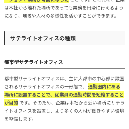
は本社から離れた場所であっても業務を円滑に行えるよう
になり、地域や人材の多様性を活かすことができます。
サテライトオフィスの種類
都市型サテライトオフィス
都市型サテライトオフィスは、主に大都市の中心部に設置
されるサテライトオフィスの一形態で、
通勤圏内にある
場所に設置することで、従業員の通勤時間を短縮すること
が目的
です。そのため、企業は本社から近い場所にサテラ
イトオフィスを設置し、より多くの人材が働きやすい環境
を整備します。