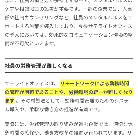
ケアや相談窓口の設置が重要です。一部の企業では、人事
部や社内カウンセリングなど、社員のメンタルヘルスをサ
ポートする施策を導入しており、今後サテライトオフィス
の導入においては、効果的なコミュニケーション環境の整
備が不可欠といえます。
社員の労務管理が難しくなる
サテライトオフィスは、
リモートワークによる勤務時間
の管理が困難であることや、労働環境の統一が難しくなり
ます
。その対処法として、勤務時間管理のためのシステ
ム導入や、柔軟な働き方の推進が有効です。
実際には、労務管理の取り組みが進む企業では、適切な休
憩時間の確保や、働き方改革の推進が行われています。サ