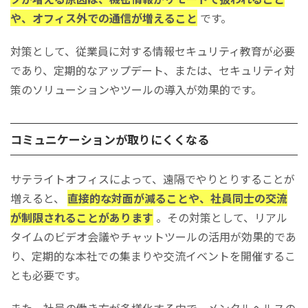
や、オフィス外での通信が増えること
です。
対策として、従業員に対する情報セキュリティ教育が必要
であり、定期的なアップデート、または、セキュリティ対
策のソリューションやツールの導入が効果的です。
コミュニケーションが取りにくくなる
サテライトオフィスによって、遠隔でやりとりすることが
増えると、
直接的な対面が減ることや、社員同士の交流
が制限されることがあります
。その対策として、リアル
タイムのビデオ会議やチャットツールの活用が効果的であ
り、定期的な本社での集まりや交流イベントを開催するこ
とも必要です。
また、社員の働き方が多様化する中で、メンタルヘルスの