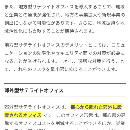
また、地方型サテライトオフィスを導入することで、地域
と企業との連携が強化され、地方の事業拡大や新規事業の
創出につながる可能性があります。さらに、地域振興や地
域活性化にも貢献することが期待されます。
地方型サテライトオフィスのデメリットとしては、コミュ
ニケーションの効率化やセキュリティ面での対策が必要に
なることが挙げられます。しかし、適切な対策を行うこと
で、これらのリスクを最小限に抑えることができます。
郊外型サテライトオフィス
郊外型サテライトオフィスは、
都心から離れた郊外に設
置されるオフィス
です。このオフィス形態は、都心部の高
騰するオフィスコストを削減することができるほか、従業