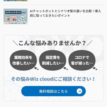
AIチャットボットとシナリオ型の違いを比較！導入
前に知っておきたいポイント
無料相談はこちら