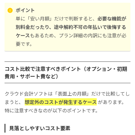
ポイント
単に「安い月額」だけで判断すると、
必要な機能が
別料金だったり、途中解約不可の年払いで後悔する
ケース
もあるため、プラン詳細の内訳にも注意が必
要です。
コスト比較で注意すべきポイント（オプション・初期
費用・サポート費など）
クラウド会計ソフトは「表面上の月額」だけで比較してし
まうと、
想定外のコストが発生するケース
があります。
特に注意すべきなのが以下のポイントです。
見落としやすいコスト要素