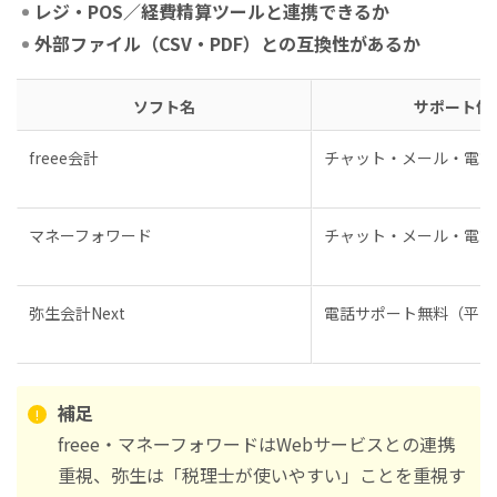
レジ・POS／経費精算ツールと連携できるか
外部ファイル（CSV・PDF）との互換性があるか
ソフト名
サポート体
freee会計
チャット・メール・電話
マネーフォワード
チャット・メール・電話
弥生会計Next
電話サポート無料（平日
補足
freee・マネーフォワードはWebサービスとの連携
重視、弥生は「税理士が使いやすい」ことを重視す