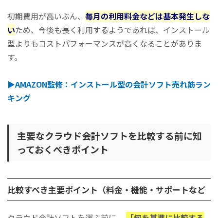
初期費用が高いぶん、
毎月の利用料金などは基本発生しな
い
ため、今後も長く利用するようであれば、インストール
型よりもコストパフォーマンスが高くなることがありま
す。
▶︎AMAZON監修：インストール型の会計ソフト売れ筋ラン
キング
主要なクラウド会計ソフトを比較する前に知
っておくべきポイント
比較すべき主要ポイント（料金・機能・サポートなど
クラウド会計ソフトを選ぶ前に、
「何を基準に比較する