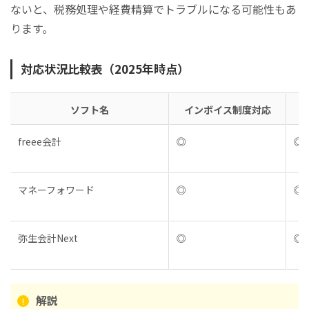
ないと、税務処理や経費精算でトラブルになる可能性もあ
ります。
対応状況比較表（2025年時点）
ソフト名
インボイス制度対応
freee会計
◎
◎
マネーフォワード
◎
◎
弥生会計Next
◎
◎
解説