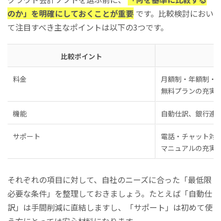
のか」を明確にしておくことが重要
です。比較検討におい
て注目すべき主なポイントは以下の3つです。
比較ポイント
料金
月額制・年額制・
無料プランの充実
機能
自動仕訳、銀行連
サポート
電話・チャット対
マニュアルの充実
それぞれの項目に対して、自社のニーズに合った「最低限
必要な条件」を整理しておきましょう。たとえば「自動仕
訳」は手間削減に直結しますし、「サポート」は初めて使
う方にとっては安心材料になります。