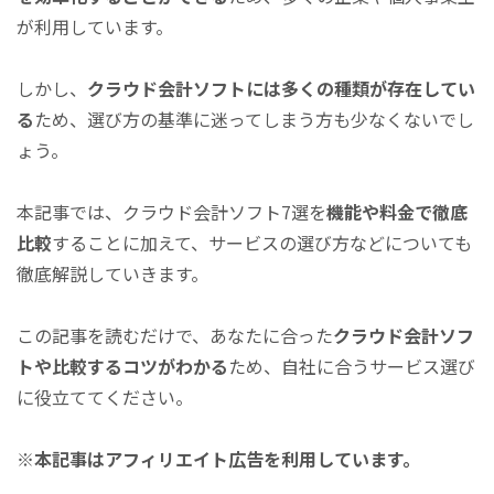
が利用しています。
しかし、
クラウド会計ソフトには多くの種類が存在してい
る
ため、選び方の基準に迷ってしまう方も少なくないでし
ょう。
本記事では、クラウド会計ソフト7選を
機能や料金で徹底
比較
することに加えて、サービスの選び方などについても
徹底解説していきます。
この記事を読むだけで、あなたに合った
クラウド会計ソフ
トや比較するコツがわかる
ため、自社に合うサービス選び
に役立ててください。
※本記事はアフィリエイト広告を利用しています。