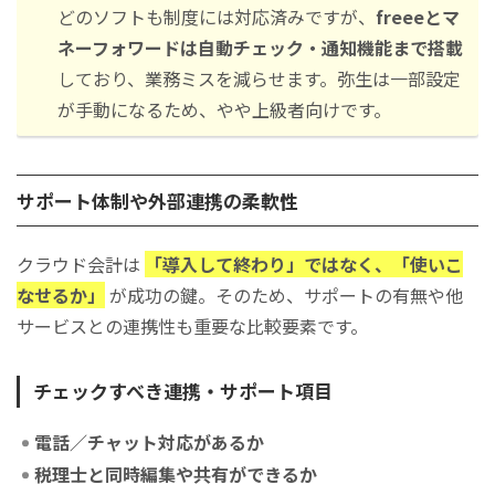
どのソフトも制度には対応済みですが、
freeeとマ
ネーフォワードは自動チェック・通知機能まで搭載
しており、業務ミスを減らせます。弥生は一部設定
が手動になるため、やや上級者向けです。
サポート体制や外部連携の柔軟性
クラウド会計は
「導入して終わり」ではなく、「使いこ
なせるか」
が成功の鍵。そのため、サポートの有無や他
サービスとの連携性も重要な比較要素です。
チェックすべき連携・サポート項目
電話／チャット対応があるか
税理士と同時編集や共有ができるか