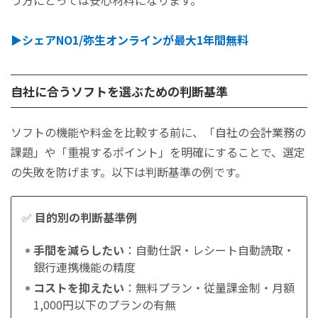
▶︎シェアNO1/弥生オンラインが最大1年間無料
自社に合うソフトを選ぶための判断基準
ソフトの機能や料金を比較する前に、「自社の会計業務の
課題」や「重視するポイント」を明確にすることで、選定
の失敗を防げます。以下は判断基準の例です。
✅
目的別の判断基準例
手間を減らしたい
：自動仕訳・レシート自動読取・
銀行連携機能の精度
コストを抑えたい
：無料プラン・従量課金制・月額
1,000円以下のプランの有無