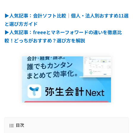
▶︎人気記事：会計ソフト比較｜個人・法人別おすすめ11選
と選び方ガイド
▶︎人気記事：freeeとマネーフォワードの違いを徹底比
較！どっちがおすすめ？選び方を解説
目次