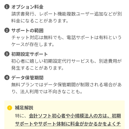
オプション料金
請求書発行、レポート機能複数ユーザー追加などが別
料金になることがあります。
サポートの範囲
チャット対応は無料でも、電話サポートは有料という
ケースが存在します。
初期設定サポート
初心者に嬉しい初期設定代行サービスも、別途費用が
発生することがあります。
データ保管期間
無料プランではデータ保管期間が制限される場合があ
り、法人利用では不向きなことも。
補足解説
特に、
会計ソフト初心者や小規模法人の方は、初期
サポートやサポート体制に料金がかかるかをよくチ