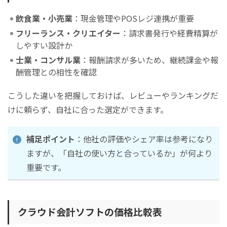
飲食業・小売業
：現金管理やPOSレジ連携が重要
フリーランス・クリエイター
：請求書発行や経費精算が
しやすい設計か
士業・コンサル業
：報酬請求が多いため、継続課金や報
酬管理との相性を確認
こうした違いを把握しておけば、レビューやランキングだ
けに頼らず、自社に合った選定ができます。
補足ポイント
：他社の評価やシェア率は参考になり
ますが、「自社の使い方と合っているか」が何より
重要です。
クラウド会計ソフトの価格比較表