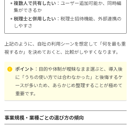
複数人で共有したい
：ユーザー追加可能か、同時編
集ができるか
税理士と併用したい
：税理士招待機能、外部連携の
しやすさ
上記のように、自社の利用シーンを想定して「何を最も重
視するか」を決めておくと、比較がしやすくなります。
ポイント
：目的や体制が曖昧なまま選ぶと、導入後
に「うちの使い方では合わなかった」と後悔するケ
ースが多いため、あらかじめ整理することが極めて
重要です。
事業規模・業種ごとの選び方の傾向