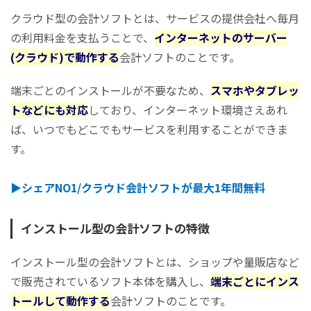
クラウド型の会計ソフトとは、サービスの提供会社へ毎月
の利用料金を支払うことで、
インターネットのサーバー
(クラウド)で動作する
会計ソフトのことです。
端末ごとのインストールが不要なため、
スマホやタブレッ
トなどにも対応
しており、インターネット環境さえあれ
ば、いつでもどこでもサービスを利用することができま
す。
▶︎シェアNO1/クラウド会計ソフトが最大1年間無料
インストール型の会計ソフトの特徴
インストール型の会計ソフトとは、ショップや量販店など
で販売されているソフト本体を購入し、
端末ごとにインス
トールして動作する
会計ソフトのことです。