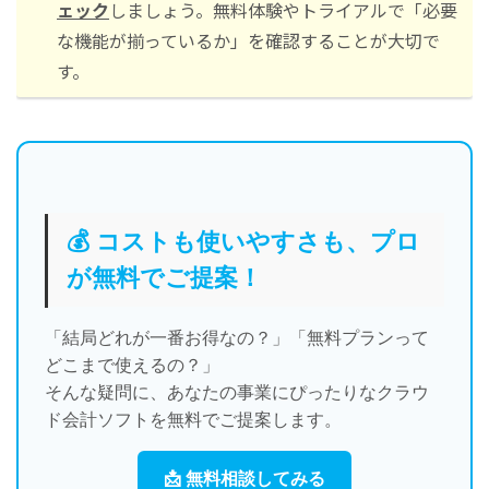
ェック
しましょう。無料体験やトライアルで「必要
な機能が揃っているか」を確認することが大切で
す。
💰 コストも使いやすさも、プロ
が無料でご提案！
「結局どれが一番お得なの？」「無料プランって
どこまで使えるの？」
そんな疑問に、あなたの事業にぴったりなクラウ
ド会計ソフトを無料でご提案します。
📩 無料相談してみる