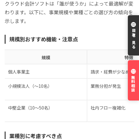
クラウド会計ソフトは「誰が使うか」によって最適解が変
わります。以下に、事業規模や業種ごとの選び方の傾向を
示します。
目次を見る
規模別おすすめ機能・注意点
規模
特徴
個人事業主
請求・経費が少なめ
無料相談
小規模法人（〜10名）
業務分担が発生
中堅企業（10〜50名）
社内フロー複雑化
業種別に考慮すべき点