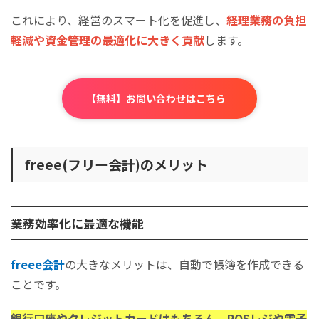
これにより、経営のスマート化を促進し、
経理業務の負担
軽減や資金管理の最適化に大きく貢献
します。
【無料】お問い合わせはこちら
freee(フリー会計)のメリット
業務効率化に最適な機能
freee会計
の大きなメリットは、自動で帳簿を作成できる
ことです。
銀行口座やクレジットカードはもちろん、POSレジや電子