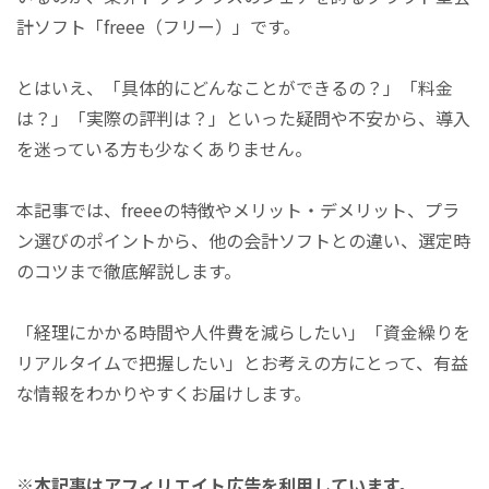
計ソフト「freee（フリー）」です。
とはいえ、「具体的にどんなことができるの？」「料金
は？」「実際の評判は？」といった疑問や不安から、導入
を迷っている方も少なくありません。
本記事では、freeeの特徴やメリット・デメリット、プラ
ン選びのポイントから、他の会計ソフトとの違い、選定時
のコツまで徹底解説します。
「経理にかかる時間や人件費を減らしたい」「資金繰りを
リアルタイムで把握したい」とお考えの方にとって、有益
な情報をわかりやすくお届けします。
※本記事はアフィリエイト広告を利用しています。