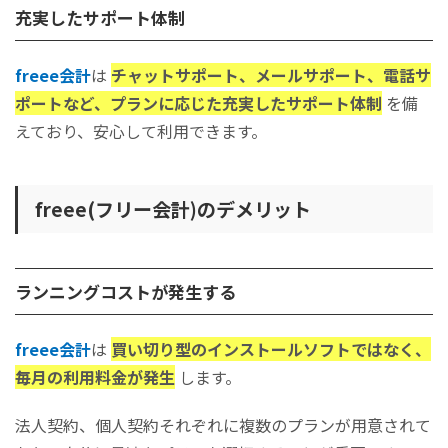
充実したサポート体制
freee会計
は
チャットサポート、メールサポート、電話サ
ポートなど、プランに応じた充実したサポート体制
を備
えており、安心して利用できます。
freee(フリー会計)のデメリット
ランニングコストが発生する
freee会計
は
買い切り型のインストールソフトではなく、
毎月の利用料金が発生
します。
法人契約、個人契約それぞれに複数のプランが用意されて