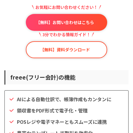
お気軽にお問い合わせください！
【無料】お問い合わせはこちら
3分でわかる情報ガイド！
【無料】資料ダウンロード
freee(フリー会計)の機能
AIによる自動仕訳で、帳簿作成もカンタンに
領収書をPDF形式で電子化・管理
POSレジや電子マネーともスムーズに連携