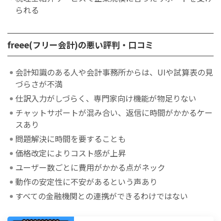
られる
freee(フリー会計)の悪い評判・口コミ
会計知識のある人や会計事務所からは、UIや試算表の見
づらさが不満
仕訳入力がしづらく、専門家向け機能が物足りない
チャットサポートが混み合い、返信に時間がかかるケー
スあり
問題解決に時間を要することも
価格改定によりコスト感が上昇
ユーザー数ごとに費用がかかる点がネック
動作の安定性に不安があるという声あり
すべての金融機関との連携ができるわけではない