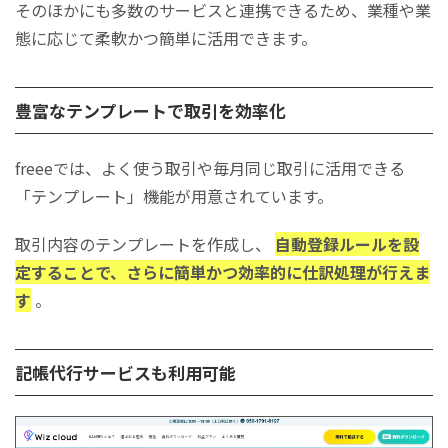
そのほかにも多数のサービスと連携できるため、業種や業
態に応じて柔軟かつ簡単に活用できます。
豊富なテンプレートで取引を効率化
freeeでは、よく使う取引や毎月同じ取引に活用できる
「テンプレート」機能が用意されています。
取引内容のテンプレートを作成し、
自動登録ルールを設
定することで、さらに簡単かつ効率的に仕訳処理が行えま
す
。
記帳代行サービスも利用可能