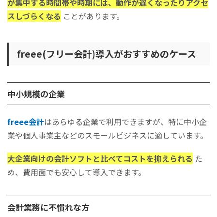
が集中する時間帯や時期には、動作が遅くなったりアクセ
スしづらくなる
ことがあります。
freee(フリー会計)導入がおすすめのケース
中小規模の企業
freee会計
はあらゆる企業で利用できますが、特に中小企
業や個人事業主などのスモールビジネスに適しています。
大企業向けの会計ソフトと比べてコストを抑えられる
た
め、費用面でも安心して導入できます。
会計業務に不慣れな方