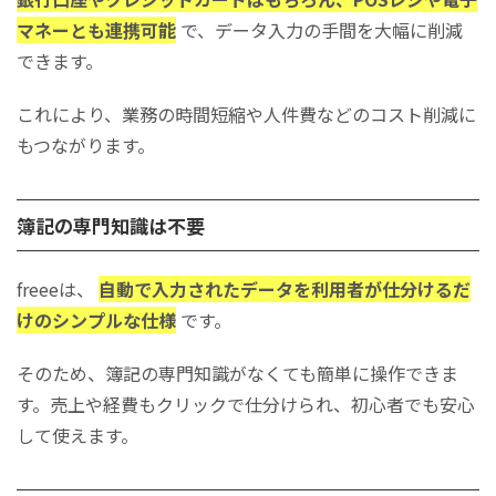
マネーとも連携可能
で、データ入力の手間を大幅に削減
できます。
これにより、業務の時間短縮や人件費などのコスト削減に
もつながります。
簿記の専門知識は不要
freeeは、
自動で入力されたデータを利用者が仕分けるだ
けのシンプルな仕様
です。
そのため、簿記の専門知識がなくても簡単に操作できま
す。売上や経費もクリックで仕分けられ、初心者でも安心
して使えます。