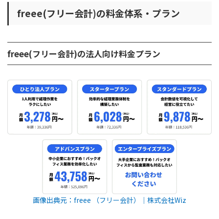
freee(フリー会計)の料金体系・プラン
freee(フリー会計)の法人向け料金プラン
画像出典元：freee （フリー会計）│株式会社Wiz