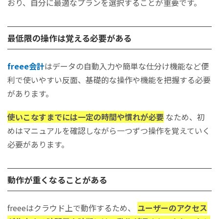
おり、自分に最適なプランを選択することが重要です。
最低限の操作は覚える必要がある
freee会計
はデータの自動入力や簡単な仕分け機能など便
利で使いやすい反面、基礎的な操作や機能を把握する必要
があります。
使いこなすまでには一定の時間や慣れが必要
なため、初
めはマニュアルを確認しながら一つずつ操作を覚えていく
必要があります。
動作が重くなることがある
freeeはクラウド上で動作するため、
ユーザーのアクセス