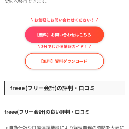
契約へ移行できます。
お気軽にお問い合わせください！
【無料】お問い合わせはこちら
3分でわかる情報ガイド！
【無料】資料ダウンロード
freee(フリー会計)の評判・口コミ
freee(フリー会計)の良い評判・口コミ
自動仕訳や口座連携機能により経理業務の時間を大幅に