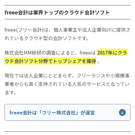
まとめ
freee会計は業界トップのクラウド会計ソフト
freee(フリー会計)は、個人事業主や法人企業向けに提供さ
れているクラウド型の会計ソフトです。
株式会社MM総研の調査によると、freeeは
2017年にクラ
ウド会計ソフト分野でトップシェアを獲得
。
現在では法人企業にとどまらず、フリーランスや小規模事
業者からも高く支持されている人気のサービスとなってい
ます。
freee会計は「フリー株式会社」が運営
会社名
フリー株式会社