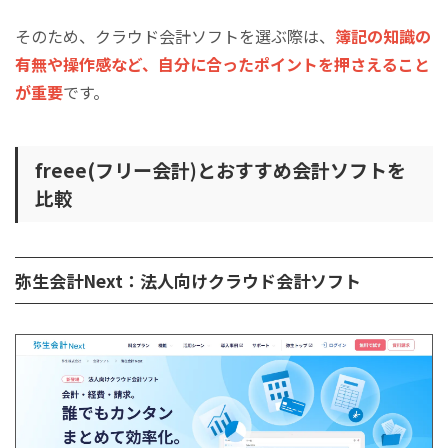
そのため、クラウド会計ソフトを選ぶ際は、
簿記の知識の
有無や操作感など、自分に合ったポイントを押さえること
が重要
です。
freee(フリー会計)とおすすめ会計ソフトを
比較
弥生会計Next：法人向けクラウド会計ソフト