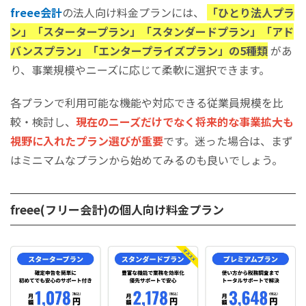
freee会計
の法人向け料金プランには、
「ひとり法人プラ
ン」「スタータープラン」「スタンダードプラン」「アド
バンスプラン」「エンタープライズプラン」の5種類
があ
り、事業規模やニーズに応じて柔軟に選択できます。
各プランで利用可能な機能や対応できる従業員規模を比
較・検討し、
現在のニーズだけでなく将来的な事業拡大も
視野に入れたプラン選びが重要
です。迷った場合は、まず
はミニマムなプランから始めてみるのも良いでしょう。
freee(フリー会計)の個人向け料金プラン