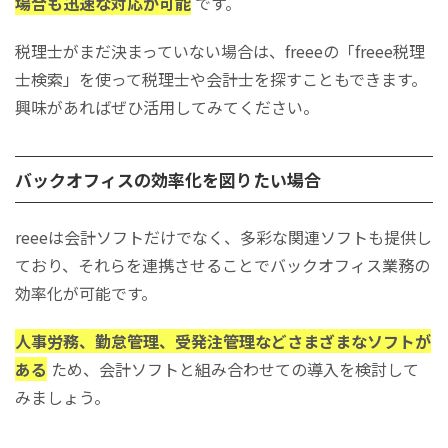
場合も迅速な対応が可能
です。
税理士がまだ決まっていない場合は、freeeの「freee税理
士検索」を使って税理士や会計士を探すこともできます。
興味があればぜひ活用してみてください。
バックオフィスの効率化を図りたい場合
reeeは会計ソフトだけでなく、多彩な関連ソフトも提供し
ており、それらを連携させることでバックオフィス業務の
効率化が可能です。
人事労務、勤怠管理、受発注管理などさまざまなソフトが
ある
ため、会計ソフトと組み合わせての導入を検討して
みましょう。