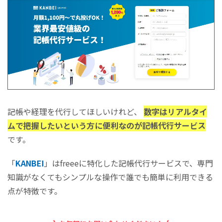
記帳や経理を代行してほしいけれど、
数字はリアルタイ
ムで把握したいという方に便利なのが記帳代行サービス
です。
「
KANBEI
」はfreeeに特化した記帳代行サービスで、専門
知識がなくてもシンプルな操作で誰でも簡単に利用できる
点が特徴です。