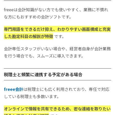
freeeは会計知識がない方でも使いやすく、業務に不慣れ
な方にもおすすめの会計ソフトです。
専門用語をできるだけ抑え、わかりやすい画面構成と充実
した勘定科目の解説が特徴
です。
会計専任スタッフがいない場合や、経営者自身が会計業務
を行う場合でも、スムーズに導入できます。
税理士と頻繁に連携する予定がある場合
freee会計
は税理士にも広く利用されており、専任で対応
している税理士も多数います。
オンラインで情報を共有できるため、密な連絡を取りたい