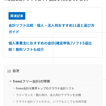
関連記事
会計ソフト比較｜個人・法人別おすすめ11選と選び方
ガイド
個人事業主におすすめの会計(確定申告)ソフト5選比
較！無料ソフトも紹介
目次
freee(フリー会計)の特徴
freee会計は業界トップのクラウド会計ソフト
フリーランス・個人向け、法人向けでプランを分類
クラウド会計ソフトだから、いつでもどこでも利用可能