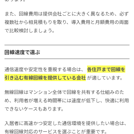
また、回線費用は提供会社ごとに大きく異なるため、必ず
複数社から相見積もりを取り、導入費用と月額費用の両面
で比較検討しましょう。
回線速度で選ぶ
通信速度や安定性を重視する場合は、
各住戸まで回線を
引き込む有線回線を提供している会社
が適しています。
無線回線はマンション全体で回線を共有する仕組みのた
め、利用者が増える時間帯には速度が低下し、快適に利用
できないケースもあります。
入居者に高速かつ安定した通信環境を提供したい場合は、
有線回線対応のサービスを選ぶことが重要です。