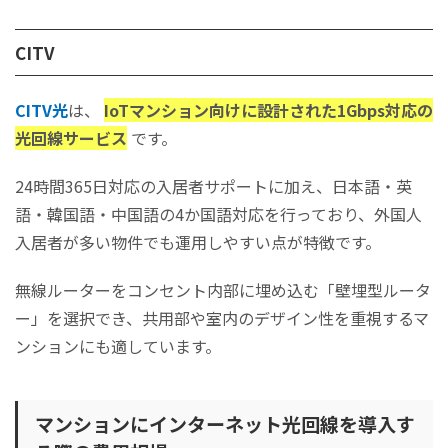
CITV
CITV光
は、
IoTマンション向けに設計された1Gbps対応の
光回線サービス
です。
24時間365日対応の入居者サポートに加え、日本語・英
語・韓国語・中国語の4か国語対応を行っており、外国人
入居者が多い物件でも運用しやすい点が特徴です。
無線ルーターをコンセント内部に埋め込む「壁埋型ルータ
ー」を選択でき、共用部や室内のデザイン性を重視するマ
ンションにも適しています。
マンションにインターネット光回線を導入す