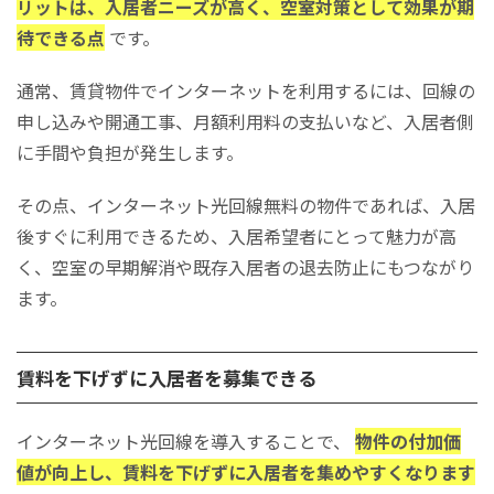
リットは、入居者ニーズが高く、空室対策として効果が期
待できる点
です。
通常、賃貸物件でインターネットを利用するには、回線の
申し込みや開通工事、月額利用料の支払いなど、入居者側
に手間や負担が発生します。
その点、インターネット光回線無料の物件であれば、入居
後すぐに利用できるため、入居希望者にとって魅力が高
く、空室の早期解消や既存入居者の退去防止にもつながり
ます。
賃料を下げずに入居者を募集できる
インターネット光回線を導入することで、
物件の付加価
値が向上し、賃料を下げずに入居者を集めやすくなります