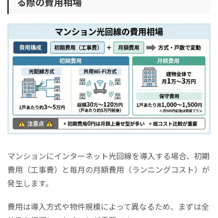
る際の費用相場
マンションにインターネット光回線を導入する場合、初期
費用（工事費）と毎月の月額費用（ランニングコスト）が
発生します。
費用は導入方式や物件規模によって異なるため、まずは全