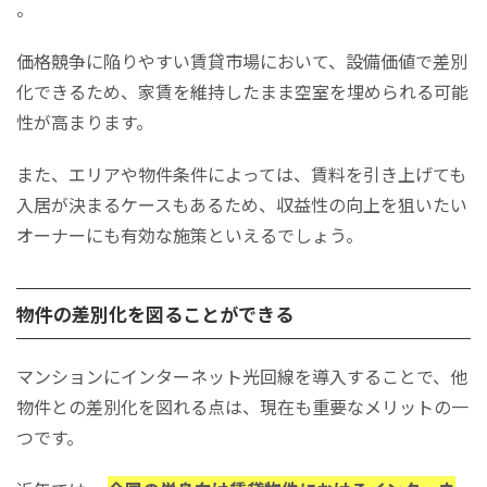
。
価格競争に陥りやすい賃貸市場において、設備価値で差別
化できるため、家賃を維持したまま空室を埋められる可能
性が高まります。
また、エリアや物件条件によっては、賃料を引き上げても
入居が決まるケースもあるため、収益性の向上を狙いたい
オーナーにも有効な施策といえるでしょう。
物件の差別化を図ることができる
マンションにインターネット光回線を導入することで、他
物件との差別化を図れる点は、現在も重要なメリットの一
つです。