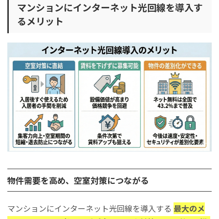
マンションにインターネット光回線を導入す
るメリット
物件需要を高め、空室対策につながる
マンションにインターネット光回線を導入する
最大のメ