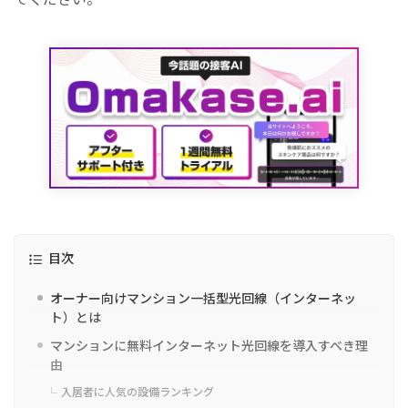
目次
オーナー向けマンション一括型光回線（インターネッ
ト）とは
マンションに無料インターネット光回線を導入すべき理
由
入居者に人気の設備ランキング