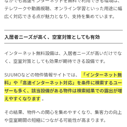
なかでも高速インターネットを無料で利用できる環境は、
テレワークや動画視聴、オンライン学習といった用途に幅
広く対応できる点が魅力となり、支持を集めています。
入居者ニーズが高く、空室対策としても有効
インターネット無料設備は、入居者ニーズが高いだけでな
く、空室対策としても効果が期待できる設備です。
SUUMOなどの物件情報サイトでは、
「インターネット無
料」や「高速インターネット対応」を条件に検索するユー
ザーも多く、該当設備がある物件は検索結果での露出が増
えやすくなります
。
その結果、物件への関心を集めやすくなり、集客力の向上
や空室期間の短縮につながる可能性が高まります。