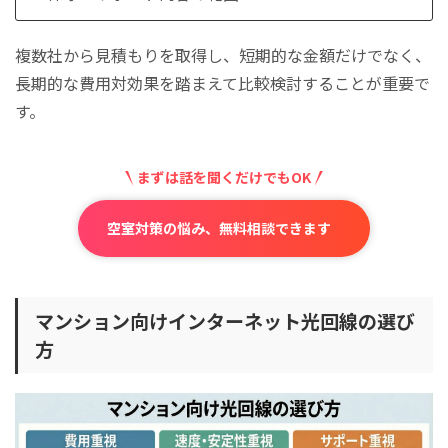
複数社から見積もりを取得し、短期的な金額だけでなく、
長期的な費用対効果を踏まえて比較検討することが重要で
す。
まずは話を聞くだけでもOK
空室対策の悩み、無料相談できます
マンション向けインターネット光回線の選び
方