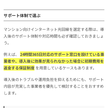
サポート体制で選ぶ
マンション向けインターネット光回線を選定する際は、導
入後のサポート体制や対応時間も必ず確認しておきましょ
う。
例えば、
24時間365日対応のサポート窓口を設けている事
業者や、導入後に効果が見られなかった場合に初期費用を
返金する保証制度
を用意しているケースもあります。
導入後のトラブルや運用負担を抑えるためにも、サポート
内容が充実した事業者を優先して検討することをおすすめ
します。