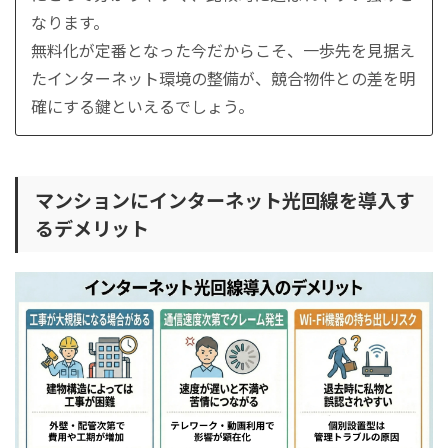
なります。
無料化が定番となった今だからこそ、一歩先を見据え
たインターネット環境の整備が、競合物件との差を明
確にする鍵といえるでしょう。
マンションにインターネット光回線を導入す
るデメリット