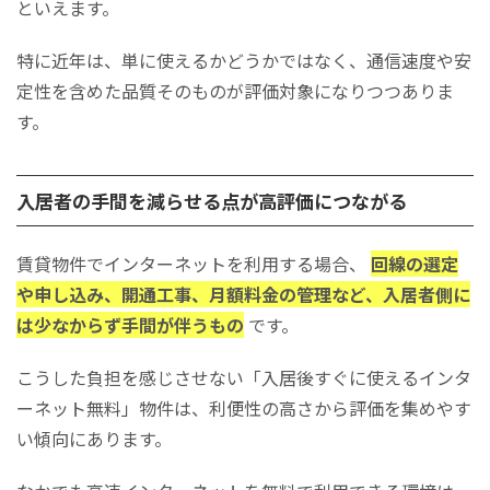
といえます。
特に近年は、単に使えるかどうかではなく、通信速度や安
定性を含めた品質そのものが評価対象になりつつありま
す。
入居者の手間を減らせる点が高評価につながる
賃貸物件でインターネットを利用する場合、
回線の選定
や申し込み、開通工事、月額料金の管理など、入居者側に
は少なからず手間が伴うもの
です。
こうした負担を感じさせない「入居後すぐに使えるインタ
ーネット無料」物件は、利便性の高さから評価を集めやす
い傾向にあります。