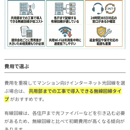
費用で選ぶ
費用を重視してマンション向けインターネット光回線を選
ぶ場合は、
共用部までの工事で導入できる無線回線タイ
プ
がおすすめです。
有線回線は、各住戸まで光ファイバーなどを引き込む必要
があるため、無線回線と比べて初期費用が高くなる傾向が
あります。