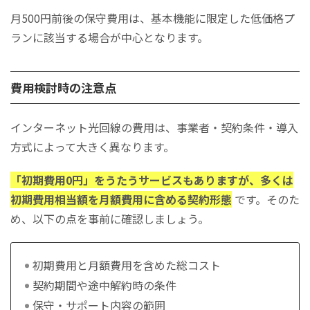
月500円前後の保守費用は、基本機能に限定した低価格プ
ランに該当する場合が中心となります。
費用検討時の注意点
インターネット光回線の費用は、事業者・契約条件・導入
方式によって大きく異なります。
「初期費用0円」をうたうサービスもありますが、多くは
初期費用相当額を月額費用に含める契約形態
です。そのた
め、以下の点を事前に確認しましょう。
初期費用と月額費用を含めた総コスト
契約期間や途中解約時の条件
保守・サポート内容の範囲