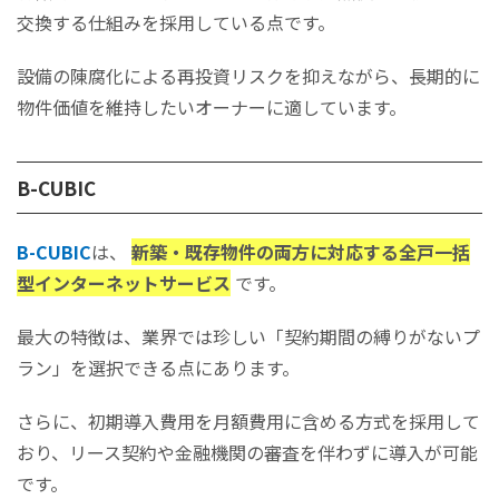
交換する仕組みを採用している点です。
設備の陳腐化による再投資リスクを抑えながら、長期的に
物件価値を維持したいオーナーに適しています。
B-CUBIC
B-CUBIC
は、
新築・既存物件の両方に対応する全戸一括
型インターネットサービス
です。
最大の特徴は、業界では珍しい「契約期間の縛りがないプ
ラン」を選択できる点にあります。
さらに、初期導入費用を月額費用に含める方式を採用して
おり、リース契約や金融機関の審査を伴わずに導入が可能
です。