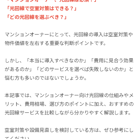
「光回線で空室対策はできる？」
「どの光回線を選ぶべき？」
マンションオーナーにとって、光回線の導入は空室対策や
物件価値を左右する重要な判断ポイントです。
しかし、「本当に導入すべきなのか」「費用に見合う効果
があるのか」「どのサービスを選べば失敗しないのか」と
悩む方も多いのではないでしょうか。
本記事では、マンションオーナー向け光回線の仕組みやメ
リット、費用相場、選び方のポイントに加え、おすすめの
光回線サービスを比較しながら分かりやすく解説します。
空室対策や設備見直しを検討している方は、ぜひ参考にし
てください。