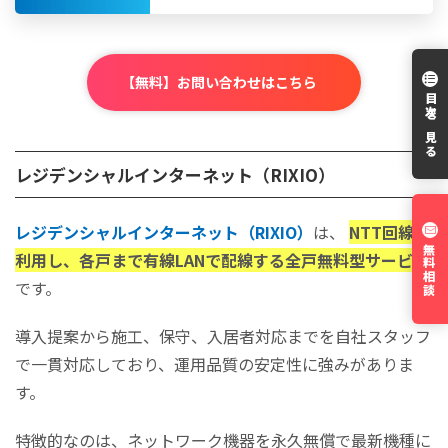
【無料】お問い合わせはこちら
目次を見る
レジデンシャルインターネット（RIXIO）
レジデンシャルインターネット（RIXIO）
は、
NTT回線を
無料相談
利用し、各戸まで有線LANで配線する全戸無料型サービス
です。
導入提案から施工、保守、入居者対応までを自社スタッフ
で一貫対応しており、運用品質の安定性に強みがありま
す。
特徴的なのは、ネットワーク機器を永久無償で最新機種に