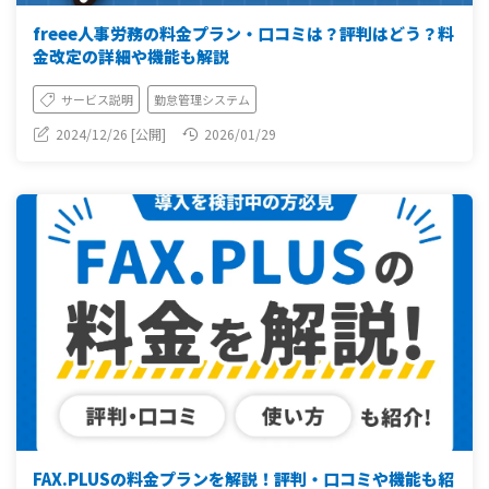
freee人事労務の料金プラン・口コミは？評判はどう？料
金改定の詳細や機能も解説
サービス説明
勤怠管理システム
2024/12/26 [公開]
2026/01/29
FAX.PLUSの料金プランを解説！評判・口コミや機能も紹