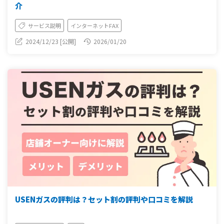
介
サービス説明
インターネットFAX
2024/12/23 [公開]
2026/01/20
USENガスの評判は？セット割の評判や口コミを解説