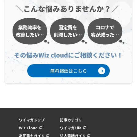
無料相談はこちら
ワイマガトップ
記事カテゴリ
Wiz Cloud
ワイマガLife
高圧電力ガイド
法人電話ガイド