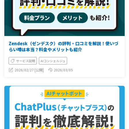
Zendesk（ゼンデスク）の評判・口コミを解説！使いづ
らい噂は本当？料金やメリットも紹介
サービス説明
AIコンシェルジュ
2026/02/27 [公開]
2026/03/05