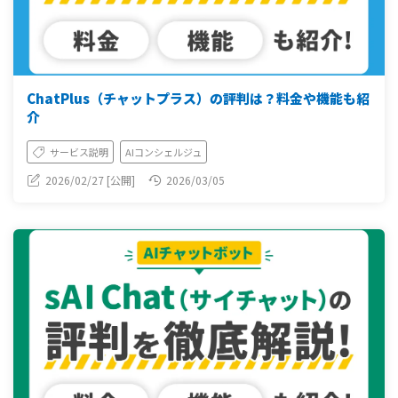
ChatPlus（チャットプラス）の評判は？料金や機能も紹
介
サービス説明
AIコンシェルジュ
2026/02/27 [公開]
2026/03/05