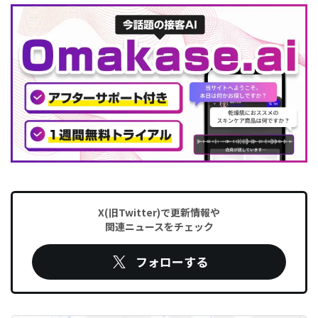
X(旧Twitter)で更新情報や
関連ニュースをチェック
フォローする