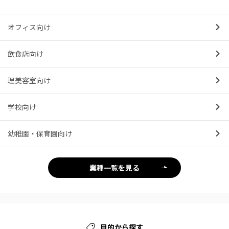
オフィス向け
飲食店向け
理美容室向け
学校向け
幼稚園・保育園向け
業種一覧を見る
目的から探す