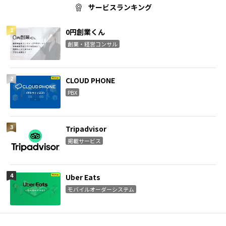
サービスランキング
0円創業くん
創業・経営コンサル
CLOUD PHONE
PBX
Tripadvisor
掲載サービス
Uber Eats
モバイルオーダーシステム