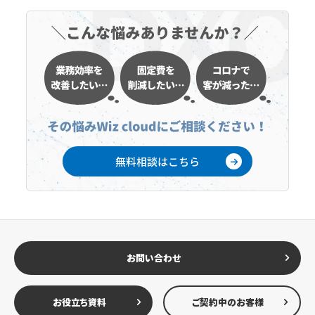
無料相談はこちら
お問い合わせ
お役立ち資料
ご契約中のお客様