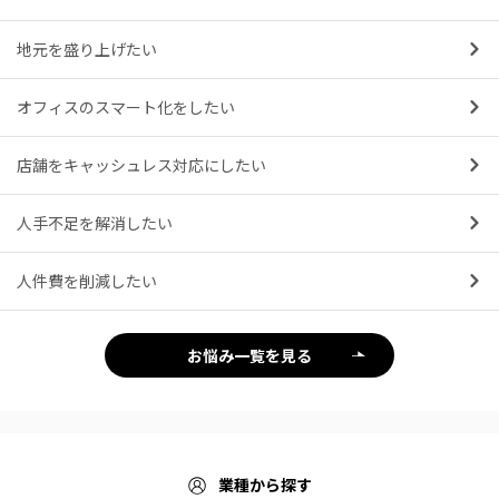
地元を盛り上げたい
オフィスのスマート化をしたい
店舗をキャッシュレス対応にしたい
人手不足を解消したい
人件費を削減したい
お悩み一覧を見る
業種から探す