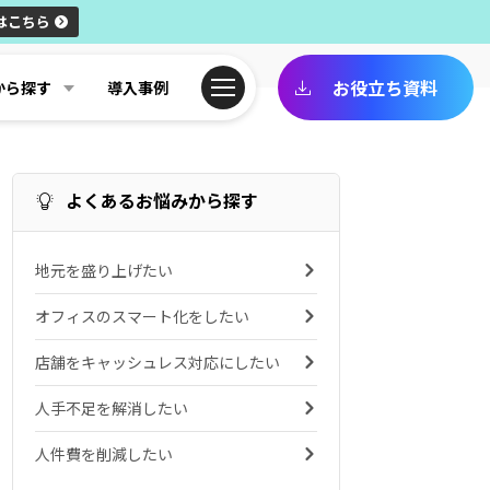
はこちら
お役立ち資料
から探す
導入事例
よくあるお悩みから探す
地元を盛り上げたい
オフィスのスマート化をしたい
店舗をキャッシュレス対応にしたい
人手不足を解消したい
人件費を削減したい