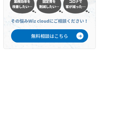
無料相談はこちら