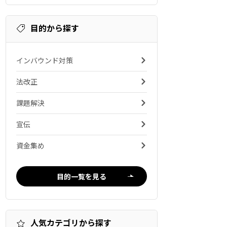
目的から探す
インバウンド対策
法改正
課題解決
宣伝
資金集め
目的一覧を見る
人気カテゴリから探す