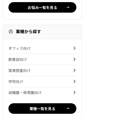
お悩み一覧を見る
業種から探す
オフィス向け
飲食店向け
理美容室向け
学校向け
幼稚園・保育園向け
業種一覧を見る