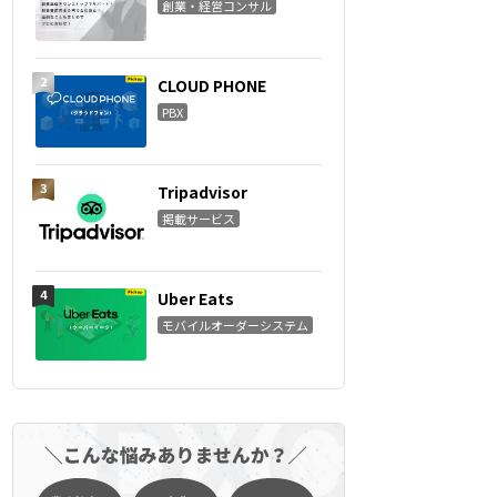
創業・経営コンサル
CLOUD PHONE
PBX
Tripadvisor
掲載サービス
Uber Eats
モバイルオーダーシステム