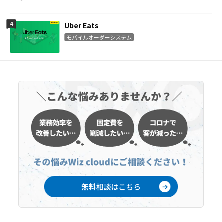
Uber Eats
モバイルオーダーシステム
無料相談はこちら