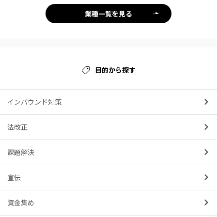
業種一覧を見る
目的から探す
インバウンド対策
法改正
課題解決
宣伝
資金集め