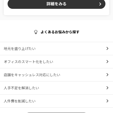
詳細をみる
よくあるお悩みから探す
地元を盛り上げたい
オフィスのスマート化をしたい
店舗をキャッシュレス対応にしたい
人手不足を解消したい
人件費を削減したい