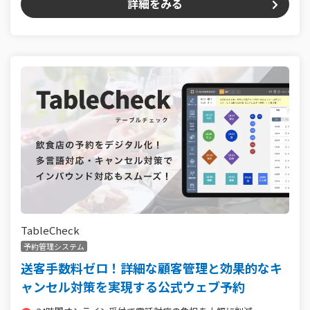
詳細をみる
TableCheck
予約管理システム
送客手数料ゼロ！詳細な顧客管理と効果的なキ
ャンセル対策を実現する公式ウェブ予約