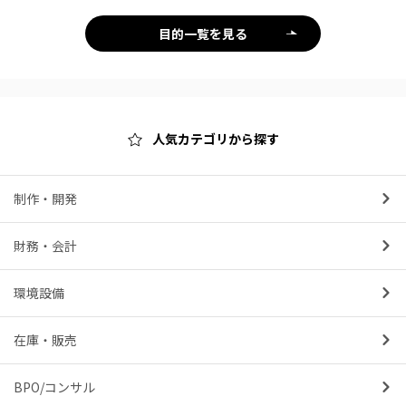
目的一覧を見る
人気カテゴリから探す
制作・開発
財務・会計
環境設備
在庫・販売
BPO/コンサル