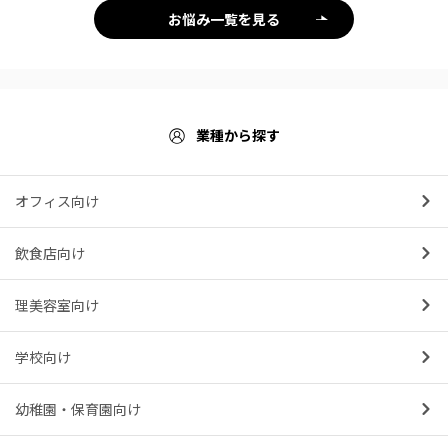
お悩み一覧を見る
業種から探す
オフィス向け
飲食店向け
理美容室向け
学校向け
幼稚園・保育園向け