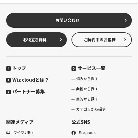
お問い合わせ
お役立ち資料
ご契約中のお客様
トップ
サービス一覧
悩みから探す
Wiz cloudとは？
業種から探す
パートナー募集
目的から探す
カテゴリから探す
関連メディア
公式SNS
ワイマガBiz
Facebook