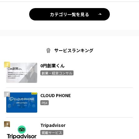
カテゴリ一覧を見る
サービスランキング
0円創業くん
創業・経営コンサル
CLOUD PHONE
PBX
Tripadvisor
掲載サービス