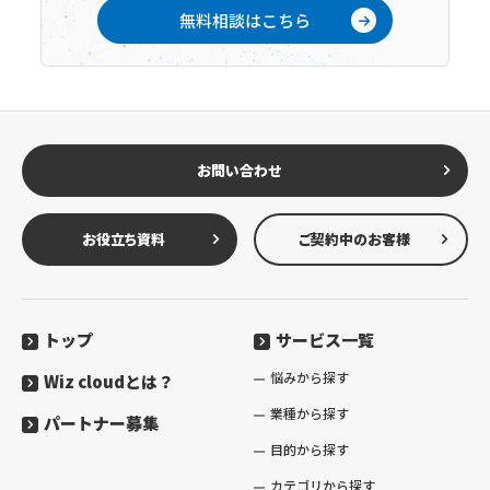
無料相談はこちら
お問い合わせ
お役立ち資料
ご契約中のお客様
トップ
サービス一覧
悩みから探す
Wiz cloudとは？
業種から探す
パートナー募集
目的から探す
カテゴリから探す