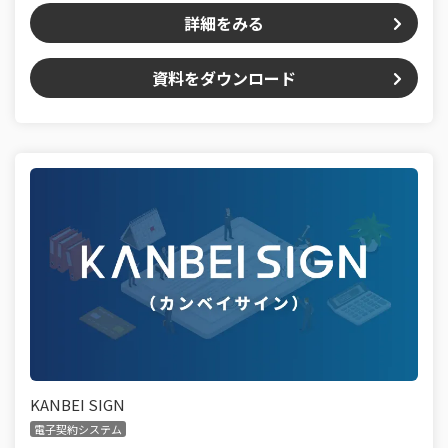
詳細をみる
資料をダウンロード
KANBEI SIGN
電子契約システム