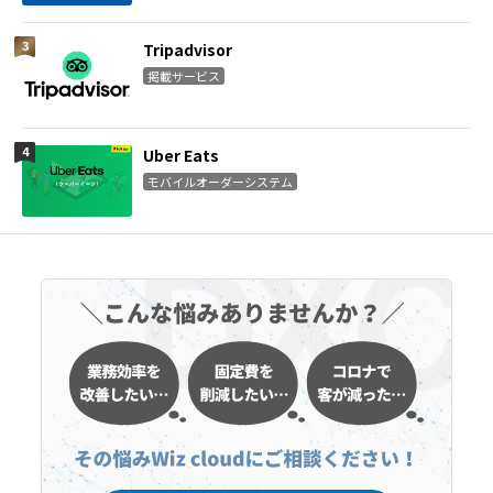
Tripadvisor
掲載サービス
Uber Eats
モバイルオーダーシステム