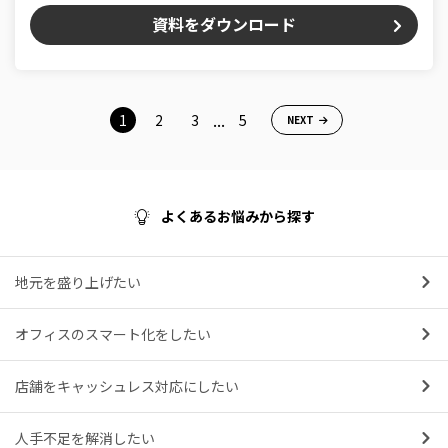
資料をダウンロード
...
1
2
3
5
NEXT
よくあるお悩みから探す
地元を盛り上げたい
オフィスのスマート化をしたい
店舗をキャッシュレス対応にしたい
人手不足を解消したい