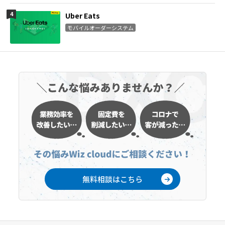
Uber Eats
モバイルオーダーシステム
無料相談はこちら