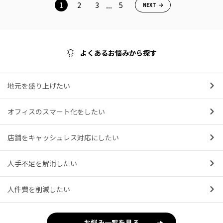
...
1
2
3
5
NEXT
よくあるお悩みから探す
地元を盛り上げたい
オフィスのスマート化をしたい
店舗をキャッシュレス対応にしたい
人手不足を解消したい
人件費を削減したい
お悩み一覧を見る