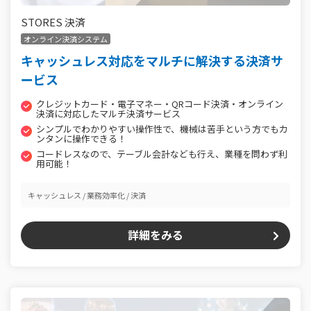
STORES 決済
オンライン決済システム
キャッシュレス対応をマルチに解決する決済サ
ービス
クレジットカード・電子マネー・QRコード決済・オンライン
決済に対応したマルチ決済サービス
シンプルでわかりやすい操作性で、機械は苦手という方でもカ
ンタンに操作できる！
コードレスなので、テーブル会計なども行え、業種を問わず利
用可能！
キャッシュレス
業務効率化
決済
詳細をみる