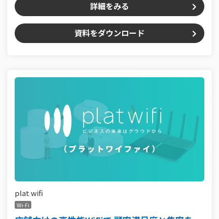
詳細をみる
資料をダウンロード
plat wifi
Wi-Fi