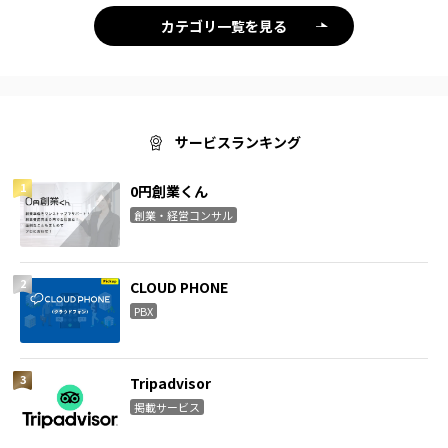
カテゴリ一覧を見る
サービスランキング
0円創業くん
創業・経営コンサル
CLOUD PHONE
PBX
Tripadvisor
掲載サービス