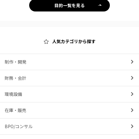
目的一覧を見る
人気カテゴリから探す
制作・開発
財務・会計
環境設備
在庫・販売
BPO/コンサル