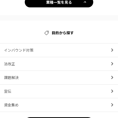
業種一覧を見る
目的から探す
インバウンド対策
法改正
課題解決
宣伝
資金集め