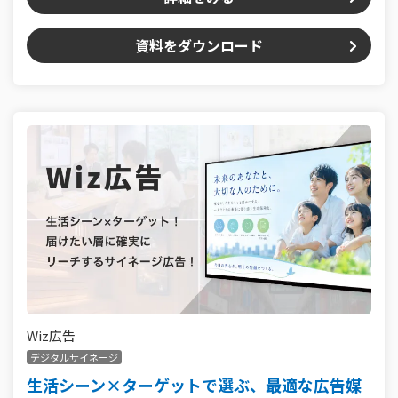
資料をダウンロード
Wiz広告
デジタルサイネージ
生活シーン×ターゲットで選ぶ、最適な広告媒