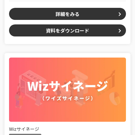
詳細をみる
資料をダウンロード
Wizサイネージ