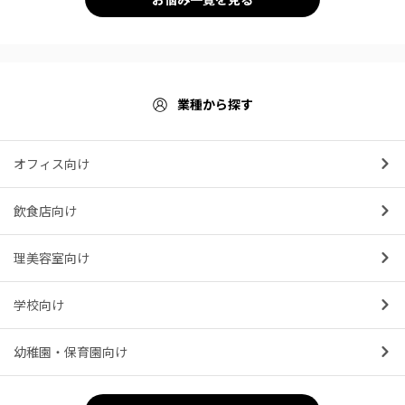
業種から探す
オフィス向け
飲食店向け
理美容室向け
学校向け
幼稚園・保育園向け