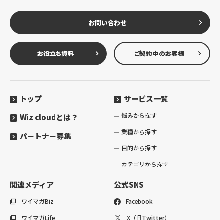
お問い合わせ
お役立ち資料
ご契約中のお客様
トップ
サービス一覧
悩みから探す
Wiz cloudとは？
業種から探す
パートナー募集
目的から探す
カテゴリから探す
関連メディア
公式SNS
ワイマガBiz
Facebook
ワイマガLife
X（旧Twitter）