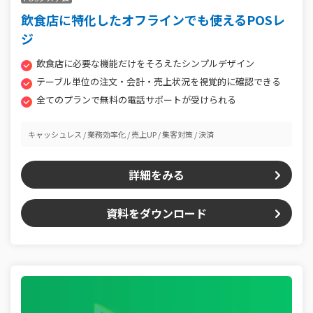
飲食店に特化したオフラインでも使えるPOSレ
ジ
飲食店に必要な機能だけをそろえたシンプルデザイン
テーブル単位の注文・会計・売上状況を視覚的に確認できる
全てのプランで無料の電話サポートが受けられる
キャッシュレス
業務効率化
売上UP
集客対策
決済
詳細をみる
資料をダウンロード