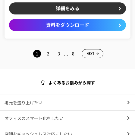
詳細をみる
資料をダウンロード
...
1
2
3
8
NEXT
よくあるお悩みから探す
地元を盛り上げたい
オフィスのスマート化をしたい
店舗をキャッシュレス対応にしたい