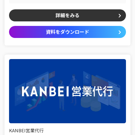
詳細をみる
資料をダウンロード
KANBEI営業代行