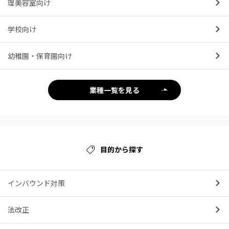
理美容室向け
学校向け
幼稚園・保育園向け
業種一覧を見る
目的から探す
インバウンド対策
法改正