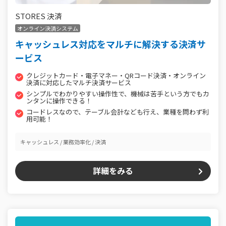
STORES 決済
オンライン決済システム
キャッシュレス対応をマルチに解決する決済サ
ービス
クレジットカード・電子マネー・QRコード決済・オンライン
決済に対応したマルチ決済サービス
シンプルでわかりやすい操作性で、機械は苦手という方でもカ
ンタンに操作できる！
コードレスなので、テーブル会計なども行え、業種を問わず利
用可能！
キャッシュレス
業務効率化
決済
詳細をみる