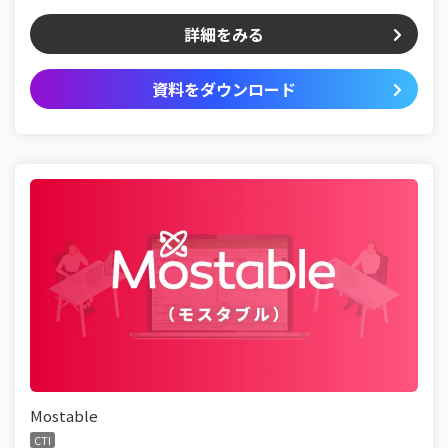
詳細をみる
資料をダウンロード
Mostable
CTI