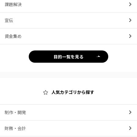
課題解決
宣伝
資金集め
目的一覧を見る
人気カテゴリから探す
制作・開発
財務・会計