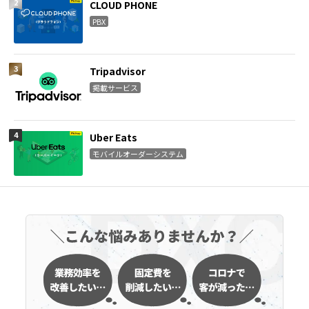
CLOUD PHONE
PBX
Tripadvisor
掲載サービス
Uber Eats
モバイルオーダーシステム