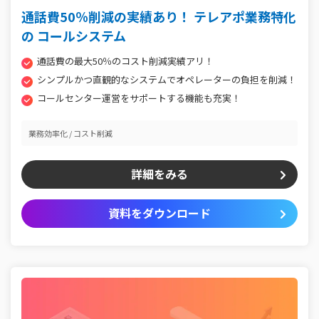
通話費50％削減の実績あり！ テレアポ業務特化
の コールシステム
通話費の最大50％のコスト削減実績アリ！
シンプルかつ直観的なシステムでオペレーターの負担を削減！
コールセンター運営をサポートする機能も充実！
業務効率化
コスト削減
詳細をみる
資料をダウンロード