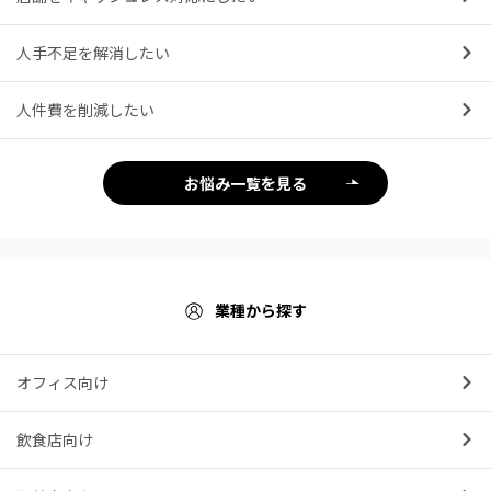
人手不足を解消したい
人件費を削減したい
お悩み一覧を見る
業種から探す
オフィス向け
飲食店向け