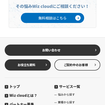
無料相談はこちら
お問い合わせ
お役立ち資料
ご契約中のお客様
トップ
サービス一覧
悩みから探す
Wiz cloudとは？
業種から探す
パートナー募集