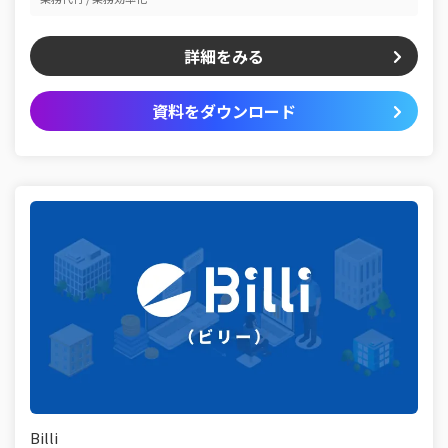
詳細をみる
資料をダウンロード
Billi