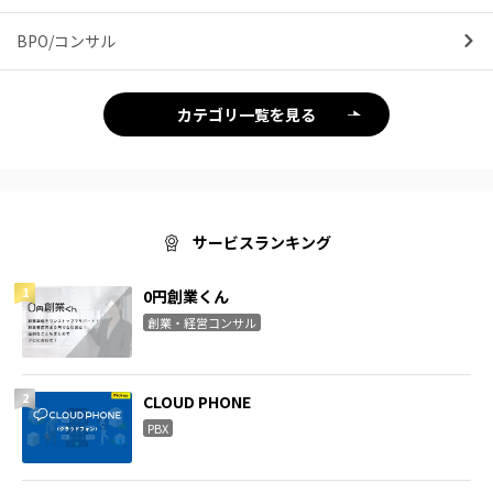
BPO/コンサル
カテゴリ一覧を見る
サービスランキング
0円創業くん
創業・経営コンサル
CLOUD PHONE
PBX