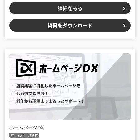
詳細をみる
資料をダウンロード
ホームページDX
ホームページ制作