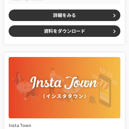
詳細をみる
資料をダウンロード
Insta Town