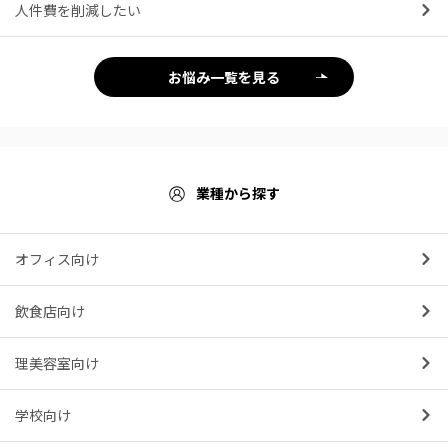
人件費を削減したい
お悩み一覧を見る
業種から探す
オフィス向け
飲食店向け
理美容室向け
学校向け