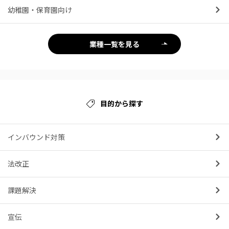
幼稚園・保育園向け
業種一覧を見る
目的から探す
インバウンド対策
法改正
課題解決
宣伝