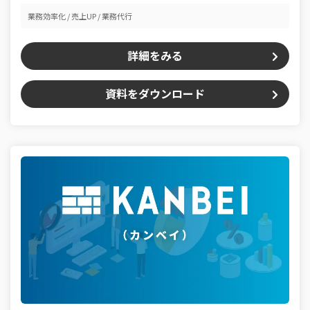
業務効率化
売上UP
業務代行
詳細をみる
資料をダウンロード