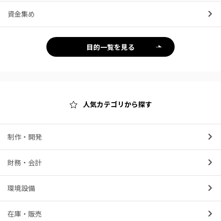
資金集め
目的一覧を見る
人気カテゴリから探す
制作・開発
財務・会計
環境設備
在庫・販売