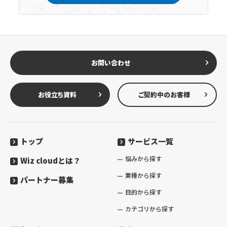
お問い合わせ
お役立ち資料
ご契約中のお客様
トップ
サービス一覧
悩みから探す
Wiz cloudとは？
業種から探す
パートナー募集
目的から探す
カテゴリから探す