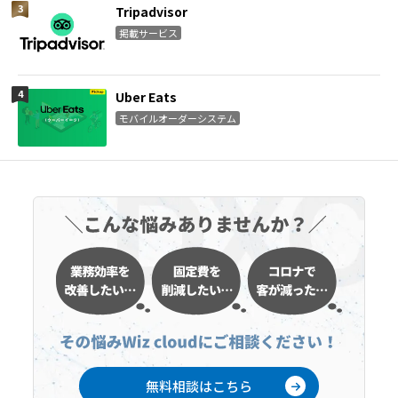
Tripadvisor
掲載サービス
Uber Eats
モバイルオーダーシステム
無料相談はこちら