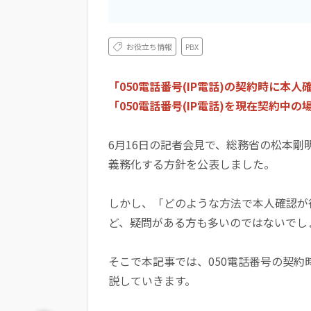
お役立ち情報
PBX
「050電話番号(IP電話)の契約時に本
「050電話番号(IP電話)を現在契約中
6月16日の記者会見で、総務省の松本剛
義務化する方針を公表しました。
しかし、「どのような方法で本人確認が
ど、疑問がある方も多いのではないでし
そこで本記事では、050電話番号の契
説していきます。