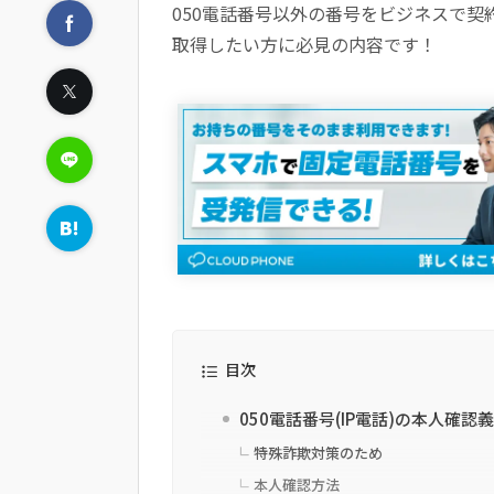
050電話番号以外の番号をビジネスで
取得したい方に必見の内容です！
目次
050電話番号(IP電話)の本人確認
特殊詐欺対策のため
本人確認方法