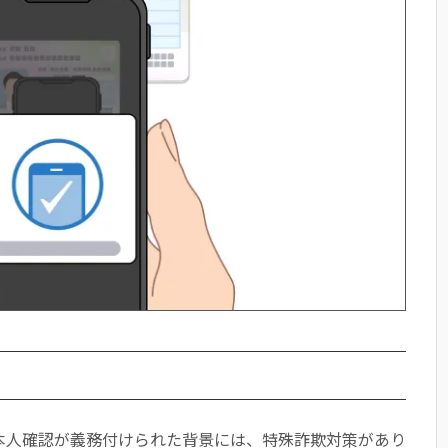
に本人確認が義務付けられた背景には、特殊詐欺対策があり