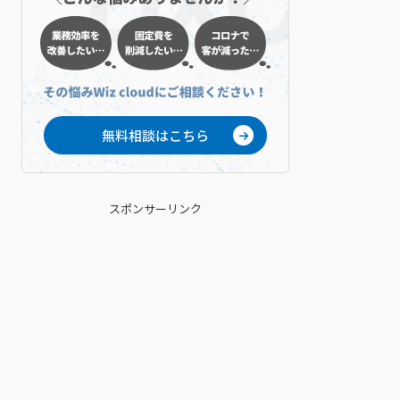
無料相談はこちら
スポンサーリンク