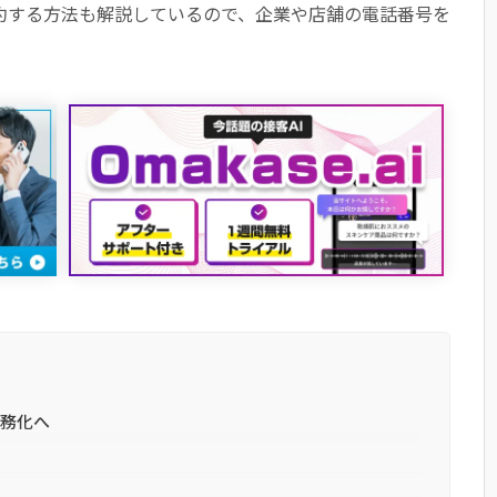
契約する方法も解説しているので、企業や店舗の電話番号を
義務化へ