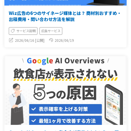
Wiz広告の6つのサイネージ媒体とは？ 商材別おすすめ・
出稿費用・問い合わせ方法を解説
サービス説明
広告サービス
2026/06/16 [公開]
2026/06/19