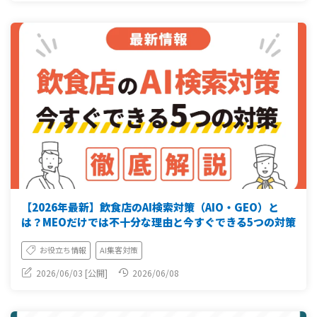
【2026年最新】飲食店のAI検索対策（AIO・GEO）と
は？MEOだけでは不十分な理由と今すぐできる5つの対策
お役立ち情報
AI集客対策
2026/06/03 [公開]
2026/06/08