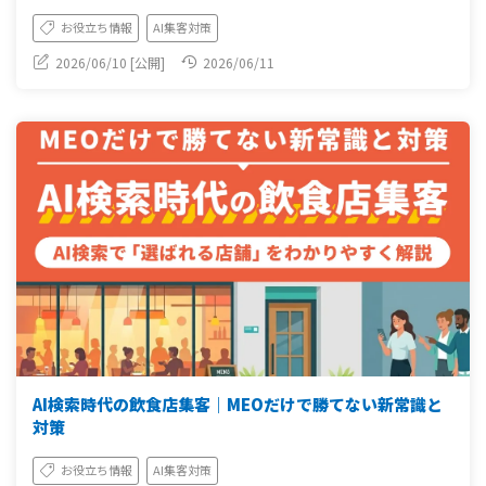
お役立ち情報
AI集客対策
2026/06/10 [公開]
2026/06/11
AI検索時代の飲食店集客｜MEOだけで勝てない新常識と
対策
お役立ち情報
AI集客対策