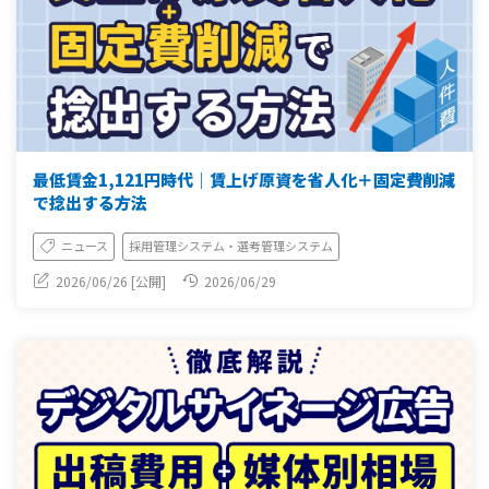
最低賃金1,121円時代｜賃上げ原資を省人化＋固定費削減
で捻出する方法
ニュース
採用管理システム・選考管理システム
2026/06/26 [公開]
2026/06/29