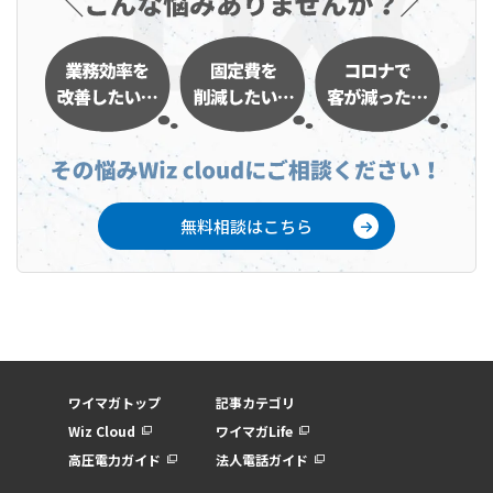
無料相談はこちら
ワイマガトップ
記事カテゴリ
Wiz Cloud
ワイマガLife
高圧電力ガイド
法人電話ガイド