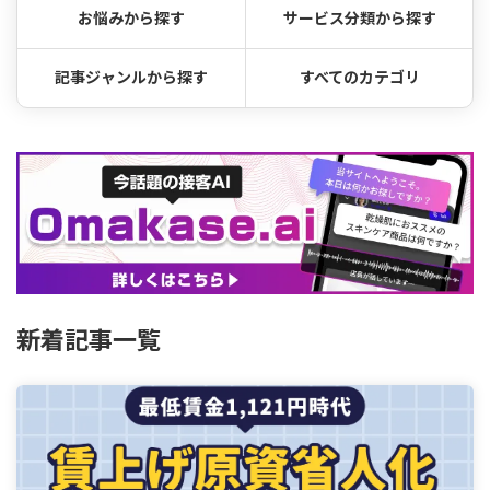
お悩みから探す
サービス分類から探す
記事ジャンルから探す
すべてのカテゴリ
新着記事一覧