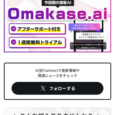
X(旧Twitter)で更新情報や
関連ニュースをチェック
フォローする