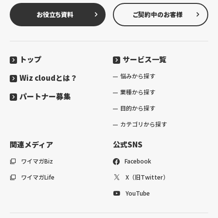
お役立ち資料
ご契約中のお客様
トップ
サービス一覧
悩みから探す
Wiz cloudとは？
業種から探す
パートナー募集
目的から探す
カテゴリから探す
関連メディア
公式SNS
ワイマガBiz
Facebook
ワイマガLife
X（旧Twitter）
YouTube