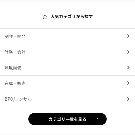
人気カテゴリから探す
制作・開発
財務・会計
環境設備
在庫・販売
BPO/コンサル
カテゴリ一覧を見る