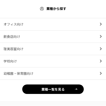
業種から探す
オフィス向け
飲食店向け
理美容室向け
学校向け
幼稚園・保育園向け
業種一覧を見る