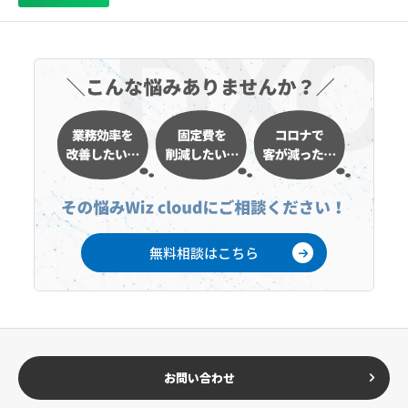
無料相談はこちら
お問い合わせ