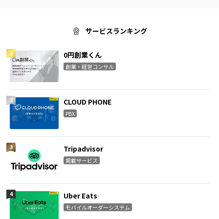
サービスランキング
0円創業くん
創業・経営コンサル
CLOUD PHONE
PBX
Tripadvisor
掲載サービス
Uber Eats
モバイルオーダーシステム