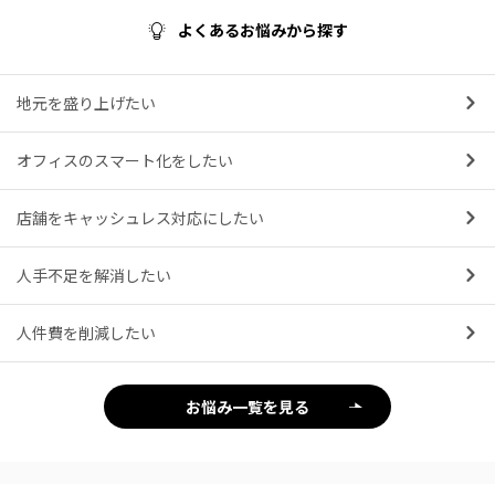
よくあるお悩みから探す
地元を盛り上げたい
オフィスのスマート化をしたい
店舗をキャッシュレス対応にしたい
人手不足を解消したい
人件費を削減したい
お悩み一覧を見る