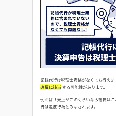
記帳代行は税理士資格がなくても行えま
違反に該当
する可能性があります。
例えば「売上がこのくらいなら経費はこ
行は違反行為とみなされます。