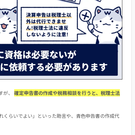
すが、
確定申告書の作成や税務相談を行うと、税理士法
れくらいでよい」といった助言や、青色申告書の作成代