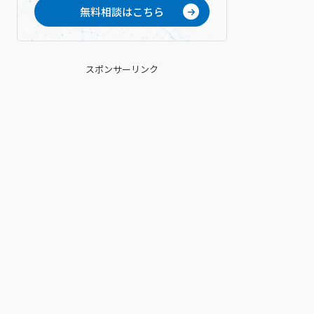
無料相談はこちら
スポンサーリンク