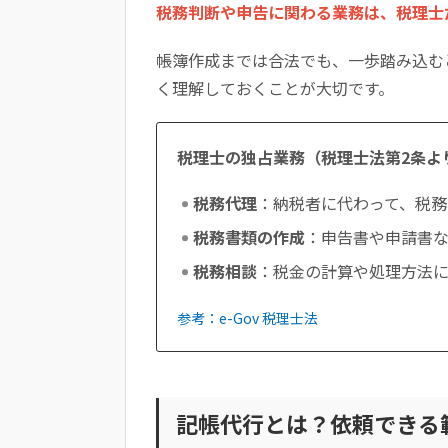
税務判断や申告に関わる業務は、税理士
帳簿作成までは合法でも、一歩踏み込む
く理解しておくことが大切です。
税理士の独占業務（税理士法第2条よ
税務代理
：納税者に代わって、税務
税務書類の作成
：申告書や申請書
税務相談
：税金の計算や処理方法
参考：e-Gov 税理士法
記帳代行とは？依頼できる