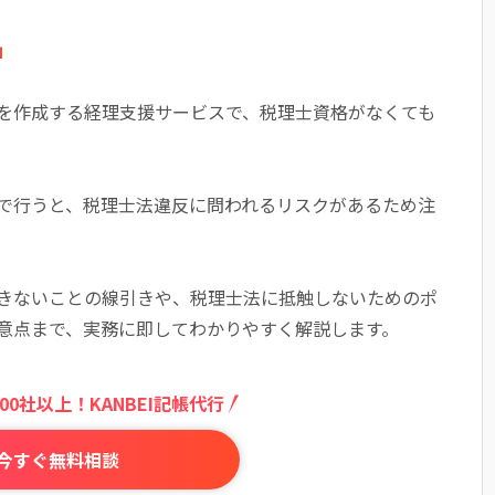
」
を作成する経理支援サービスで、税理士資格がなくても
で行うと、税理士法違反に問われるリスクがあるため注
きないことの線引きや、税理士法に抵触しないためのポ
意点まで、実務に即してわかりやすく解説します。
00社以上！KANBEI記帳代行
今すぐ無料相談