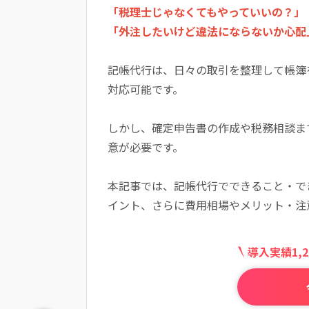
「税理士じゃなくてもやっていいの？」
「外注したいけど違法にならないか心配
記帳代行は、日々の取引を整理して帳簿
対応可能です。
しかし、確定申告書の作成や税務相談ま
意が必要です。
本記事では、記帳代行でできること・で
イント、さらに費用相場やメリット・注
導入実績1,2