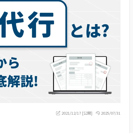
2021/12/17 [公開]
2025/07/31