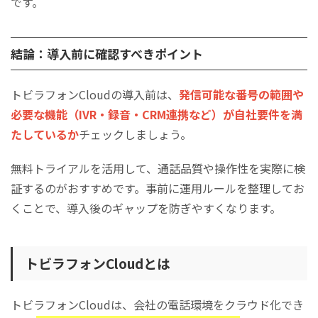
です。
結論：導入前に確認すべきポイント
トビラフォンCloudの導入前は、
発信可能な番号の範囲や
必要な機能（IVR・録音・CRM連携など）が自社要件を満
たしているか
チェックしましょう。
無料トライアルを活用して、通話品質や操作性を実際に検
証するのがおすすめです。事前に運用ルールを整理してお
くことで、導入後のギャップを防ぎやすくなります。
トビラフォンCloudとは
トビラフォンCloudは、会社の電話環境をクラウド化でき