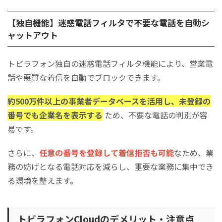
【独自機能】迷惑電話フィルタで不要な電話を自動シ
ャットアウト
トビラフォン独自の迷惑電話フィルタ機能により、営業電
話や悪質な着信を自動でブロックできます。
約500万件以上の事業者データベースを活用し、未登録の
番号でも企業名を表示する
ため、不要な電話の判別が容
易です。
​​​​​​​さらに、
任意の番号を登録して着信拒否も可能
なため、業
務の妨げとなる電話対応を減らし、重要な業務に集中でき
る環境を整えます。
トビラフォンCloudのデメリット・注意点