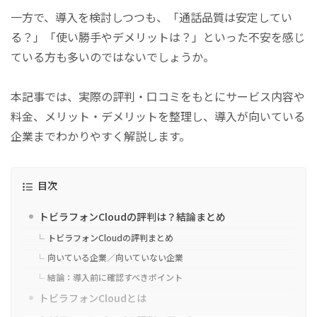
一方で、導入を検討しつつも、「通話品質は安定してい
る？」「使い勝手やデメリットは？」といった不安を感じ
ている方も多いのではないでしょうか。
本記事では、実際の評判・口コミをもとにサービス内容や
料金、メリット・デメリットを整理し、導入が向いている
企業までわかりやすく解説します。
目次
トビラフォンCloudの評判は？結論まとめ
トビラフォンCloudの評判まとめ
向いている企業／向いていない企業
結論：導入前に確認すべきポイント
トビラフォンCloudとは