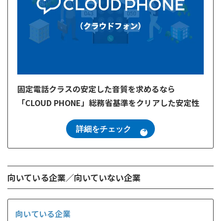
固定電話クラスの安定した音質を求めるなら
「CLOUD PHONE」総務省基準をクリアした安定性
詳細をチェック
向いている企業／向いていない企業