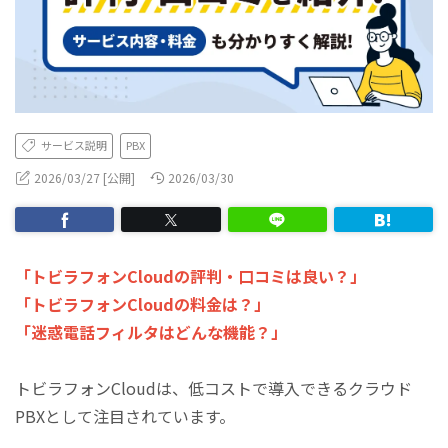
サービス説明
PBX
2026/03/27 [公開]
2026/03/30
「トビラフォンCloudの評判・口コミは良い？」
「トビラフォンCloudの料金は？」
「迷惑電話フィルタはどんな機能？」
トビラフォンCloudは、低コストで導入できるクラウド
PBXとして注目されています。