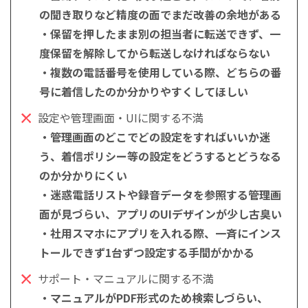
の聞き取りなど精度の面でまだ改善の余地がある
・保留を押したまま別の担当者に転送できず、一
度保留を解除してから転送しなければならない
・複数の電話番号を使用している際、どちらの番
号に着信したのか分かりやすくしてほしい
設定や管理画面・UIに関する不満
・管理画面のどこでどの設定をすればいいか迷
う、着信ポリシー等の設定をどうするとどうなる
のか分かりにくい
・迷惑電話リストや録音データを参照する管理画
面が見づらい、アプリのUIデザインが少し古臭い
・社用スマホにアプリを入れる際、一斉にインス
トールできず1台ずつ設定する手間がかかる
サポート・マニュアルに関する不満
・マニュアルがPDF形式のため検索しづらい、