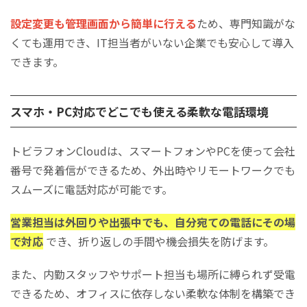
設定変更も管理画面から簡単に行える
ため、専門知識がな
くても運用でき、IT担当者がいない企業でも安心して導入
できます。
スマホ・PC対応でどこでも使える柔軟な電話環境
トビラフォンCloudは、スマートフォンやPCを使って会社
番号で発着信ができるため、外出時やリモートワークでも
スムーズに電話対応が可能です。
営業担当は外回りや出張中でも、自分宛ての電話にその場
で対応
でき、折り返しの手間や機会損失を防げます。
また、内勤スタッフやサポート担当も場所に縛られず受電
できるため、オフィスに依存しない柔軟な体制を構築でき