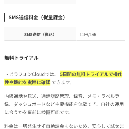
SMS送信料金（従量課金）
SMS送信（税込）
11円/1通
無料トライアル
トビラフォンCloudでは、
5日間の無料トライアルで操作
性や機能を実際に確認
できます。
内線通話や転送、通話履歴管理、録音、メモ・ラベル登
録、ダッシュボードなど主要機能を体験でき、自社の運用
に合うかを事前に検証可能です。
料金は一切発生せず自動課金もないため、安心して試せま