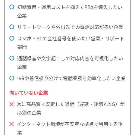
初期費用・運用コストを抑えてPBXを導入したい
企業
リモートワークや外出先での電話対応が多い企業
スマホ・PCで会社番号を使いたい営業・サポート
部門
通話録音や文字起こしで対応内容を可視化したい
企業
IVRや着信振り分けで電話業務を効率化したい企業
常に高品質で安定した通話（遅延・途切れNG）が
必須の企業
インターネット環境が不安定な拠点で利用する企
業