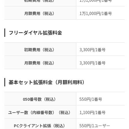
初期費用（税込）
1万1,000円/1番号
月額費用（税込）
1万1,000円/1番号
フリーダイヤル拡張料金
初期費用（税込）
3,300円/1番号
月額費用（税込）
3,300円/1番号
基本セット拡張料金（月額利用料）
050番号数（税込）
550円/1番号
ユーザー数（内線番号数）（税込）
1,100円/1番号
PCクライアント拡張（税込）
550円/1ユーザー