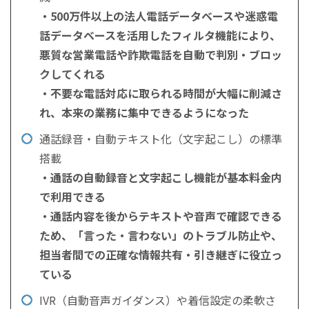
・500万件以上の法人電話データベースや迷惑電
話データベースを活用したフィルタ機能により、
悪質な営業電話や詐欺電話を自動で判別・ブロッ
クしてくれる
・不要な電話対応に取られる時間が大幅に削減さ
れ、本来の業務に集中できるようになった
通話録音・自動テキスト化（文字起こし）の標準
搭載
・通話の自動録音と文字起こし機能が基本料金内
で利用できる
・通話内容を後からテキストや音声で確認できる
ため、「言った・言わない」のトラブル防止や、
担当者間での正確な情報共有・引き継ぎに役立っ
ている
IVR（自動音声ガイダンス）や着信設定の柔軟さ