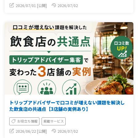
2026/07/01 [公開]
2026/07/02
トリップアドバイザーで口コミが増えない課題を解決し
た飲食店の共通点【3店舗の実例あり】
お役立ち情報
掲載サービス
2026/06/22 [公開]
2026/07/02