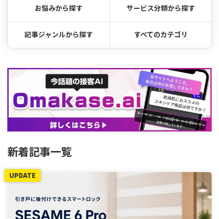
お悩みから探す
サービス分類から探す
記事ジャンルから探す
すべてのカテゴリ
新着記事一覧