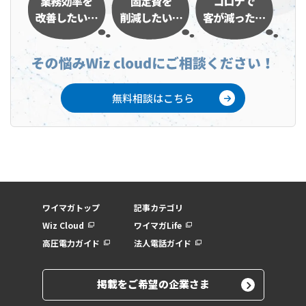
無料相談はこちら
ワイマガトップ
記事カテゴリ
Wiz Cloud
ワイマガLife
高圧電力ガイド
法人電話ガイド
掲載をご希望の企業さま