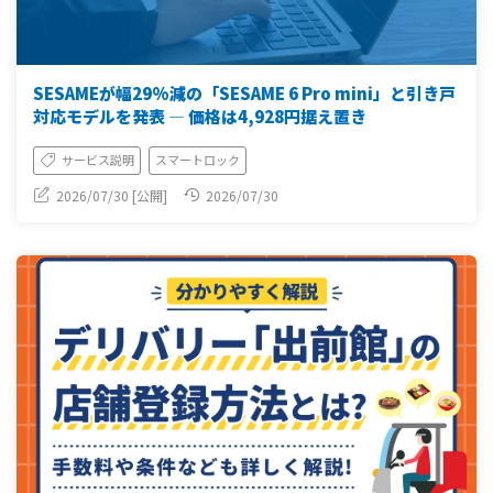
SESAMEが幅29%減の「SESAME 6 Pro mini」と引き戸
対応モデルを発表 ― 価格は4,928円据え置き
サービス説明
スマートロック
2026/07/30 [公開]
2026/07/30