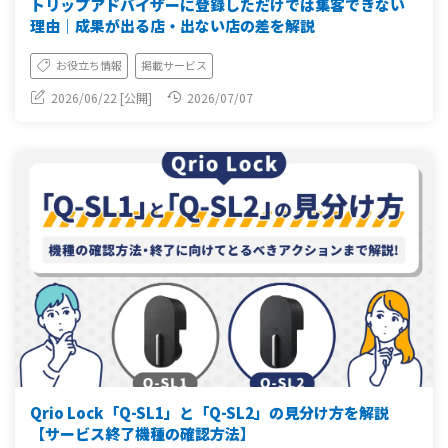
トリップアドバイザーに登録しただけでは集客できない
理由｜成果が出る店・出ない店の差を解説
お役立ち情報
掲載サービス
2026/06/22 [公開]
2026/07/07
Qrio Lock「Q-SL1」と「Q-SL2」の見分け方を解説
【サービス終了機種の確認方法】