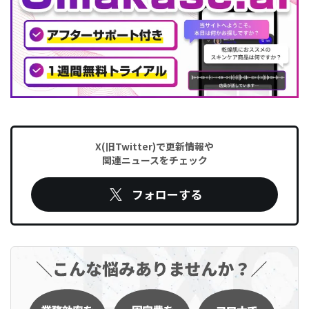
X(旧Twitter)で更新情報や
関連ニュースをチェック
フォローする