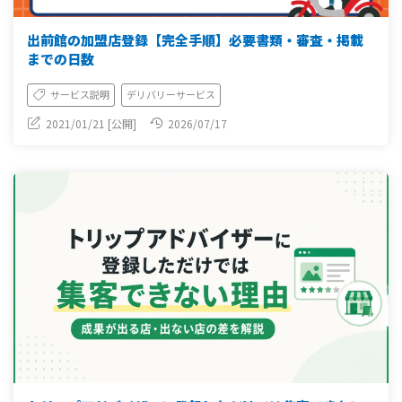
出前館の加盟店登録【完全手順】必要書類・審査・掲載
までの日数
サービス説明
デリバリーサービス
2021/01/21 [公開]
2026/07/17