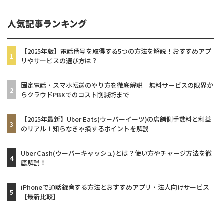
人気記事ランキング
【2025年版】電話番号を取得する5つの方法を解説！おすすめアプ
リやサービスの選び方は？
固定電話・スマホ転送のやり方を徹底解説│無料サービスの限界か
らクラウドPBXでのコスト削減術まで
【2025年最新】Uber Eats(ウーバーイーツ)の店舗側手数料と利益
のリアル！知らなきゃ損するポイントを解説
Uber Cash(ウーバーキャッシュ)とは？使い方やチャージ方法を徹
底解説！
iPhoneで通話録音する方法とおすすめアプリ・法人向けサービス
【最新比較】