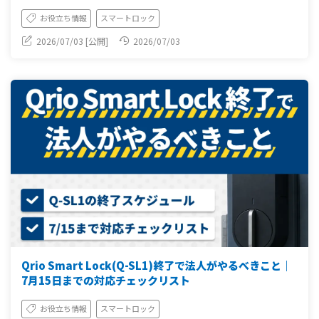
お役立ち情報
スマートロック
2026/07/03 [公開]
2026/07/03
Qrio Smart Lock(Q-SL1)終了で法人がやるべきこと｜
7月15日までの対応チェックリスト
お役立ち情報
スマートロック