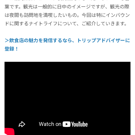
葉です。観光は一般的に日中のイメージですが、観光の際
は夜間も訪問地を満喫したいもの。今回は特にインバウン
ドに関するナイトライフについて、ご紹介していきます。
＞飲食店の魅力を発信するなら、トリップアドバイザーに
登録！