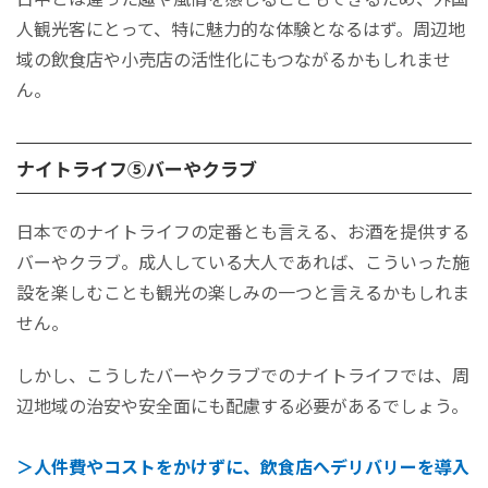
人観光客にとって、特に魅力的な体験となるはず。周辺地
域の飲食店や小売店の活性化にもつながるかもしれませ
ん。
ナイトライフ⑤バーやクラブ
日本でのナイトライフの定番とも言える、お酒を提供する
バーやクラブ。成人している大人であれば、こういった施
設を楽しむことも観光の楽しみの一つと言えるかもしれま
せん。
しかし、こうしたバーやクラブでのナイトライ
フでは、周
辺地域の治安や安全面にも配慮する必要があるでし
ょう。
＞人件費やコストをかけずに、飲食店へデリバリーを導入