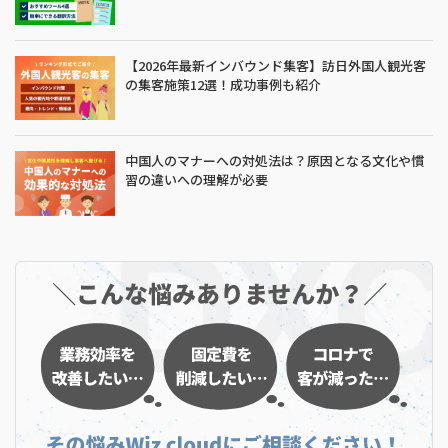
【2026年最新インバウンド集客】訪日外国人観光客
の集客施策12選！成功事例も紹介
中国人のマナーへの対処法は？原因となる文化や慣
習の違いへの理解が必要