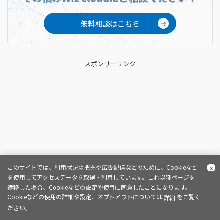
無料相談はこちら
スポンサーリンク
このサイトでは、利用状況の把握や広告配信などのために、Cookieなど
x
を使用してアクセスデータを取得・利用しています。これ以降ページを
遷移した場合、Cookieなどの設定や使用に同意したことになります。
Cookieなどの使用の詳細や設定、オプトアウトについては
をご覧く
詳細
ださい。