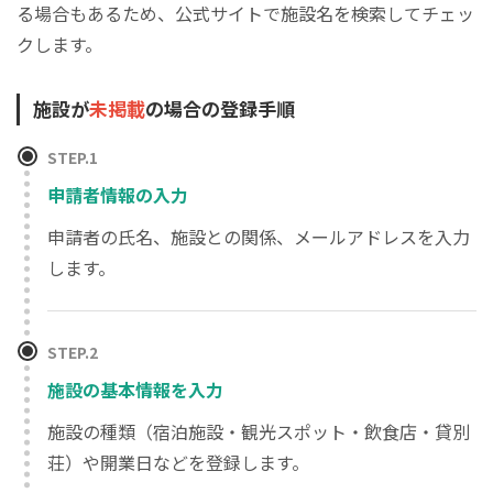
る場合もあるため、公式サイトで施設名を検索してチェッ
クします。
施設が
未掲載
の場合の登録手順
STEP.1
申請者情報の入力
申請者の氏名、施設との関係、メールアドレスを入力
します。
STEP.2
施設の基本情報を入力
施設の種類（宿泊施設・観光スポット・飲食店・貸別
荘）や開業日などを登録します。