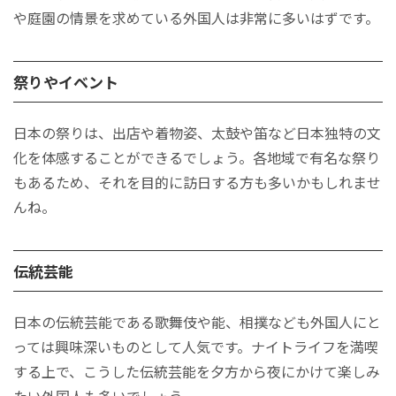
や庭園の情景を求めている外国人は非常に多いはずです。
祭りやイベント
日本の祭りは、出店や着物姿、太鼓や笛など日本独特の文
化を体感することができるでしょう。各地域で有名な祭り
もあるため、それを目的に訪日する方も多いかもしれませ
んね。
伝統芸能
日本の伝統芸能である歌舞伎や能、相撲なども外国人にと
っては興味深いものとして人気です。ナイトライフを満喫
する上で、こうした伝統芸能を夕方から夜にかけて楽しみ
たい外国人も多いでしょう。