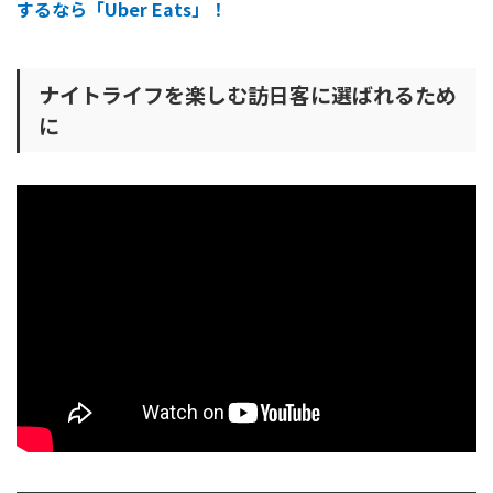
するなら「Uber Eats」！
ナイトライフを楽しむ訪日客に選ばれるため
に