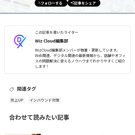
フォローする
記事をシェア
この記事を書いたライター
Wiz Cloud編集部
WizCloud編集部メンバーが執筆・更新しています。
Web関連、デジタル関連の最新情報から、店舗やオフィ
スの問題解決に使えるノウハウまでわかりやすくご紹介
します！
関連タグ
売上UP
インバウンド対策
合わせて読みたい記事