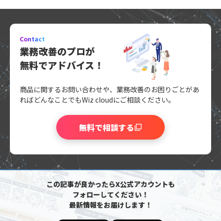
Contact
業務改善のプロが
無料でアドバイス！
商品に関するお問い合わせや、業務改善のお困りごとがあ
れば
どんなことでもWiz cloudにご相談ください。
無料で相談する
この記事が良かったらX公式アカウントも
フォローしてください！
最新情報をお届けします！