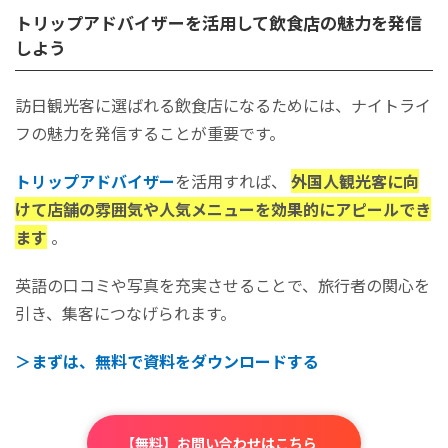
トリップアドバイザーを活用して飲食店の魅力を発信
しよう
訪日観光客に選ばれる飲食店になるためには、ナイトライ
フの魅力を発信することが重要です。
トリップアドバイザー
を活用すれば、
外国人観光客に向
けて店舗の雰囲気や人気メニューを効果的にアピールでき
ます
。
英語の口コミや写真を充実させることで、旅行者の関心を
引き、集客につなげられます。
＞まずは、無料で資料をダウンロードする
【無料】お問い合わせはこちら