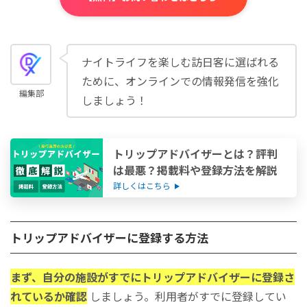
ナイトライフを楽しむ訪日客に選ばれる
ために、オンラインでの情報発信を強化
編集部
しましょう！
トリップアドバイザーとは？評判
は最悪？掲載料や登録方法を解説
詳しくはこちら
トリップアドバイザーに登録する方法
まず、自分の施設がすでにトリップアドバイザーに登録さ
れているか確認
しましょう。利用者がすでに登録してい