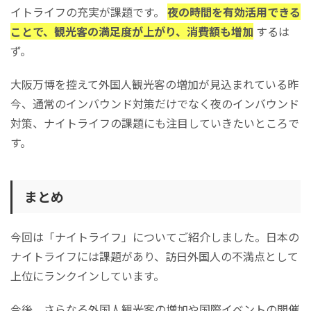
イトライフの充実が課題です。
夜の時間を有効活用できる
ことで、観光客の満足度が上がり、消費額も増加
するは
ず。
大阪万博を控えて外国人観光客の増加が見込まれている昨
今、通常のインバウンド対策だけでなく夜のインバウンド
対策、ナイトライフの課題にも注目していきたいところで
す。
まとめ
今回は「ナイトライフ」についてご紹介しました。日本の
ナイトライフには課題があり、訪日外国人の不満点として
上位にランクインしています。
今後、さらなる外国人観光客の増加や国際イベントの開催