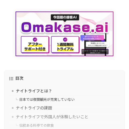
目次
ナイトライフとは？
日本では夜間観光が充実していない
ナイトライフの課題
ナイトライフで外国人が体験したいこと
伝統ある料亭での飲食