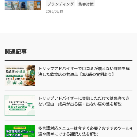
ブランディング
集客対策
2026/06/19
関連記事
トリップアドバイザーで口コミが増えない課題を解
決した飲食店の共通点【3店舗の実例あり】
トリップアドバイザーに登録しただけでは集客でき
ない理由｜成果が出る店・出ない店の差を解説
多言語対応メニューは今すぐ必要？おすすめツール4
選や簡単にできる翻訳方法を解説