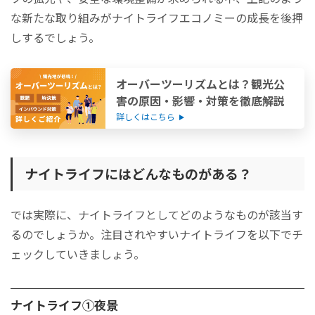
な新たな取り組みがナイトライフエコノミーの成長を後押
しするでしょう。
オーバーツーリズムとは？観光公
害の原因・影響・対策を徹底解説
詳しくはこちら
ナイトライフにはどんなものがある？
では実際に、ナイトライフとしてどのようなものが該当す
るのでしょうか。注目されやすいナイトライフを以下でチ
ェックしていきましょう。
ナイトライフ①夜景