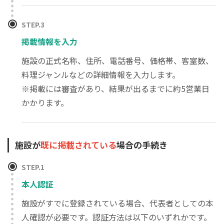
STEP.3
掲載情報を入力
施設の正式名称、住所、電話番号、価格帯、客室数、
料理ジャンルなどの詳細情報を入力します。
※掲載には審査があり、結果が出るまでに約5営業日
かかります。
施設が
既に掲載されている
場合の手続き
STEP.1
本人認証
施設がすでに登録されている場合、代表者としての本
人確認が必要です。認証方法は以下のいずれかです。