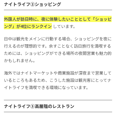
ナイトライフ②ショッピング
外国人
が訪日時に、夜に体験したいこととして「ショッピ
ング」が4位にランクイン
しています。
日中は観光をメインに行動する場合、ショッピングを夜に
行えるのが理想的です。
余すことなく訪日旅行を満喫する
ためには、ショッピングができる場所の夜間営業も魅力的
かもしれません。
海外ではナイトマーケットや商業施設が深夜まで営業して
いるところもあるため、こうした施設は観光客にとってナ
イトライフを満喫できる環境になっています。
ナイトライフ③高層階のレストラン