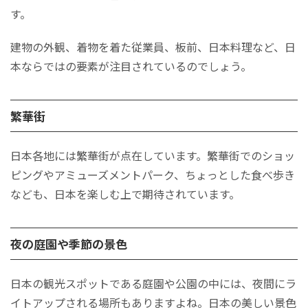
す。
建物の外観、着物を着た従業員、板前、日本料理など、日
本ならではの要素が注目されているのでしょう。
繁華街
日本各地には繁華街が点在しています。繁華街でのショッ
ピングやアミューズメントパーク、ちょっとした食べ歩き
なども、日本を楽しむ上で期待されています。
夜の庭園や季節の景色
日本の観光スポットである庭園や公園の中には、夜間にラ
イトアップされる場所もありますよね。日本の美しい景色