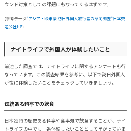
ウンド対策としての課題にもなってくるはずです。
(参考データ
”アジア・欧米豪 訪日外国人旅行者の意向調査”日本交
通公社HP
)
ナイトライフで外国人が体験したいこと
前述した調査では、ナイトライフに関するアンケートも行
なっています。この調査結果を参考に、以下で訪日外国人
が夜に体験したいことをチェックしていきましょう。
伝統ある料亭での飲食
日本独特の歴史ある料亭や食事処で飲食することが、ナイ
トライフの中でも一番体験したいこととして挙がっていま