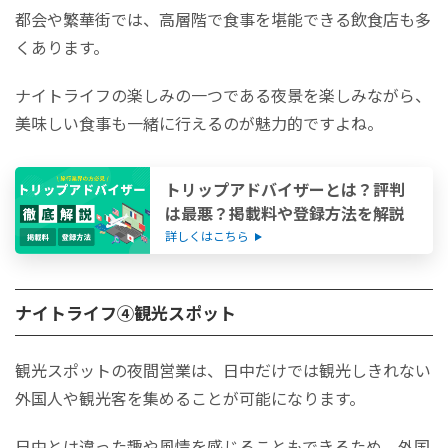
都会や繁華街では、高層階で食事を堪能できる飲食店も多
くあります。
ナイトライフの楽しみの一つである夜景を楽しみながら、
美味しい食事も一緒に行えるのが魅力的ですよね。
トリップアドバイザーとは？評判
は最悪？掲載料や登録方法を解説
詳しくはこちら
ナイトライフ④観光スポット
観光スポットの夜間営業は、日中だけでは観光しきれない
外国人や観光客を集めることが可能になります。
日中とは違った趣や風情を感じることもできるため、外国