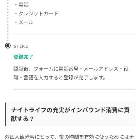
・電話
・クレジットカード
・メール
STEP.2
登録完了
認証後、フォームに電話番号・メールアドレス・役
職・言語を入力すると登録が完了します。
ナイトライフの充実がインバウンド消費に貢
献する？
外国人観光客にとって、夜の時間を有効に使うためにはナ