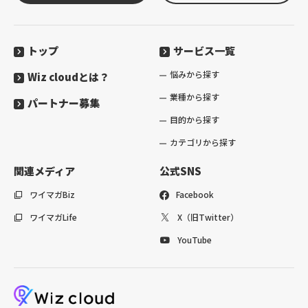
トップ
サービス一覧
悩みから探す
Wiz cloudとは？
業種から探す
パートナー募集
目的から探す
カテゴリから探す
関連メディア
公式SNS
ワイマガBiz
Facebook
ワイマガLife
X（旧Twitter）
YouTube