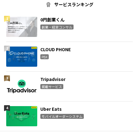
サービスランキング
0円創業くん
創業・経営コンサル
CLOUD PHONE
PBX
Tripadvisor
掲載サービス
Uber Eats
モバイルオーダーシステム