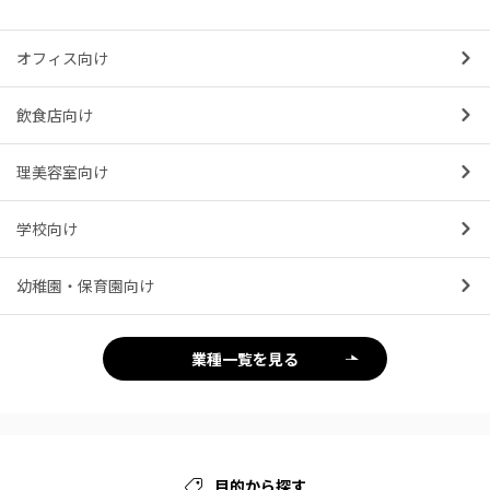
オフィス向け
飲食店向け
理美容室向け
学校向け
幼稚園・保育園向け
業種一覧を見る
目的から探す