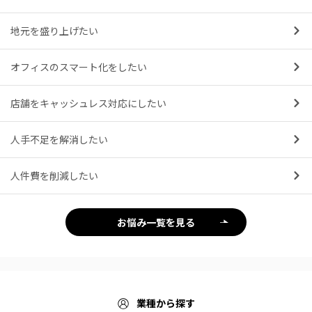
果
地元を盛り上げたい
オフィスのスマート化をしたい
店舗をキャッシュレス対応にしたい
人手不足を解消したい
人件費を削減したい
お悩み一覧を見る
業種から探す