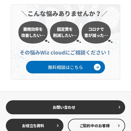
無料相談はこちら
お問い合わせ
お役立ち資料
ご契約中のお客様