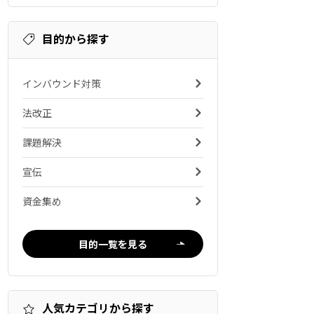
目的から探す
インバウンド対策
法改正
課題解決
宣伝
資金集め
目的一覧を見る
人気カテゴリから探す