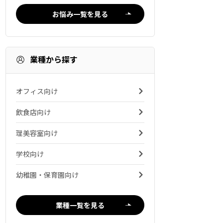
お悩み一覧を見る
業種から探す
オフィス向け
飲食店向け
理美容室向け
学校向け
幼稚園・保育園向け
業種一覧を見る