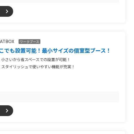
ATBOX
ワークブース
こでも設置可能！最小サイズの個室型ブース！
小さいから省スペースでの設置が可能！
スタイリッシュで使いやすい機能が充実！