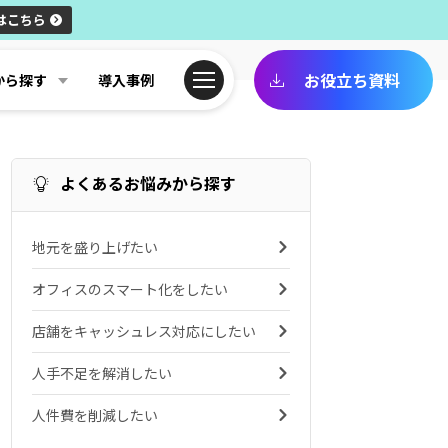
はこちら
お役立ち資料
から探す
導入事例
よくあるお悩みから探す
地元を盛り上げたい
オフィスのスマート化をしたい
店舗をキャッシュレス対応にしたい
人手不足を解消したい
人件費を削減したい