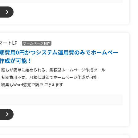
マートLP
ホームページ制作
期費用0円かつシステム運用費のみでホームペー
作成が可能！
誰もが簡単に始められる、集客型ホームページ作成ツール
初期費用不要、月額低単価でホームページ作成が可能
編集もWord感覚で簡単に行えます