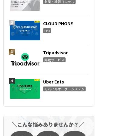
創業・経営コンサル
CLOUD PHONE
PBX
Tripadvisor
掲載サービス
Uber Eats
モバイルオーダーシステム