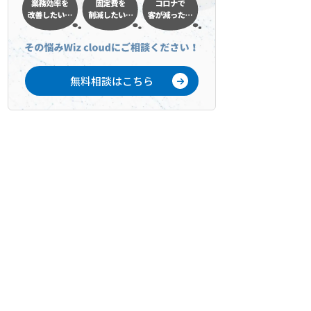
無料相談はこちら