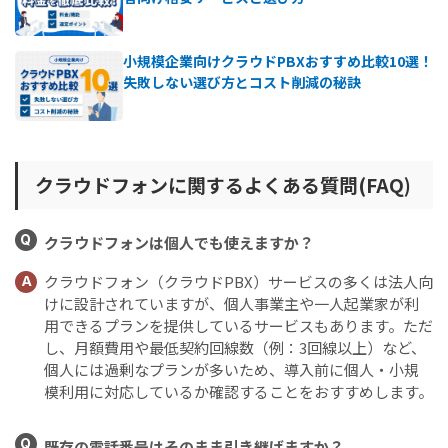
小規模企業向けクラウドPBXおすすめ比較10選！
失敗しない選び方とコスト削減の秘訣
クラウドフォンに関するよくある質問(FAQ)
Q
クラウドフォンは個人でも使えますか？
クラウドフォン（クラウドPBX）サービスの多くは法人向
A
けに設計されていますが、個人事業主や一人起業家が利
用できるプランを提供しているサービスもあります。ただ
し、月額費用や最低契約回線数（例：3回線以上）など、
個人には過剰なプランが多いため、導入前に個人・小規
模利用に対応しているか確認することをおすすめします。
Q
既存の電話番号はそのまま引き継げますか？