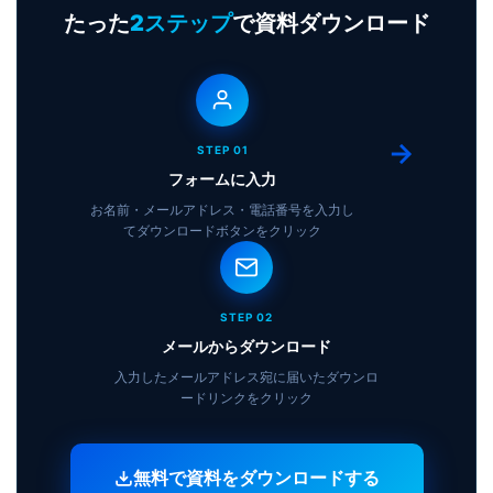
たった
2ステップ
で資料ダウンロード
STEP 01
フォームに入力
お名前・メールアドレス・電話番号を入力し
てダウンロードボタンをクリック
STEP 02
メールからダウンロード
入力したメールアドレス宛に届いたダウンロ
ードリンクをクリック
無料で資料をダウンロードする