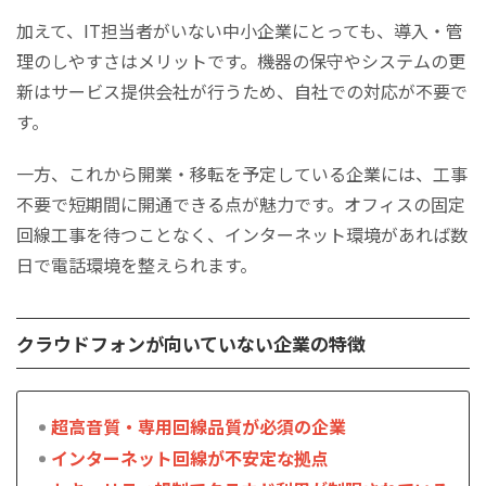
加えて、IT担当者がいない中小企業にとっても、導入・管
理のしやすさはメリットです。機器の保守やシステムの更
新はサービス提供会社が行うため、自社での対応が不要で
す。
一方、これから開業・移転を予定している企業には、工事
不要で短期間に開通できる点が魅力です。オフィスの固定
回線工事を待つことなく、インターネット環境があれば数
日で電話環境を整えられます。
クラウドフォンが向いていない企業の特徴
超高音質・専用回線品質が必須の企業
インターネット回線が不安定な拠点