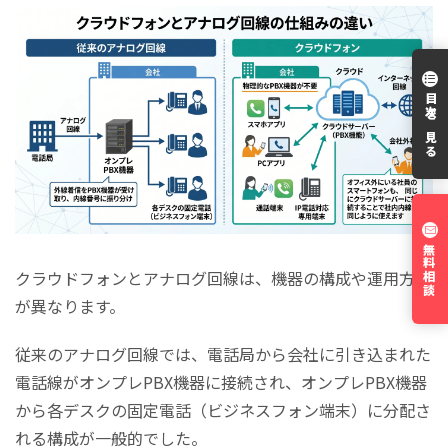
目次を見る
無料相談
クラウドフォンとアナログ回線は、機器の構成や運用方法
が異なります。
従来のアナログ回線では、電話局から会社に引き込まれた
電話線がオンプレPBX機器に接続され、オンプレPBX機器
から各デスクの固定電話（ビジネスフォン端末）に分配さ
れる構成が一般的でした。