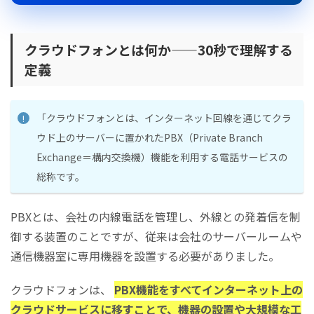
クラウドフォンとは何か——30秒で理解する
定義
「クラウドフォンとは、インターネット回線を通じてクラ
ウド上のサーバーに置かれたPBX（Private Branch
Exchange＝構内交換機）機能を利用する電話サービスの
総称です。
PBXとは、会社の内線電話を管理し、外線との発着信を制
御する装置のことですが、従来は会社のサーバールームや
通信機器室に専用機器を設置する必要がありました。
クラウドフォンは、
PBX機能をすべてインターネット上の
クラウドサービスに移すことで、機器の設置や大規模な工