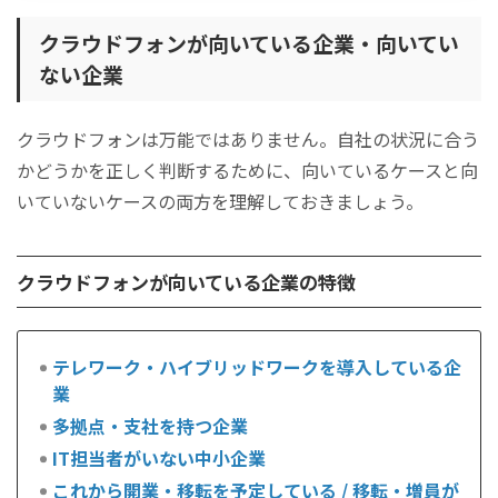
クラウドフォンが向いている企業・向いてい
ない企業
クラウドフォンは万能ではありません。自社の状況に合う
かどうかを正しく判断するために、向いているケースと向
いていないケースの両方を理解しておきましょう。
クラウドフォンが向いている企業の特徴
テレワーク・ハイブリッドワークを導入している企
業
多拠点・支社を持つ企業
IT担当者がいない中小企業
これから開業・移転を予定している / 移転・増員が