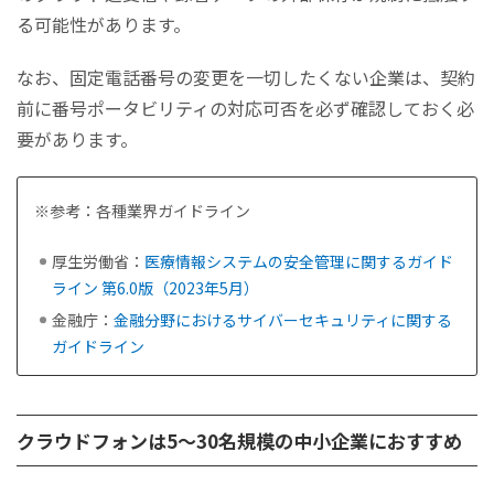
る可能性があります。
なお、固定電話番号の変更を一切したくない企業は、契約
前に番号ポータビリティの対応可否を必ず確認しておく必
要があります。
※参考：各種業界ガイドライン
厚生労働省：
医療情報システムの安全管理に関するガイド
ライン 第6.0版（2023年5月）
金融庁：
金融分野におけるサイバーセキュリティに関する
ガイドライン
クラウドフォンは5〜30名規模の中小企業におすすめ