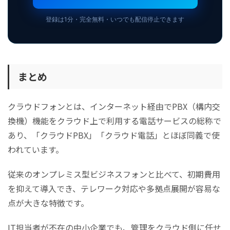
登録は1分・完全無料・いつでも配信停止できます
まとめ
クラウドフォンとは、インターネット経由でPBX（構内交
換機）機能をクラウド上で利用する電話サービスの総称で
あり、「クラウドPBX」「クラウド電話」とほぼ同義で使
われています。
従来のオンプレミス型ビジネスフォンと比べて、初期費用
を抑えて導入でき、テレワーク対応や多拠点展開が容易な
点が大きな特徴です。
IT担当者が不在の中小企業でも、管理をクラウド側に任せ