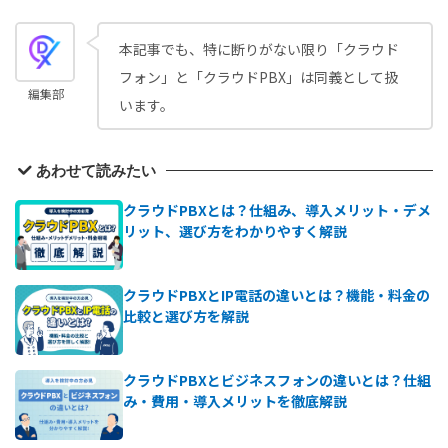
本記事でも、特に断りがない限り「クラウド
フォン」と「クラウドPBX」は同義として扱
編集部
います。
あわせて読みたい
クラウドPBXとは？仕組み、導入メリット・デメ
リット、選び方をわかりやすく解説
クラウドPBXとIP電話の違いとは？機能・料金の
比較と選び方を解説
クラウドPBXとビジネスフォンの違いとは？仕組
み・費用・導入メリットを徹底解説