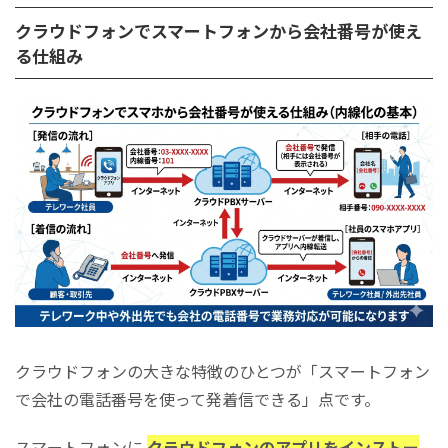
クラウドフォンでスマートフォンから会社番号が使え
る仕組み
クラウドフォンの大きな特徴のひとつが「スマートフォン
で会社の電話番号を使って発着信できる」点です。
スマートフォンに
クラウドフォンのアプリをインストー