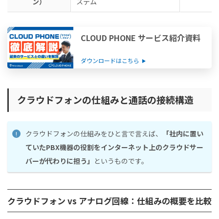
ン）
ステム
CLOUD PHONE サービス紹介資料
ダウンロードはこちら
クラウドフォンの仕組みと通話の接続構造
クラウドフォンの仕組みをひと言で言えば、
「社内に置い
ていたPBX機器の役割をインターネット上のクラウドサー
バーが代わりに担う」
というものです。
クラウドフォン vs アナログ回線：仕組みの概要を比較