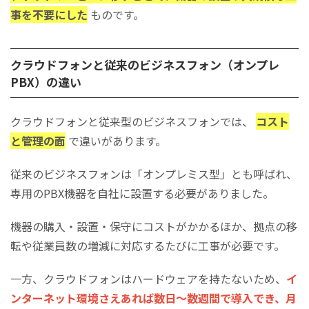
事を不要にした
ものです。
クラウドフォンと従来のビジネスフォン（オンプレ
PBX）の違い
クラウドフォンと従来型のビジネスフォンでは、
コスト
と管理の面
で違いがあります。
従来のビジネスフォンは「オンプレミス型」とも呼ばれ、
専用のPBX機器を自社に設置する必要がありました。
機器の購入・設置・保守にコストがかかるほか、拠点の移
転や従業員数の増減に対応するたびに工事が必要です。
一方、クラウドフォンはハードウェアを持たないため、
イ
ンターネット環境さえあれば数日〜数週間で導入でき、月