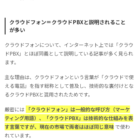
クラウドフォン＝クラウドPBXと説明されること
が多い
クラウドフォンについて、インターネット上では「クラウ
ドPBX」とほぼ同義として説明している記事が多く見られ
ます。
主な理由は、クラウドフォンという言葉が「クラウドで使
える電話」を指す総称として普及し、技術的な裏付けとな
るクラウドPBXと混用されたためです。
厳密には
「クラウドフォン」は一般的な呼び方（マーケ
ティング用語）、「クラウドPBX」は技術的な仕組みを表
す言葉ですが、現在の市場で両者はほぼ同じ意味
で使わ
れています。