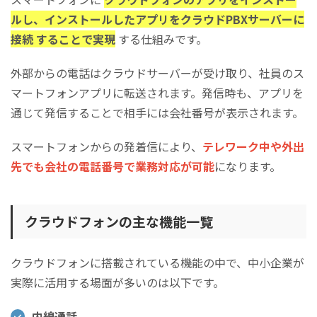
ルし、インストールしたアプリをクラウドPBXサーバーに
接続 することで実現
する仕組みです。
外部からの電話はクラウドサーバーが受け取り、社員のス
マートフォンアプリに転送されます。発信時も、アプリを
通じて発信することで相手には会社番号が表示されます。
スマートフォンからの発着信により、
テレワーク中や外出
先でも会社の電話番号で業務対応が可能
になります。
クラウドフォンの主な機能一覧
クラウドフォンに搭載されている機能の中で、中小企業が
実際に活用する場面が多いのは以下です。
内線通話