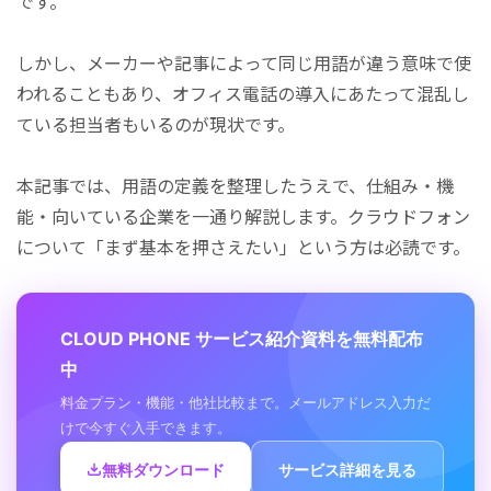
です。
しかし、メーカーや記事によって同じ用語が違う意味で使
われることもあり、オフィス電話の導入にあたって混乱し
ている担当者もいるのが現状です。
本記事では、用語の定義を整理したうえで、仕組み・機
能・向いている企業を一通り解説します。クラウドフォン
について「まず基本を押さえたい」という方は必読です。
CLOUD PHONE サービス紹介資料を無料配布
中
料金プラン・機能・他社比較まで。メールアドレス入力だ
けで今すぐ入手できます。
無料ダウンロード
サービス詳細を見る