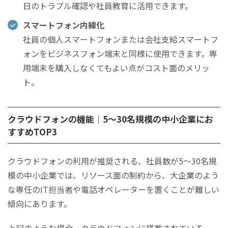
日のトラブル確認や社員教育に活用できます。
スマートフォン内線化
社員の個人スマートフォンまたは会社支給スマートフ
ォンをビジネスフォン端末と同様に使用できます。専
用端末を購入しなくてもよい点がコスト面のメリッ
ト。
クラウドフォンの機能｜5〜30名規模の中小企業にお
すすめTOP3
クラウドフォンの利用が推奨される、社員数が5〜30名規
模の中小企業では、リソース面の制約から、大企業のよう
な専任のIT担当者や電話オペレーターを置くことが難しい
傾向にあります。