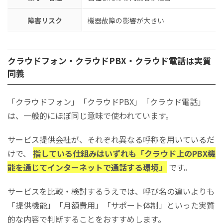
障害リスク
機器故障の影響が大きい
クラウドフォン・クラウドPBX・クラウド電話は実質
同義
「クラウドフォン」「クラウドPBX」「クラウド電話」
は、一般的にほぼ同じ意味で使われています。
サービス提供会社が、それぞれ異なる呼称を用いているだ
けで、
指している仕組みはいずれも「クラウド上のPBX機
能を通じてインターネットで通話する環境」
です。
サービスを比較・検討するうえでは、呼び名の違いよりも
「提供機能」「月額費用」「サポート体制」といった実質
的な内容で判断することをおすすめします。