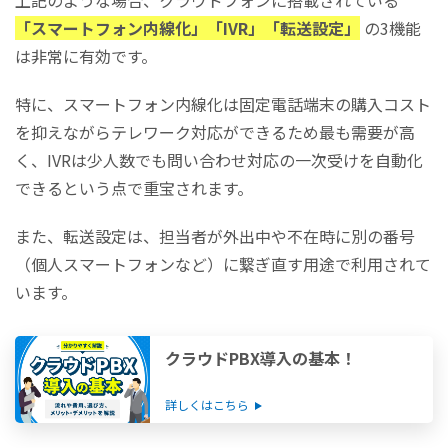
上記のような場合、クラウドフォンに搭載されている
「スマートフォン内線化」「IVR」「転送設定」
の3機能
は非常に有効です。
特に、スマートフォン内線化は固定電話端末の購入コスト
を抑えながらテレワーク対応ができるため最も需要が高
く、IVRは少人数でも問い合わせ対応の一次受けを自動化
できるという点で重宝されます。
また、転送設定は、担当者が外出中や不在時に別の番号
（個人スマートフォンなど）に繋ぎ直す用途で利用されて
います。
クラウドPBX導入の基本！
詳しくはこちら