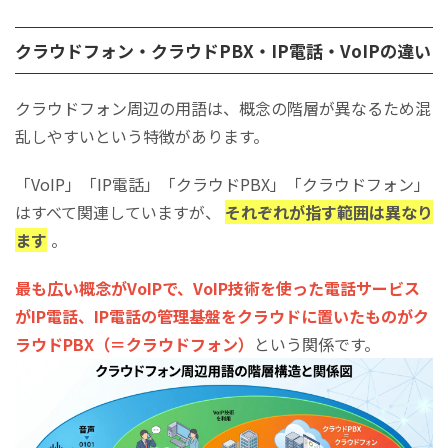
クラウドフォン・クラウドPBX・IP電話・VoIPの違い
クラウドフォン周辺の用語は、概念の階層が異なるため混
乱しやすいという特徴があります。
「VoIP」「IP電話」「クラウドPBX」「クラウドフォン」
はすべて関連していますが、
それぞれが指す範囲は異なり
ます
。
最も広い概念がVoIPで、VoIP技術を使った電話サービス
がIP電話、IP電話の管理基盤をクラウドに置いたものがク
ラウドPBX（＝クラウドフォン）
という関係です。