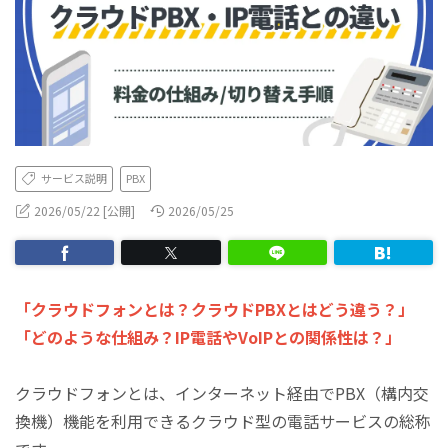
サービス説明
PBX
2026/05/22 [公開]
2026/05/25
「クラウドフォンとは？クラウドPBXとはどう違う？」
「どのような仕組み？IP電話やVoIPとの関係性は？」
クラウドフォンとは、インターネット経由でPBX（構内交
換機）機能を利用できるクラウド型の電話サービスの総称