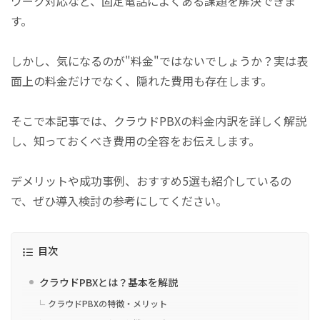
ワーク対応など、固定電話によくある課題を解決できま
す。
しかし、気になるのが"料金"ではないでしょうか？実は表
面上の料金だけでなく、隠れた費用も存在します。
そこで本記事では、クラウドPBXの料金内訳を詳しく解説
し、知っておくべき費用の全容をお伝えします。
デメリットや成功事例、おすすめ5選も紹介しているの
で、ぜひ導入検討の参考にしてください。
目次
クラウドPBXとは？基本を解説
クラウドPBXの特徴・メリット