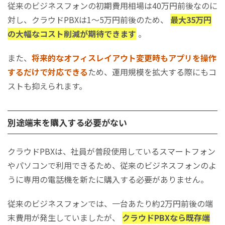
従来のビジネスフォンの初期費用相場は40万円前後なのに
対し、クラウドPBXは1～5万円前後のため、
最大35万円
の大幅なコスト削減が期待できます
。
また、
将来的なオフィスレイアウト変更時もアプリを操作
するだけで対応できる
ため、運用規模を拡大する際にもコ
ストも抑えられます。
別途端末を購入する必要がない
クラウドPBXは、社員が普段使用しているスマートフォン
やパソコンで利用できるため、従来のビジネスフォンのよ
うに専用の電話機を新たに購入する必要がありません。
従来のビジネスフォンでは、一台あたり約2万円前後の端
末費用が発生していましたが、
クラウドPBXなら既存端