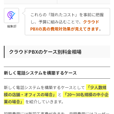
これらの「隠れたコスト」を事前に把握
し、予算に組み込むことで、
クラウド
編集部
PBXの真の費用対効果が見えてきます
。
クラウドPBXのケース別料金相場
新しく電話システムを構築するケース
新しく電話システムを構築するケースとして
「少人数規
模の店舗・オフィスの場合」
と
「20～30名規模の中小企
業の場合」
を紹介していきます。
初期費用には新設工事費が含まれ、月額費用にはユーザー