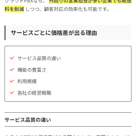
クラウドPBXなら、
外回りの営業担当が多い企業でも転送
料を削減
しつつ、顧客対応の効率化も可能です。
サービスごとに価格差が出る理由
サービス品質の違い
機能の豊富さ
利用規模
各社の経営戦略
サービス品質の違い