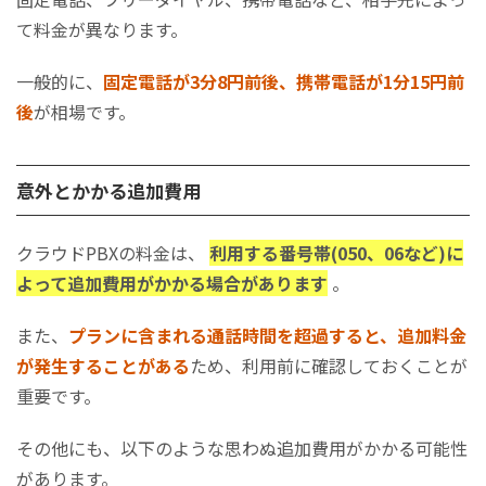
て料金が異なります。
一般的に、
固定電話が3分8円前後、携帯電話が1分15円前
後
が相場です。
意外とかかる追加費用
クラウドPBXの料金は、
利用する番号帯(050、06など)に
よって追加費用がかかる場合があります
。
また、
プランに含まれる通話時間を超過すると、追加料金
が発生することがある
ため、利用前に確認しておくことが
重要です。
その他にも、以下のような思わぬ追加費用がかかる可能性
があります。