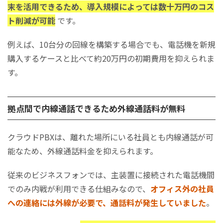
末を活用できるため、導入規模によっては数十万円のコス
ト削減が可能
です。
例えば、10台分の回線を構築する場合でも、電話機を新規
購入するケースと比べて約20万円の初期費用を抑えられま
す。
拠点間で内線通話できるため外線通話料が無料
クラウドPBXは、離れた場所にいる社員とも内線通話が可
能なため、外線通話料金を抑えられます。
従来のビジネスフォンでは、主装置に接続された電話機間
でのみ内戦が利用できる仕組みなので、
オフィス外の社員
への連絡には外線が必要で、通話料が発生していました
。