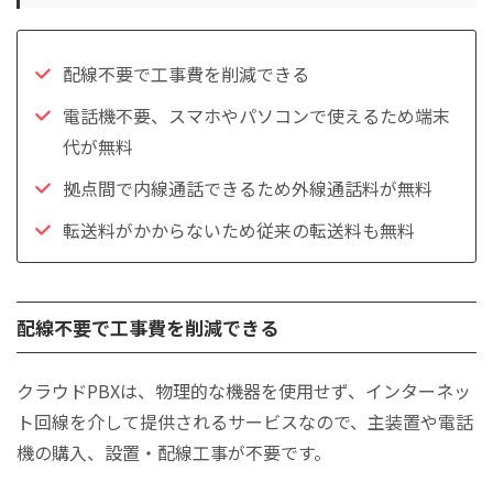
配線不要で工事費を削減できる
電話機不要、スマホやパソコンで使えるため端末
代が無料
拠点間で内線通話できるため外線通話料が無料
転送料がかからないため従来の転送料も無料
配線不要で工事費を削減できる
クラウドPBXは、物理的な機器を使用せず、インターネッ
ト回線を介して提供されるサービスなので、主装置や電話
機の購入、設置・配線工事が不要です。