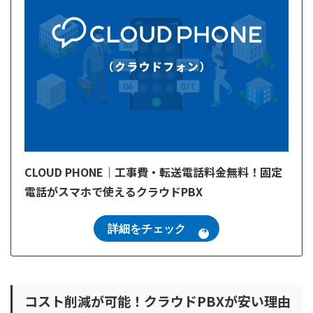
CLOUD PHONE｜工事費・転送電話料金無料！固定
電話がスマホで使えるクラウドPBX
詳細をチェック
コスト削減が可能！クラウドPBXが安い理由