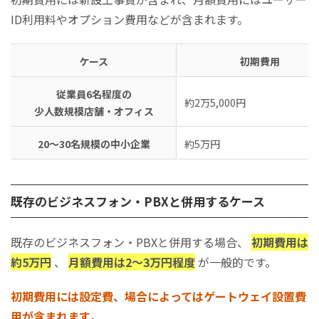
ID利用料やオプション費用などが含まれます。
ケース
初期費用
従業員6名程度の
約2万5,000円
少人数規模店舗・オフィス
20～30名規模の中小企業
約5万円
既存のビジネスフォン・PBXと併用するケース
既存のビジネスフォン・PBXと併用する場合、
初期費用は
約5万円
、
月額費用は2～3万円程度
が一般的です。
初期費用には設定費、場合によってはゲートウェイ設置費
用が含まれます
。