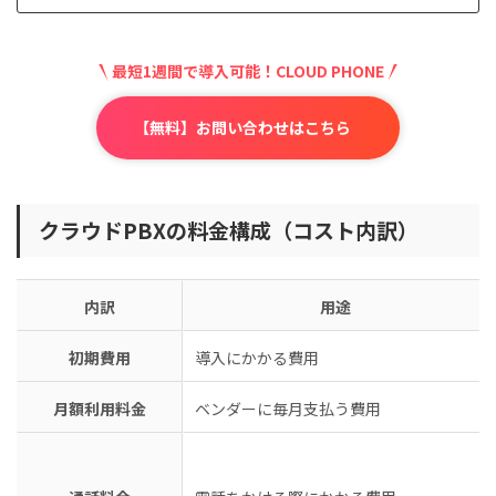
最短1週間で導入可能！CLOUD PHONE
【無料】お問い合わせはこちら
クラウドPBXの料金構成（コスト内訳）
内訳
用途
初期費用
導入にかかる費用
月額利用料金
ベンダーに毎月支払う費用