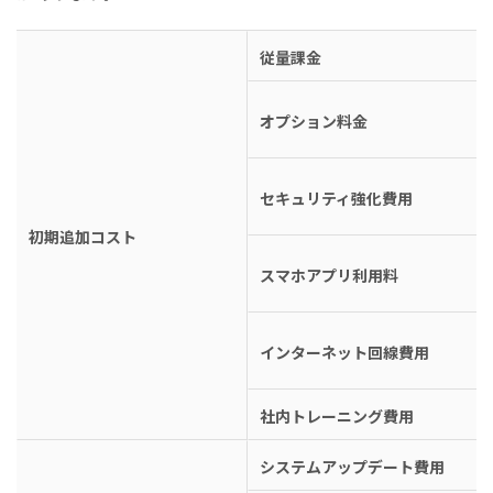
従量課金
オプション料金
セキュリティ強化費用
初期追加コスト
スマホアプリ利用料
インターネット回線費用
社内トレーニング費用
システムアップデート費用