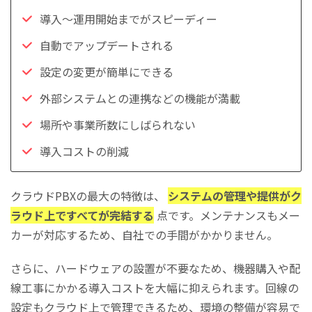
導入～運用開始までがスピーディー
自動でアップデートされる
設定の変更が簡単にできる
外部システムとの連携などの機能が満載
場所や事業所数にしばられない
導入コストの削減
クラウドPBXの最大の特徴は、
システムの管理や提供がク
ラウド上ですべてが完結する
点です。メンテナンスもメー
カーが対応するため、自社での手間がかかりません。
さらに、ハードウェアの設置が不要なため、機器購入や配
線工事にかかる導入コストを大幅に抑えられます。回線の
設定もクラウド上で管理できるため、環境の整備が容易で