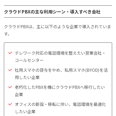
クラウドPBXの主な利用シーン・導入すべき会社
クラウドPBXは、主に以下のような企業で導入されていま
す。
テレワーク対応の電話環境を整えたい営業会社・
コールセンター
社用スマホの貸与をやめ、私用スマホ(BYOD)を活
用したい企業
老朽化したPBXを機にクラウドPBXへ移行したい
企業
オフィスの新設・移転に伴い、電話環境を最適化
したい企業