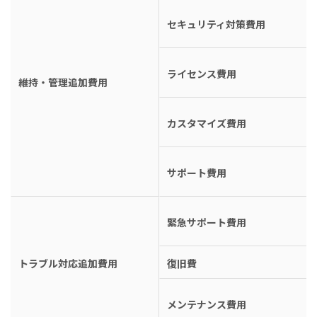
セキュリティ対策費用
ライセンス費用
維持・管理追加費用
カスタマイズ費用
サポート費用
緊急サポート費用
トラブル対応追加費用
復旧費
メンテナンス費用