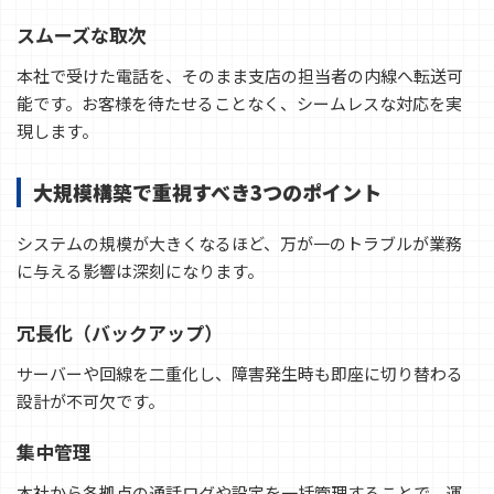
スムーズな取次
本社で受けた電話を、そのまま支店の担当者の内線へ転送可
能です。お客様を待たせることなく、シームレスな対応を実
現します。
大規模構築で重視すべき3つのポイント
システムの規模が大きくなるほど、万が一のトラブルが業務
に与える影響は深刻になります。
冗長化（バックアップ）
サーバーや回線を二重化し、障害発生時も即座に切り替わる
設計が不可欠です。
集中管理
本社から各拠点の通話ログや設定を一括管理することで、運