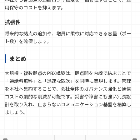
用保守のコストを抑えます。
拡張性
将来的な拠点の追加や、増員に柔軟に対応できる容量（ポー
ト数）を確保します。
まとめ
大規模・複数拠点のPBX構築は、拠点間を内線で結ぶことで
「通話料無料」と「迅速な取次」を同時に実現します。管理
を本社へ集約することで、会社全体のガバナンス強化と通信
コストの劇的な削減が可能です。災害や障害にも強い冗長設
計を取り入れ、止まらないコミュニケーション基盤を構築し
ましょう。