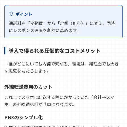
ポイント
通話料を「変動費」から「定額（無料）」に変え、同時
にレスポンス速度を劇的に高めます。
導入で得られる圧倒的なコストメリット
「誰がどこにいても内線で繋がる」環境は、経理面でも大き
な恩恵をもたらします。
外線転送費用のカット
これまでスマホに転送する際にかかっていた「会社→スマ
ホ」の外線通話料がゼロになります。
PBXのシンプル化