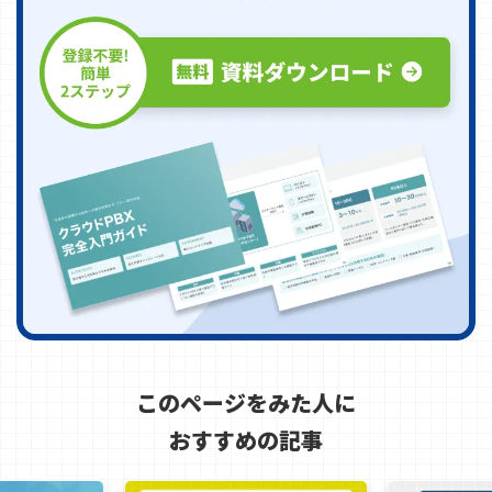
このページをみた人に
おすすめの記事