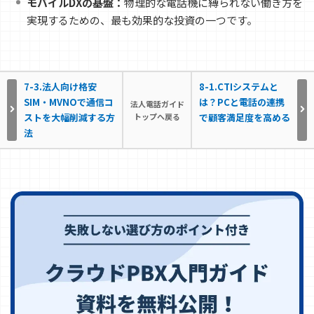
モバイルDXの基盤：
物理的な電話機に縛られない働き方を
実現するための、最も効果的な投資の一つです。
7-3.法人向け格安
8-1.CTIシステムと
SIM・MVNOで通信コ
は？PCと電話の連携
法人電話ガイド
ストを大幅削減する方
トップへ戻る
で顧客満足度を高める
法