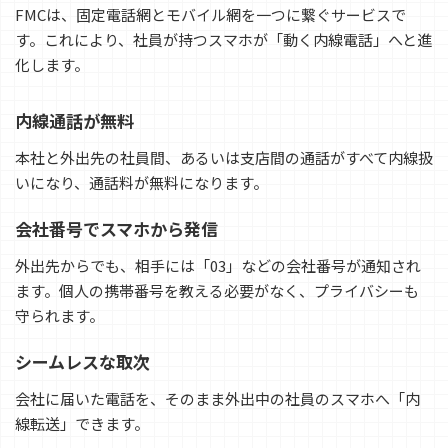
FMCは、固定電話網とモバイル網を一つに繋ぐサービスで
す。これにより、社員が持つスマホが「動く内線電話」へと進
化します。
内線通話が無料
本社と外出先の社員間、あるいは支店間の通話がすべて内線扱
いになり、通話料が無料になります。
会社番号でスマホから発信
外出先からでも、相手には「03」などの会社番号が通知され
ます。個人の携帯番号を教える必要がなく、プライバシーも
守られます。
シームレスな取次
会社に届いた電話を、そのまま外出中の社員のスマホへ「内
線転送」できます。