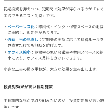
初期投資を抑えつつ、短期間で効果が得られるのが「すぐ
実践できるコスト削減」です。
ペーパーレス化
：印刷代・インク・保管スペースの削減
に直結し、即効性があります。
通勤手当の見直し
：定期券の実態に応じて精算ルールを
見直すだけでも無駄を防げます。
オフィス縮小
：稼働率の低い会議室や共用スペースの縮
小により、オフィス賃料もカットできます。
小さな工夫の積み重ねが、大きな効果を生み出します。
投資対効果が高い長期施策
中長期的な視点で取り組みたいのが「投資対効果が高い施
策」です。