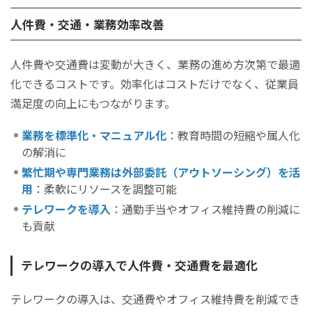
人件費・交通・業務効率改善
人件費や交通費は変動が大きく、業務の進め方次第で最適
化できるコストです。効率化はコストだけでなく、従業員
満足度の向上にもつながります。
業務を標準化・マニュアル化
：教育時間の短縮や属人化
の解消に
繁忙期や専門業務は外部委託（アウトソーシング）を活
用
：柔軟にリソースを調整可能
テレワークを導入
：通勤手当やオフィス維持費の削減に
も貢献
テレワークの導入で人件費・交通費を最適化
テレワークの導入は、交通費やオフィス維持費を削減でき