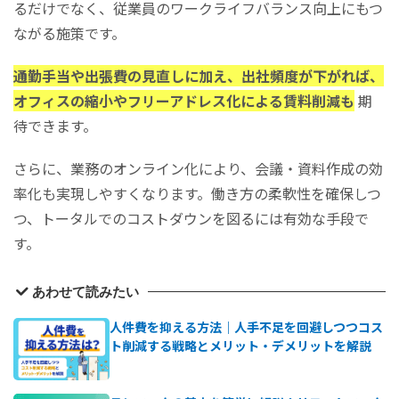
るだけでなく、従業員のワークライフバランス向上にもつ
ながる施策です。
通勤手当や出張費の見直しに加え、出社頻度が下がれば、
オフィスの縮小やフリーアドレス化による賃料削減も
期
待できます。
さらに、業務のオンライン化により、会議・資料作成の効
率化も実現しやすくなります。働き方の柔軟性を確保しつ
つ、トータルでのコストダウンを図るには有効な手段で
す。
あわせて読みたい
人件費を抑える方法｜人手不足を回避しつつコス
ト削減する戦略とメリット・デメリットを解説