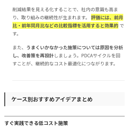
削減結果を見える化することで、社内の意識も高ま
り、取り組みの継続性が生まれます。
評価には、前月
比・前年同月比などの比較指標を活用すると効果的
で
す。
また、
うまくいかなかった施策については原因を分析
し、改善策を再設計
しましょう。PDCAサイクルを回
すことが、継続的なコスト最適化につながります。
ケース別おすすめアイデアまとめ
すぐ実践できる低コスト施策