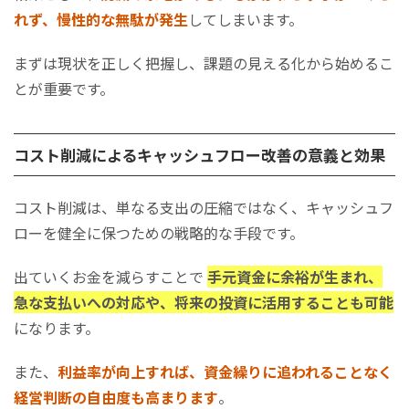
れず、慢性的な無駄が発生
してしまいます。
まずは現状を正しく把握し、課題の見える化から始めるこ
とが重要です。
コスト削減によるキャッシュフロー改善の意義と効果
コスト削減は、単なる支出の圧縮ではなく、キャッシュフ
ローを健全に保つための戦略的な手段です。
出ていくお金を減らすことで
手元資金に余裕が生まれ、
急な支払いへの対応や、将来の投資に活用することも可能
になります。
また、
利益率が向上すれば、資金繰りに追われることなく
経営判断の自由度も高まります
。