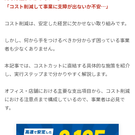
「コスト削減して事業に支障が出ないか不安…」
コスト削減は、安定した経営に欠かせない取り組みです。
しかし、何から手をつけるべきか分からず困っている事業
者も少なくありません。
本記事では、コストカットに直結する具体的な施策を紹介
し、実行ステップまで分かりやすく解説します。
オフィス・店舗における主要な支出項目から、コスト削減
における注意点まで構成しているので、事業者は必見で
す。