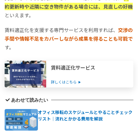
約更新時や近隣に空き物件がある場合には、見直しの好機
といえます。
賃料適正化を支援する専門サービスを利用すれば、
交渉の
手間や情報不足をカバーしながら成果を得ることも可能で
す。
賃料適正化サービス
詳しくはこちら
あわせて読みたい
オフィス移転のスケジュールとやることチェック
リスト｜流れとかかる費用を解説