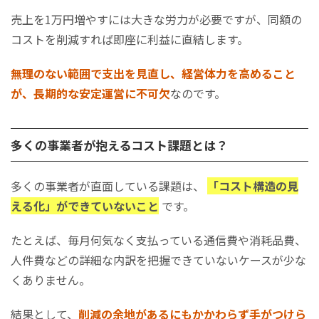
売上を1万円増やすには大きな労力が必要ですが、同額の
コストを削減すれば即座に利益に直結します。
無理のない範囲で支出を見直し、経営体力を高めること
が、長期的な安定運営に不可欠
なのです。
多くの事業者が抱えるコスト課題とは？
多くの事業者が直面している課題は、
「コスト構造の見
える化」ができていないこと
です。
たとえば、毎月何気なく支払っている通信費や消耗品費、
人件費などの詳細な内訳を把握できていないケースが少な
くありません。
結果として、
削減の余地があるにもかかわらず手がつけら