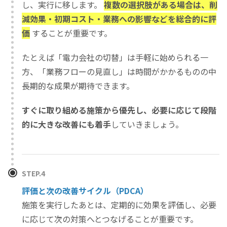
し、実行に移します。
複数の選択肢がある場合は、削
減効果・初期コスト・業務への影響などを総合的に評
価
することが重要です。
たとえば「電力会社の切替」は手軽に始められる一
方、「業務フローの見直し」は時間がかかるものの中
長期的な成果が期待できます。
すぐに取り組める施策から優先し、必要に応じて段階
的に大きな改善にも着手
していきましょう。
STEP.4
評価と次の改善サイクル（PDCA）
施策を実行したあとは、定期的に効果を評価し、必要
に応じて次の対策へとつなげることが重要です。