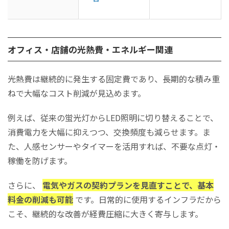
オフィス・店舗の光熱費・エネルギー関連
光熱費は継続的に発生する固定費であり、長期的な積み重
ねで大幅なコスト削減が見込めます。
例えば、従来の蛍光灯からLED照明に切り替えることで、
消費電力を大幅に抑えつつ、交換頻度も減らせます。ま
た、人感センサーやタイマーを活用すれば、不要な点灯・
稼働を防げます。
さらに、
電気やガスの契約プランを見直すことで、基本
料金の削減も可能
です。日常的に使用するインフラだから
こそ、継続的な改善が経費圧縮に大きく寄与します。