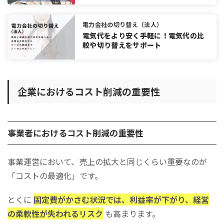
電力会社の切り替え（法人）
電気代をより安く手軽に！電気代の比
較や切り替えをサポート
企業におけるコスト削減の重要性
事業者におけるコスト削減の重要性
事業運営において、売上の拡大と同じくらい重要なのが
「コストの最適化」です。
とくに
固定費がかさむ状況では、利益率が下がり、経営
の柔軟性が失われるリスク
も高まります。