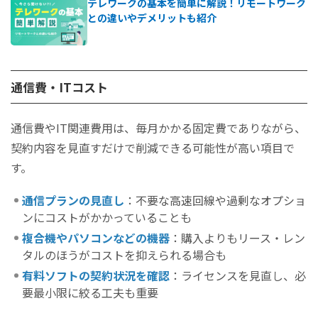
テレワークの基本を簡単に解説！リモートワーク
との違いやデメリットも紹介
通信費・ITコスト
通信費やIT関連費用は、毎月かかる固定費でありながら、
契約内容を見直すだけで削減できる可能性が高い項目で
す。
通信プランの見直し
：不要な高速回線や過剰なオプショ
ンにコストがかかっていることも
複合機やパソコンなどの機器
：購入よりもリース・レン
タルのほうがコストを抑えられる場合も
有料ソフトの契約状況を確認
：ライセンスを見直し、必
要最小限に絞る工夫も重要