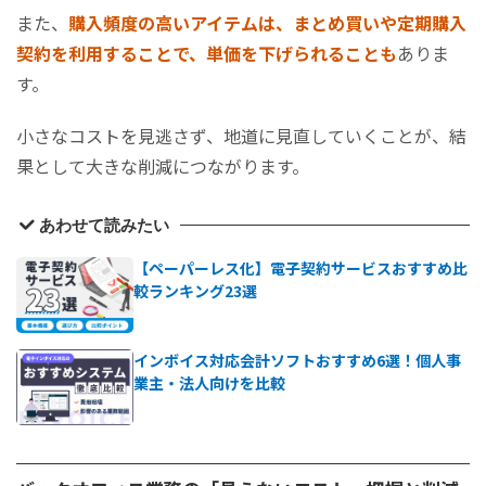
また、
購入頻度の高いアイテムは、まとめ買いや定期購入
契約を利用することで、単価を下げられることも
ありま
す。
小さなコストを見逃さず、地道に見直していくことが、結
果として大きな削減につながります。
あわせて読みたい
【ペーパーレス化】電子契約サービスおすすめ比
較ランキング23選
インボイス対応会計ソフトおすすめ6選！個人事
業主・法人向けを比較