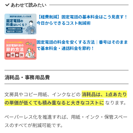
あわせて読みたい
【経費削減】固定電話の基本料金はこう見直す！
今日からできるコスト削減術
固定電話の料金を安くする方法｜番号はそのまま
で基本料金・通話料金を節約！
消耗品・事務用品費
文房具やコピー用紙、インクなどの
消耗品は、1点あたり
の単価が低くても積み重なると大きなコストに
なります。
ペーパーレス化を推進すれば、用紙・インク・保管スペー
スのすべてが削減可能です。