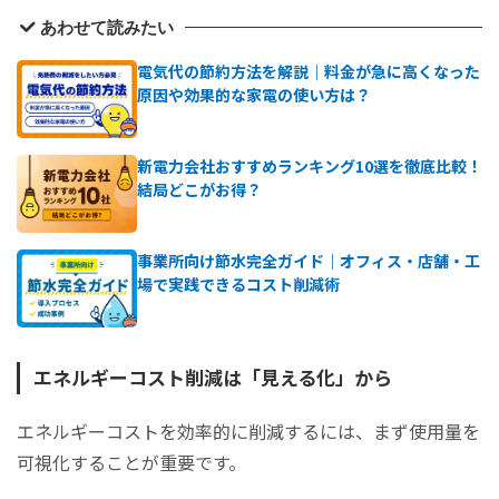
あわせて読みたい
電気代の節約方法を解説｜料金が急に高くなった
原因や効果的な家電の使い方は？
新電力会社おすすめランキング10選を徹底比較！
結局どこがお得？
事業所向け節水完全ガイド｜オフィス・店舗・工
場で実践できるコスト削減術
エネルギーコスト削減は「見える化」から
エネルギーコストを効率的に削減するには、まず使用量を
可視化することが重要です。