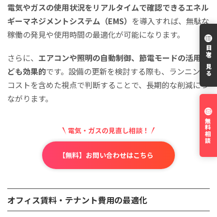
電気やガスの使用状況をリアルタイムで確認できるエネル
ギーマネジメントシステム（EMS）
を導入すれば、無駄な
稼働の発見や使用時間の最適化が可能になります。
目次を見る
さらに、
エアコンや照明の自動制御、節電モードの活用な
ども効果的
です。設備の更新を検討する際も、ランニング
コストを含めた視点で判断することで、長期的な削減につ
ながります。
無料相談
電気・ガスの見直し相談！
【無料】お問い合わせはこちら
オフィス賃料・テナント費用の最適化