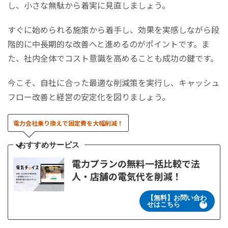
し、小さな無駄から着実に見直しましょう。
すぐに始められる施策から着手し、効果を実感しながら段
階的に中長期的な改善へと進めるのがポイントです。ま
た、社内全体でコスト意識を高めることも成功の鍵です。
今こそ、自社に合った最適な削減策を実行し、キャッシュ
フロー改善と経営の安定化を図りましょう。
電力会社乗り換えで固定費を大幅削減！
おすすめサービス
電力プランの無料一括比較で法
人・店舗の電気代を削減！
【無料】お問い合わ
せはこちら