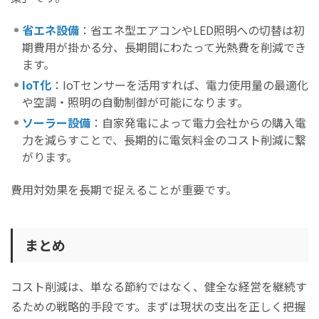
省エネ設備
：省エネ型エアコンやLED照明への切替は初
期費用が掛かる分、長期間にわたって光熱費を削減でき
ます。
IoT化
：IoTセンサーを活用すれば、電力使用量の最適化
や空調・照明の自動制御が可能になります。
ソーラー設備
：自家発電によって電力会社からの購入電
力を減らすことで、長期的に電気料金のコスト削減に繋
がります。
費用対効果を長期で捉えることが重要です。
まとめ
コスト削減は、単なる節約ではなく、健全な経営を継続す
るための戦略的手段です。まずは現状の支出を正しく把握