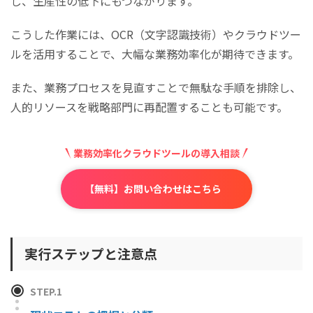
し、生産性の低下にもつながります。
こうした作業には、OCR（文字認識技術）やクラウドツー
ルを活用することで、大幅な業務効率化が期待できます。
また、業務プロセスを見直すことで無駄な手順を排除し、
人的リソースを戦略部門に再配置することも可能です。
業務効率化クラウドツールの導入相談
【無料】お問い合わせはこちら
実行ステップと注意点
STEP.1