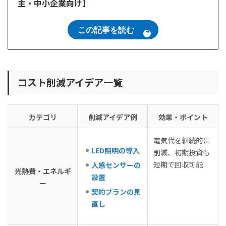
主・中小企業向け】
この記事を読む
コスト削減アイデア一覧
カテゴリ
削減アイデア例
効果・ポイント
電気代を継続的に
LED照明の導入
削減、初期投資も
短期で回収可能
人感センサーの
光熱費・エネルギ
設置
ー
契約プランの見
直し