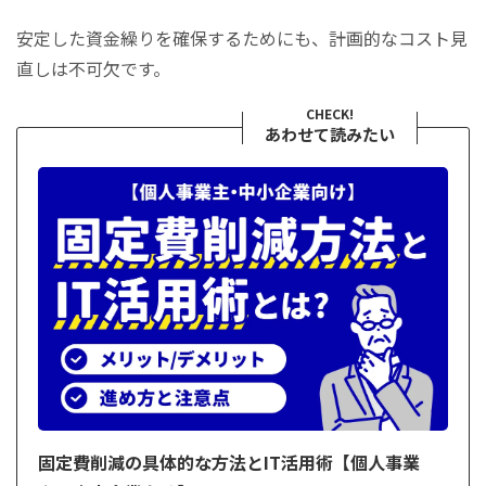
安定した資金繰りを確保するためにも、計画的なコスト見
直しは不可欠です。
CHECK!
あわせて読みたい
固定費削減の具体的な方法とIT活用術【個人事業