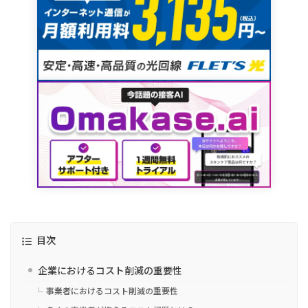
目次
企業におけるコスト削減の重要性
事業者におけるコスト削減の重要性