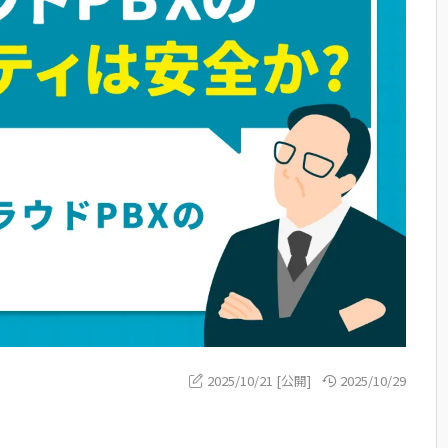
2025/10/21 [公開]
2025/10/29
」