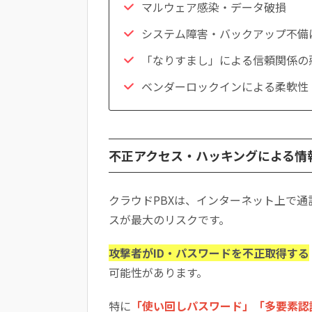
マルウェア感染・データ破損
システム障害・バックアップ不備
「なりすまし」による信頼関係の
ベンダーロックインによる柔軟性
不正アクセス・ハッキングによる情
クラウドPBXは、インターネット上で
スが最大のリスクです。
攻撃者がID・パスワードを不正取得する
可能性があります。
特に
「使い回しパスワード」「多要素認