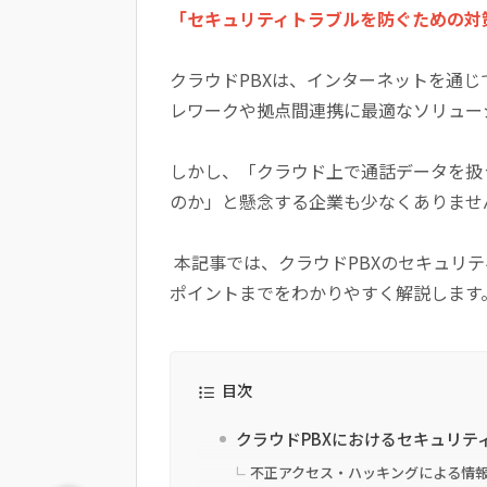
「セキュリティトラブルを防ぐための対
クラウドPBXは、インターネットを通
レワークや拠点間連携に最適なソリュー
しかし、「クラウド上で通話データを扱
のか」と懸念する企業も少なくありませ
本記事では、クラウドPBXのセキュリ
ポイントまでをわかりやすく解説します
目次
クラウドPBXにおけるセキュリテ
不正アクセス・ハッキングによる情