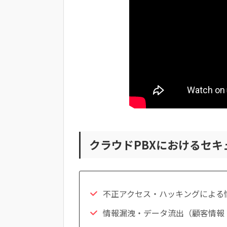
クラウドPBXにおけるセ
不正アクセス・ハッキングによる
情報漏洩・データ流出（顧客情報