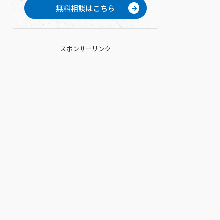
無料相談はこちら
スポンサーリンク